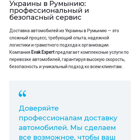
Украины в Румынию:
профессиональный и
безопасный сервис
Доставка автомобилей из Украины в Румынию — это
сложный процесс, требующий опыта, надежной
логистики и грамотного подхода к организации.
Компания
Evak Expert
предлагает комплексные услуги по
перевозке автомобилей, гарантируя высокую скорость,
безопасность и уникальный подход ко всем клиентам..
Доверяйте
профессионалам доставку
автомобилей. Мы сделаем
все возможное, чтобы ваш