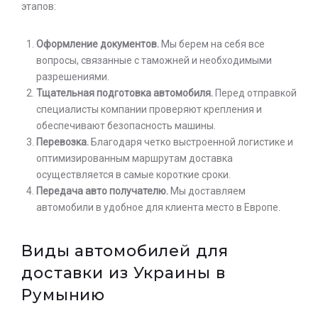
этапов:
Оформление документов.
Мы берем на себя все
вопросы, связанные с таможней и необходимыми
разрешениями.
Тщательная подготовка автомобиля.
Перед отправкой
специалисты компании проверяют крепления и
обеспечивают безопасность машины.
Перевозка.
Благодаря четко выстроенной логистике и
оптимизированным маршрутам доставка
осуществляется в самые короткие сроки.
Передача авто получателю.
Мы доставляем
автомобили в удобное для клиента место в Европе.
Виды автомобилей для
доставки из Украины в
Румынию