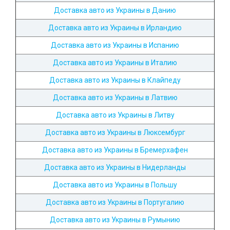
Доставка авто из Украины в Данию
Доставка авто из Украины в Ирландию
Доставка авто из Украины в Испанию
Доставка авто из Украины в Италию
Доставка авто из Украины в Клайпеду
Доставка авто из Украины в Латвию
Доставка авто из Украины в Литву
Доставка авто из Украины в Люксембург
Доставка авто из Украины в Бремерхафен
Доставка авто из Украины в Нидерланды
Доставка авто из Украины в Польшу
Доставка авто из Украины в Португалию
Доставка авто из Украины в Румынию