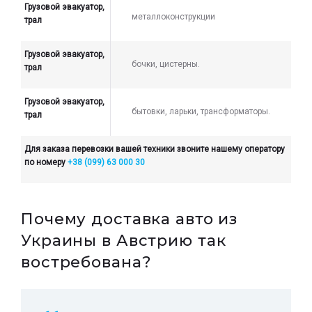
Грузовой эвакуатор,
металлоконструкции
трал
Грузовой эвакуатор,
бочки, цистерны.
трал
Грузовой эвакуатор,
бытовки, ларьки, трансформаторы.
трал
Для заказа перевозки вашей техники звоните нашему оператору
по номеру
+38 (099) 63 000 30
Почему доставка авто из
Украины в Австрию так
востребована?