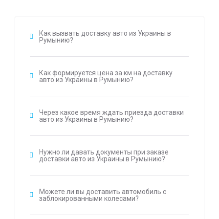
Как вызвать доставку авто из Украины в
Румынию?
Как формируется цена за км на доставку
авто из Украины в Румынию?
Через какое время ждать приезда доставки
авто из Украины в Румынию?
Нужно ли давать документы при заказе
доставки авто из Украины в Румынию?
Можете ли вы доставить автомобиль с
заблокированными колесами?