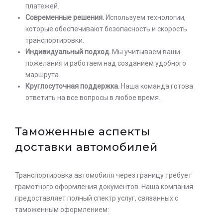
платежей.
Современные решения.
Используем технологии,
которые обеспечивают безопасность и скорость
транспортировки.
Индивидуальный подход.
Мы учитываем ваши
пожелания и работаем над созданием удобного
маршрута.
Круглосуточная поддержка.
Наша команда готова
ответить на все вопросы в любое время.
Таможенные аспекты
доставки автомобилей
Транспортировка автомобиля через границу требует
грамотного оформления документов. Наша компания
предоставляет полный спектр услуг, связанных с
таможенным оформлением: