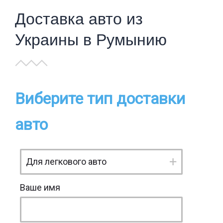
Доставка авто из
Украины в Румынию
Виберите тип доставки
авто
Ваше имя