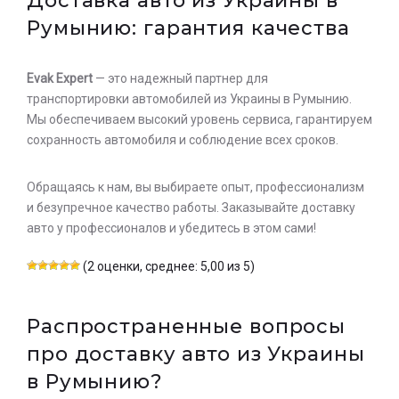
Доставка авто из Украины в
Румынию: гарантия качества
Evak Expert
— это надежный партнер для
транспортировки автомобилей из Украины в Румынию.
Мы обеспечиваем высокий уровень сервиса, гарантируем
сохранность автомобиля и соблюдение всех сроков.
Обращаясь к нам, вы выбираете опыт, профессионализм
и безупречное качество работы. Заказывайте доставку
авто у профессионалов и убедитесь в этом сами!
(2 оценки, среднее: 5,00 из 5)
Распространенные вопросы
про доставку авто из Украины
в Румынию?