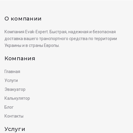
О компании
Компания Evak-Expert. Быстрая, надежная и безопасная
доставка вашего транспортного средства по территории
Украины и в страны Европы.
Компания
Главная
Услуги
Эвакуатор
Калькулятор
Блог
Контакты
Услуги