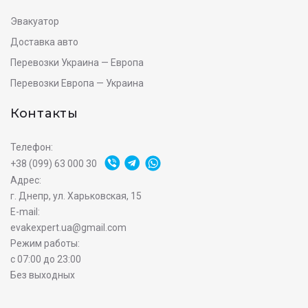
Эвакуатор
Доставка авто
Перевозки Украина — Европа
Перевозки Европа — Украина
Контакты
Телефон:
+38 (099) 63 000 30
Адрес:
г. Днепр, ул. Харьковская, 15
E-mail:
evakexpert.ua@gmail.com
Режим работы:
с 07:00 до 23:00
Без выходных