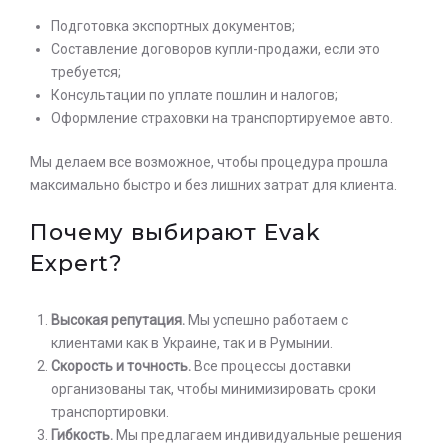
Подготовка экспортных документов;
Составление договоров купли-продажи, если это
требуется;
Консультации по уплате пошлин и налогов;
Оформление страховки на транспортируемое авто.
Мы делаем все возможное, чтобы процедура прошла
максимально быстро и без лишних затрат для клиента.
Почему выбирают Evak
Expert?
Высокая репутация.
Мы успешно работаем с
клиентами как в Украине, так и в Румынии.
Скорость и точность.
Все процессы доставки
организованы так, чтобы минимизировать сроки
транспортировки.
Гибкость.
Мы предлагаем индивидуальные решения