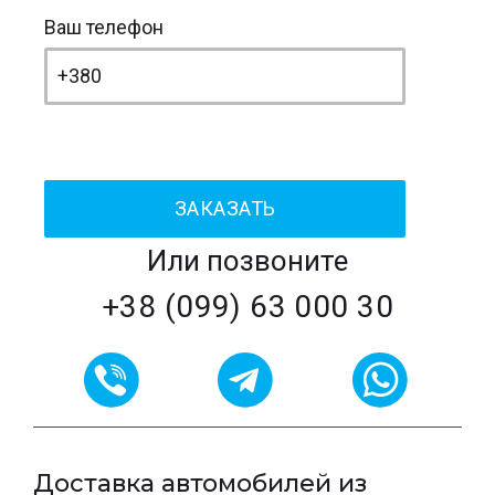
Ваш телефон
Или позвоните
+38 (099) 63 000 30
Доставка автомобилей из