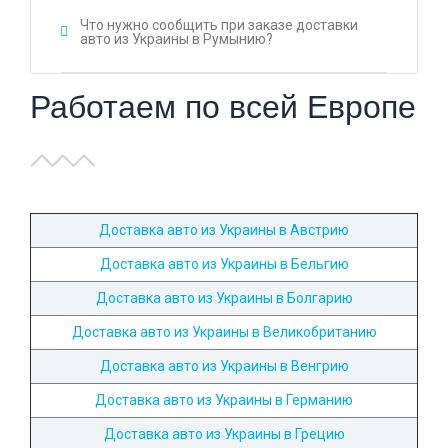
Что нужно сообщить при заказе доставки
авто из Украины в Румынию?
Работаем по всей Европе
Доставка авто из Украины в Австрию
Доставка авто из Украины в Бельгию
Доставка авто из Украины в Болгарию
Доставка авто из Украины в Великобританию
Доставка авто из Украины в Венгрию
Доставка авто из Украины в Германию
Доставка авто из Украины в Грецию