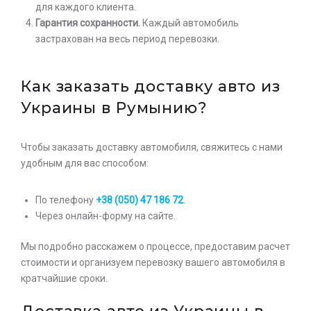
для каждого клиента.
Гарантия сохранности.
Каждый автомобиль
застрахован на весь период перевозки.
Как заказать доставку авто из
Украины в Румынию?
Чтобы заказать доставку автомобиля, свяжитесь с нами
удобным для вас способом:
По телефону
+38 (050) 47 186 72
.
Через онлайн-форму на сайте.
Мы подробно расскажем о процессе, предоставим расчет
стоимости и организуем перевозку вашего автомобиля в
кратчайшие сроки.