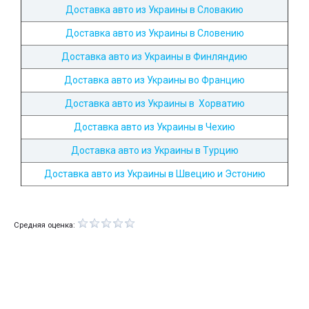
Доставка авто из Украины в Словакию
Доставка авто из Украины в Словению
Доставка авто из Украины в Финляндию
Доставка авто из Украины во Францию
Доставка авто из Украины в Хорватию
Доставка авто из Украины в Чехию
Доставка авто из Украины в Турцию
Доставка авто из Украины в Швецию и Эстонию
Средняя оценка: