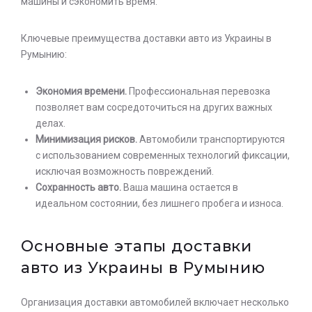
машины и сэкономить время.
Ключевые преимущества доставки авто из Украины в
Румынию:
Экономия времени.
Профессиональная перевозка
позволяет вам сосредоточиться на других важных
делах.
Минимизация рисков.
Автомобили транспортируются
с использованием современных технологий фиксации,
исключая возможность повреждений.
Сохранность авто.
Ваша машина остается в
идеальном состоянии, без лишнего пробега и износа.
Основные этапы доставки
авто из Украины в Румынию
Организация доставки автомобилей включает несколько