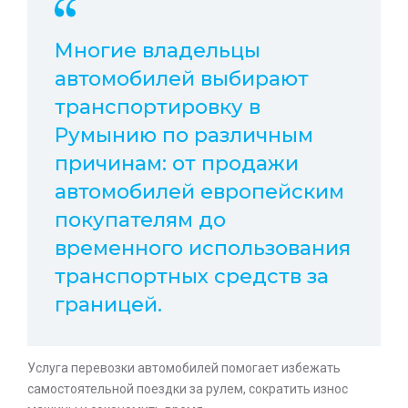
Многие владельцы
автомобилей выбирают
транспортировку в
Румынию по различным
причинам: от продажи
автомобилей европейским
покупателям до
временного использования
транспортных средств за
границей.
Услуга перевозки автомобилей помогает избежать
самостоятельной поездки за рулем, сократить износ