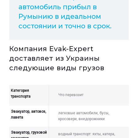
автомобиль прибыл в
Румынию в идеальном
состоянии и точно в срок.
Компания Evak-Expert
доставляет из Украины
следующие виды грузов
Категория
Что перевозит
транспорта
Эвакуатор, автовоз,
легковые автомобили, бусы,
лавета
кросовери, внедорожники
Эвакуатор, грузовой
водный транспорт: яхты, катера,