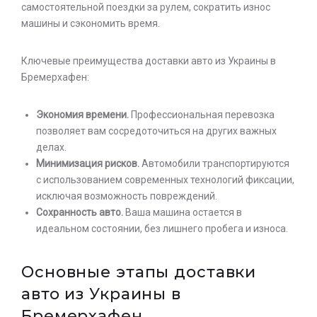
самостоятельной поездки за рулем, сократить износ
машины и сэкономить время.
Ключевые преимущества доставки авто из Украины в
Бремерхафен:
Экономия времени.
Профессиональная перевозка
позволяет вам сосредоточиться на других важных
делах.
Минимизация рисков.
Автомобили транспортируются
с использованием современных технологий фиксации,
исключая возможность повреждений.
Сохранность авто.
Ваша машина остается в
идеальном состоянии, без лишнего пробега и износа.
Основные этапы доставки
авто из Украины в
Бремерхафен