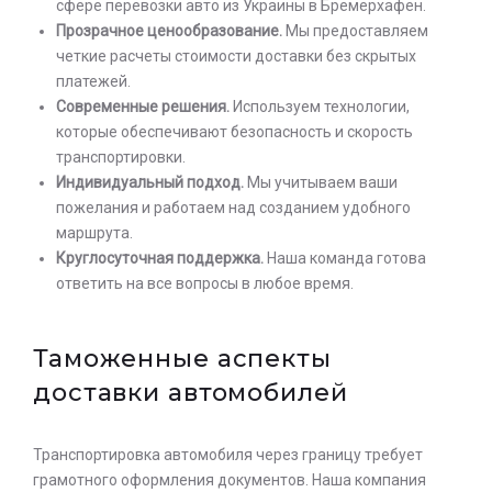
сфере перевозки авто из Украины в Бремерхафен.
Прозрачное ценообразование.
Мы предоставляем
четкие расчеты стоимости доставки без скрытых
платежей.
Современные решения.
Используем технологии,
которые обеспечивают безопасность и скорость
транспортировки.
Индивидуальный подход.
Мы учитываем ваши
пожелания и работаем над созданием удобного
маршрута.
Круглосуточная поддержка.
Наша команда готова
ответить на все вопросы в любое время.
Таможенные аспекты
доставки автомобилей
Транспортировка автомобиля через границу требует
грамотного оформления документов. Наша компания