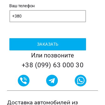
Ваш телефон
Или позвоните
+38 (099) 63 000 30
Доставка автомобилей из