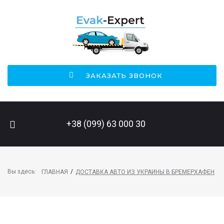
ЗАКАЗАТЬ ЗВОНОК
ПОИСК НА САЙТЕ
+38 (099) 63 000 30
Вы здесь:
/
ГЛАВНАЯ
ДОСТАВКА АВТО ИЗ УКРАИНЫ В БРЕМЕРХАФЕН