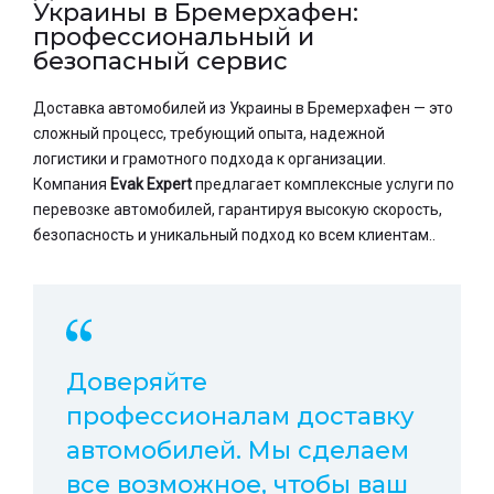
Украины в Бремерхафен:
профессиональный и
безопасный сервис
Доставка автомобилей из Украины в Бремерхафен — это
сложный процесс, требующий опыта, надежной
логистики и грамотного подхода к организации.
Компания
Evak Expert
предлагает комплексные услуги по
перевозке автомобилей, гарантируя высокую скорость,
безопасность и уникальный подход ко всем клиентам..
Доверяйте
профессионалам доставку
автомобилей. Мы сделаем
все возможное, чтобы ваш