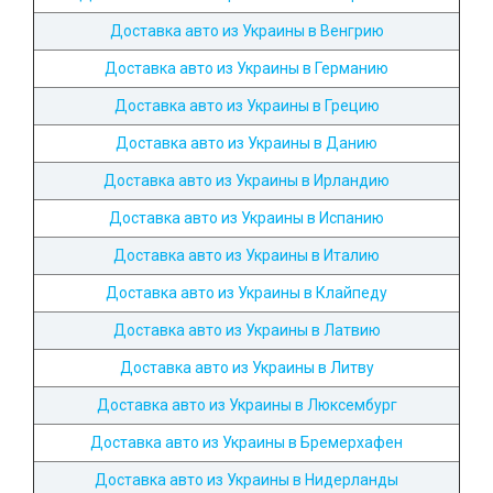
Доставка авто из Украины в Венгрию
Доставка авто из Украины в Германию
Доставка авто из Украины в Грецию
Доставка авто из Украины в Данию
Доставка авто из Украины в Ирландию
Доставка авто из Украины в Испанию
Доставка авто из Украины в Италию
Доставка авто из Украины в Клайпеду
Доставка авто из Украины в Латвию
Доставка авто из Украины в Литву
Доставка авто из Украины в Люксембург
Доставка авто из Украины в Бремерхафен
Доставка авто из Украины в Нидерланды