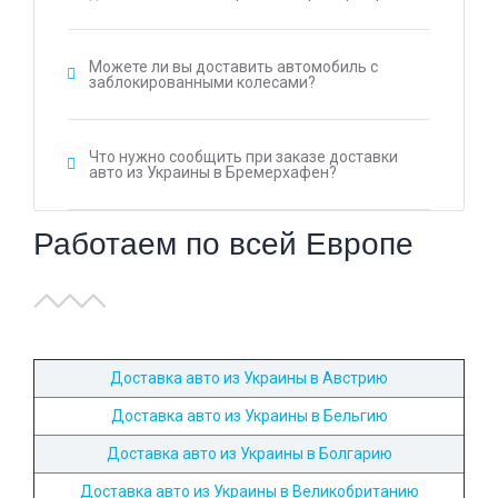
Можете ли вы доставить автомобиль с
заблокированными колесами?
Что нужно сообщить при заказе доставки
авто из Украины в Бремерхафен?
Работаем по всей Европе
Доставка авто из Украины в Австрию
Доставка авто из Украины в Бельгию
Доставка авто из Украины в Болгарию
Доставка авто из Украины в Великобританию