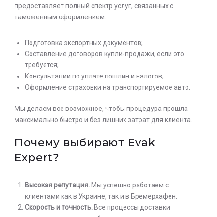
предоставляет полный спектр услуг, связанных с
таможенным оформлением:
Подготовка экспортных документов;
Составление договоров купли-продажи, если это
требуется;
Консультации по уплате пошлин и налогов;
Оформление страховки на транспортируемое авто.
Мы делаем все возможное, чтобы процедура прошла
максимально быстро и без лишних затрат для клиента.
Почему выбирают Evak
Expert?
Высокая репутация.
Мы успешно работаем с
клиентами как в Украине, так и в Бремерхафен.
Скорость и точность.
Все процессы доставки