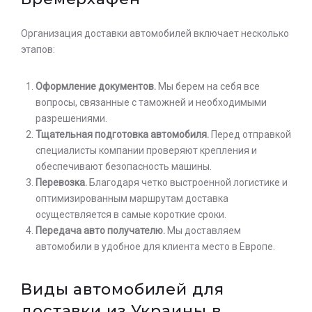
Организация доставки автомобилей включает несколько
этапов:
Оформление документов.
Мы берем на себя все
вопросы, связанные с таможней и необходимыми
разрешениями.
Тщательная подготовка автомобиля.
Перед отправкой
специалисты компании проверяют крепления и
обеспечивают безопасность машины.
Перевозка.
Благодаря четко выстроенной логистике и
оптимизированным маршрутам доставка
осуществляется в самые короткие сроки.
Передача авто получателю.
Мы доставляем
автомобили в удобное для клиента место в Европе.
Виды автомобилей для
доставки из Украины в