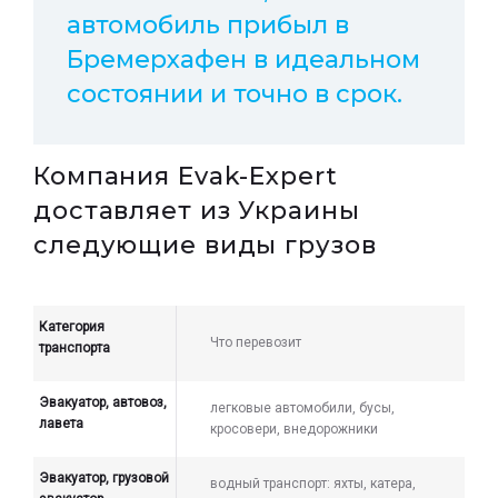
автомобиль прибыл в
Бремерхафен в идеальном
состоянии и точно в срок.
Компания Evak-Expert
доставляет из Украины
следующие виды грузов
Категория
Что перевозит
транспорта
Эвакуатор, автовоз,
легковые автомобили, бусы,
лавета
кросовери, внедорожники
Эвакуатор, грузовой
водный транспорт: яхты, катера,