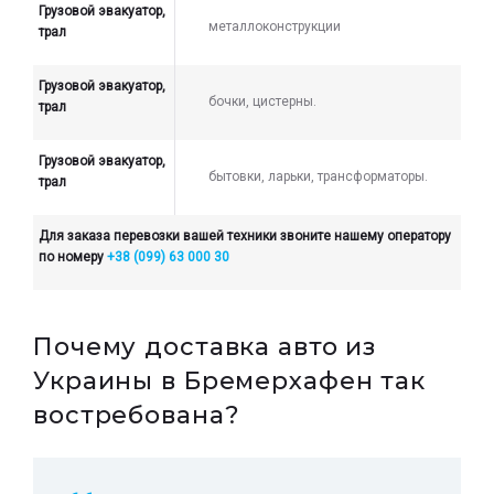
Грузовой эвакуатор,
металлоконструкции
трал
Грузовой эвакуатор,
бочки, цистерны.
трал
Грузовой эвакуатор,
бытовки, ларьки, трансформаторы.
трал
Для заказа перевозки вашей техники звоните нашему оператору
по номеру
+38 (099) 63 000 30
Почему доставка авто из
Украины в Бремерхафен так
востребована?