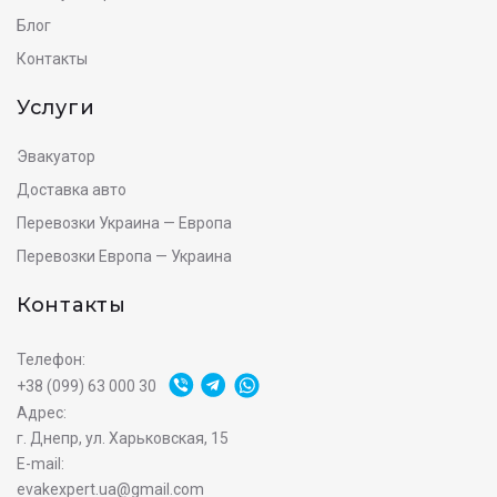
Блог
Контакты
Услуги
Эвакуатор
Доставка авто
Перевозки Украина — Европа
Перевозки Европа — Украина
Контакты
Телефон:
+38 (099) 63 000 30
Адрес:
г. Днепр, ул. Харьковская, 15
E-mail:
evakexpert.ua@gmail.com