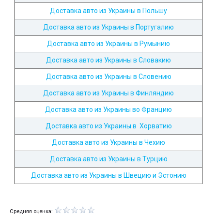
Доставка авто из Украины в Польшу
Доставка авто из Украины в Португалию
Доставка авто из Украины в Румынию
Доставка авто из Украины в Словакию
Доставка авто из Украины в Словению
Доставка авто из Украины в Финляндию
Доставка авто из Украины во Францию
Доставка авто из Украины в Хорватию
Доставка авто из Украины в Чехию
Доставка авто из Украины в Турцию
Доставка авто из Украины в Швецию и Эстонию
Средняя оценка: