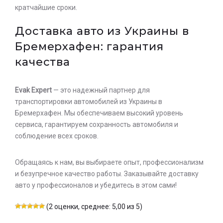
кратчайшие сроки.
Доставка авто из Украины в
Бремерхафен: гарантия
качества
Evak Expert
— это надежный партнер для
транспортировки автомобилей из Украины в
Бремерхафен. Мы обеспечиваем высокий уровень
сервиса, гарантируем сохранность автомобиля и
соблюдение всех сроков.
Обращаясь к нам, вы выбираете опыт, профессионализм
и безупречное качество работы. Заказывайте доставку
авто у профессионалов и убедитесь в этом сами!
(2 оценки, среднее: 5,00 из 5)