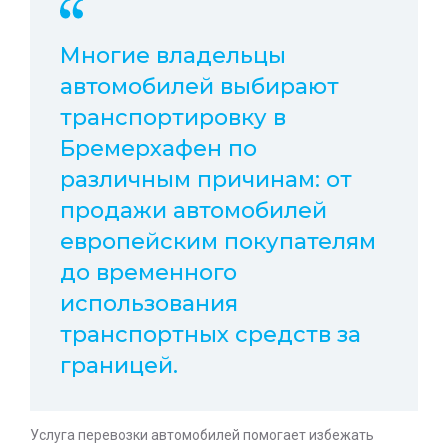
Многие владельцы
автомобилей выбирают
транспортировку в
Бремерхафен по
различным причинам: от
продажи автомобилей
европейским покупателям
до временного
использования
транспортных средств за
границей.
Услуга перевозки автомобилей помогает избежать