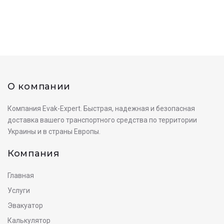
О компании
Компания Evak-Expert. Быстрая, надежная и безопасная
доставка вашего транспортного средства по территории
Украины и в страны Европы.
Компания
Главная
Услуги
Эвакуатор
Калькулятор