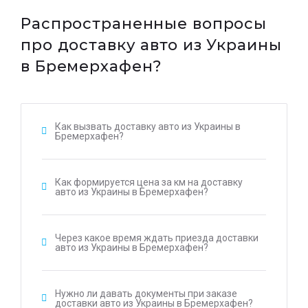
Распространенные вопросы
про доставку авто из Украины
в Бремерхафен?
Как вызвать доставку авто из Украины в
Бремерхафен?
Как формируется цена за км на доставку
авто из Украины в Бремерхафен?
Через какое время ждать приезда доставки
авто из Украины в Бремерхафен?
Нужно ли давать документы при заказе
доставки авто из Украины в Бремерхафен?