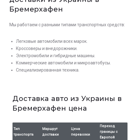
Бремерхафен
Мы работаем с разными типами транспортных средств:
Легковые автомобили всех марок.
Кроссоверы и внедорожники.
Электромобили и гибридные машины.
Коммерческие автомобили и микроавтобусы.
Специализированная техника.
Доставка авто из Украины в
Бремерхафен цена
Переход
Тип
Маршрут
Цена
границы с
транспорта
доставки
перевозки
Европой