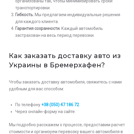
организованы так, чтобы минимизировать сроки
транспортировки.
Гибкость.
Мы предлагаем индивидуальные решения
для каждого клиента.
Гарантия сохранности.
Каждый автомобиль
застрахован на весь период перевозки.
Как заказать доставку авто из
Украины в Бремерхафен?
Чтобы заказать доставку автомобиля, свяжитесь с нами
удобным для вас способом:
По телефону
+38 (050) 47 186 72
.
Через онлайн-форму на сайте.
Мы подробно расскажем о процессе, предоставим расчет
стоимости и организуем перевозку вашего автомобиля в