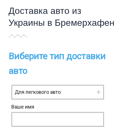
Доставка авто из
Украины в Бремерхафен
Виберите тип доставки
авто
Ваше имя