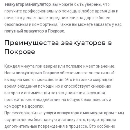
эвакуатор манипулятор
, вы можете быть уверены, что
получите профессиональную помощь в любое время дня и
ночи, что делает ваше передвижение на дороге более
безопасным и комфортным. Также вы можете заказать у нас
попутный эвакуатор в Покрове
.
Преимущества эвакуаторов в
Покрове
Каждая минута при аварии или поломке имеет значение.
Наши
эвакуаторы в Покрове
обеспечивают оперативный
выезд на место происшествия. Это не только сокращает
время ожидания помощи, но и способствует снижению
заторов и оптимизации потока движения, оказывая
положительное воздействие на общую безопасность и
комфорт на дорогах.
Профессиональные
услуги эвакуатора с манипулятором
– мы
осуществляем безопасную доставку авто, предотвращая
дополнительные повреждения в процессе. Это особенно