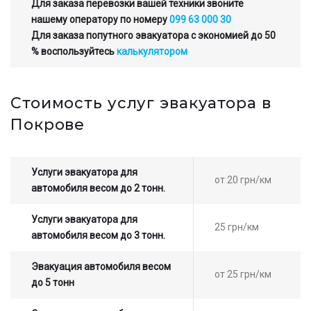
Для заказа перевозки вашей техники звоните
нашему оператору по номеру
099 63 000 30
Для заказа попутного эвакуатора с экономией до 50
% воспользуйтесь
калькулятором
Стоимость услуг эвакуатора в
Покрове
Услуги эвакуатора для
от 20 грн/км
автомобиля весом до 2 тонн.
Услуги эвакуатора для
25 грн/км
автомобиля весом до 3 тонн.
Эвакуация автомобиля весом
от 25 грн/км
до 5 тонн