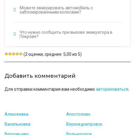
Можете эвакуировать автомобиль с
заблокированными колесами?
Что нужно сообщить при вызове эвакуатора в
Покрове?
(2 оценки, среднее: 5,00 из 5)
Добавить комментарий
Для отправки комментария вам необходимо
авторизоваться
.
Алексеевка
Апостолово
Васильковка
Верхнеднепровск
Верховцево
Вольногорск