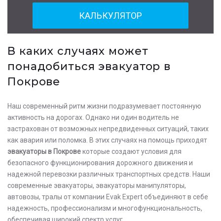
КАЛЬКУЛЯТОР
В каких случаях может
понадобиться эвакуатор в
Покрове
Наш современный ритм жизни подразумевает постоянную
активность на дорогах. Однако ни один водитель не
застрахован от возможных непредвиденных ситуаций, таких
как авария или поломка. В этих случаях на помощь приходят
эвакуаторы в Покрове
которые создают условия для
безопасного функционирования дорожного движения и
надежной перевозки различных транспортных средств. Наши
современные эвакуаторы, эвакуаторы манипуляторы,
автовозы, тралы от компании Evak Expert объединяют в себе
надежность, профессионализм и многофункциональность,
обеспечивая широкий спектр услуг.