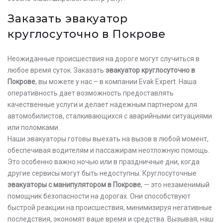
Заказать эвакуатор
круглосуточно в Покрове
Неожиданные происшествия на дороге могут случиться в
любое время суток. Заказать
эвакуатор круглосуточно в
Покрове
, вы можете у нас – в компании Evak Expert. Наша
оперативность дает возможность предоставлять
качественные услуги и делает надежным партнером для
автомобилистов, сталкивающихся с аварийными ситуациями
или поломками.
Наши эвакуаторы готовы выехать на вызов в любой момент,
обеспечивая водителям и пассажирам неотложную помощь.
Это особенно важно ночью или в праздничные дни, когда
другие сервисы могут быть недоступны. Круглосуточные
эвакуаторы с манипулятором в Покрове
, — это незаменимый
помощник безопасности на дорогах. Они способствуют
быстрой реакции на происшествия, минимизируя негативные
последствия, экономят ваше время и средства. Вызывая, наш