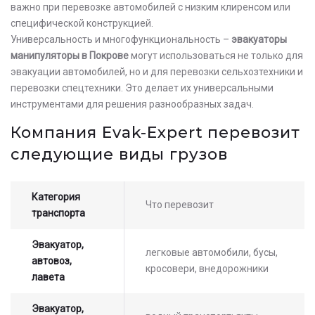
важно при перевозке автомобилей с низким клиренсом или
специфической конструкцией.
Универсальность и многофункциональность –
эвакуаторы
манипуляторы в Покрове
могут использоваться не только для
эвакуации автомобилей, но и для перевозки сельхозтехники и
перевозки спецтехники. Это делает их универсальными
инструментами для решения разнообразных задач.
Компания Evak-Expert перевозит
следующие виды грузов
Категория
Что перевозит
транспорта
Эвакуатор,
легковые автомобили, бусы,
автовоз,
кросовери, внедорожники
лавета
Эвакуатор,