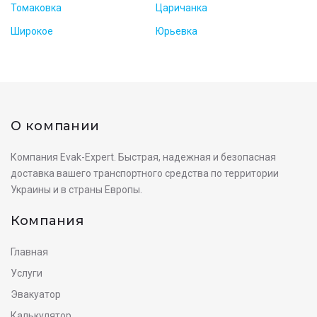
Томаковка
Царичанка
Широкое
Юрьевка
О компании
Компания Evak-Expert. Быстрая, надежная и безопасная
доставка вашего транспортного средства по территории
Украины и в страны Европы.
Компания
Главная
Услуги
Эвакуатор
Калькулятор