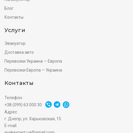
Блог
Контакты
Услуги
Эвакуатор
Доставка авто
Перевозки Украина — Европа
Перевозки Европа — Украина
Контакты
Телефон:
+38 (099) 63 000 30
Адрес:
г. Днепр, ул. Харьковская, 15
E-mail:
evakexpert.ua@gmail.com