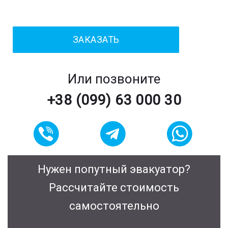
Или позвоните
+38 (099) 63 000 30
Нужен попутный эвакуатор?
Рассчитайте стоимость
самостоятельно