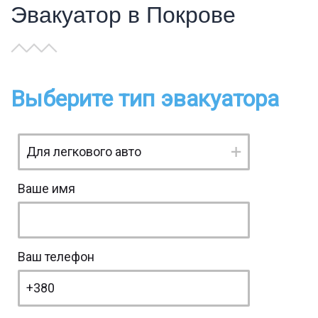
Эвакуатор в Покрове
Выберите тип эвакуатора
Ваше имя
Ваш телефон