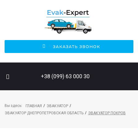
ЗАКАЗАТЬ ЗВОНОК
ПОИСК НА САЙТЕ
+38 (099) 63 000 30
Вы здесь:
/
/
ГЛАВНАЯ
ЭВАКУАТОР
/
ЭВАКУАТОР ДНЕПРОПЕТРОВСКАЯ ОБЛАСТЬ
ЭВАКУАТОР ПОКРОВ