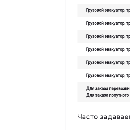
Грузовой эвакуатор, т
Грузовой эвакуатор, т
Грузовой эвакуатор, т
Грузовой эвакуатор, т
Грузовой эвакуатор, т
Грузовой эвакуатор, т
Для заказа перевозки
Для заказа попутного
Часто задава