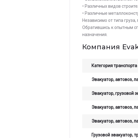
• Различных видов строите
• Различные металлоконст
Независимо от типа груза,
Обратившись к опытным сп
назначения.
Компания Eva
Категория транспорта
Эвакуатор, автовоз, л
Эвакуатор, грузовой э
Эвакуатор, автовоз, л
Эвакуатор, автовоз, л
Грузовой эвакуатор, т