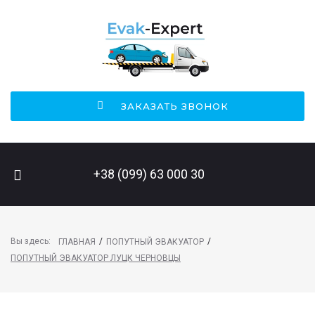
ЗАКАЗАТЬ ЗВОНОК
ПОИСК НА САЙТЕ
+38 (099) 63 000 30
Вы здесь:
/
/
ГЛАВНАЯ
ПОПУТНЫЙ ЭВАКУАТОР
ПОПУТНЫЙ ЭВАКУАТОР ЛУЦК ЧЕРНОВЦЫ