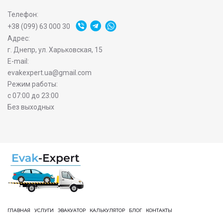
Телефон:
+38 (099) 63 000 30
Адрес:
г. Днепр, ул. Харьковская, 15
E-mail:
evakexpert.ua@gmail.com
Режим работы:
с 07:00 до 23:00
Без выходных
ГЛАВНАЯ
УСЛУГИ
ЭВАКУАТОР
КАЛЬКУЛЯТОР
БЛОГ
КОНТАКТЫ