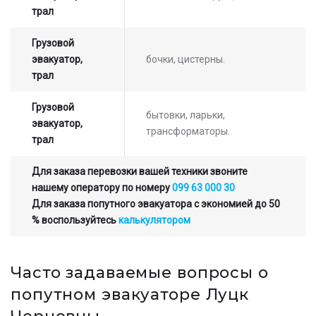
трал
Грузовой
эвакуатор,
бочки, цистерны.
трал
Грузовой
бытовки, ларьки,
эвакуатор,
трансформаторы.
трал
Для заказа перевозки вашей техники звоните
нашему оператору по номеру
099 63 000 30
Для заказа попутного эвакуатора с экономией до 50
% воспользуйтесь
калькулятором
Часто задаваемые вопросы о
попутном эвакуаторе Луцк