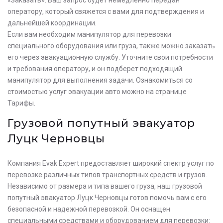
оператору, который свяжется с вами для подтверждения и
дальнейшей координации.
Если вам необходим манипулятор для перевозки
специального оборудования или груза, также можно заказать
его через эвакуационную службу. Уточните свои потребности
и требования оператору, и он подберет подходящий
манипулятор для выполнения задачи. Ознакомиться со
стоимостью услуг эвакуации авто можно на странице
Тарифы.
Грузовой попутный эвакуатор
Луцк Черновцы
Компания Evak Expert предоставляет широкий спектр услуг по
перевозке различных типов транспортных средств и грузов.
Независимо от размера и типа вашего груза, наш грузовой
попутный эвакуатор Луцк Черновцы готов помочь вам с его
безопасной и надежной перевозкой. Он оснащен
специальными средствами и оборудованием для перевозки: