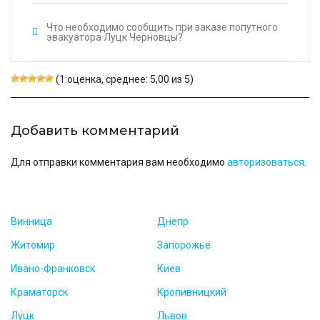
Что необходимо сообщить при заказе попутного
эвакуатора Луцк Черновцы?
(1 оценка, среднее: 5,00 из 5)
Добавить комментарий
Для отправки комментария вам необходимо
авторизоваться
.
Винница
Днепр
Житомир
Запорожье
Ивано-Франковск
Киев
Краматорск
Кропивницкий
Луцк
Львов