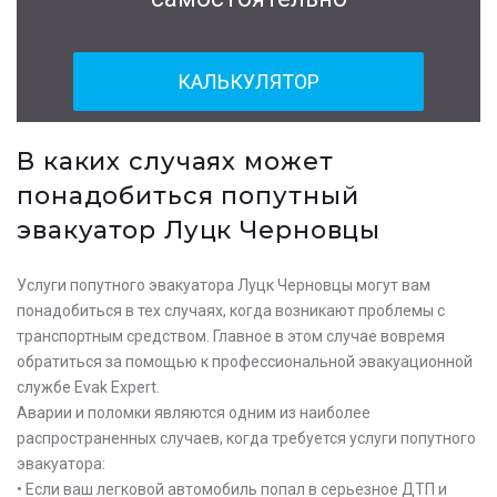
КАЛЬКУЛЯТОР
В каких случаях может
понадобиться попутный
эвакуатор Луцк Черновцы
Услуги попутного эвакуатора Луцк Черновцы могут вам
понадобиться в тех случаях, когда возникают проблемы с
транспортным средством. Главное в этом случае вовремя
обратиться за помощью к профессиональной эвакуационной
службе Evak Expert.
Аварии и поломки являются одним из наиболее
распространенных случаев, когда требуется услуги попутного
эвакуатора:
• Если ваш легковой автомобиль попал в серьезное ДТП и