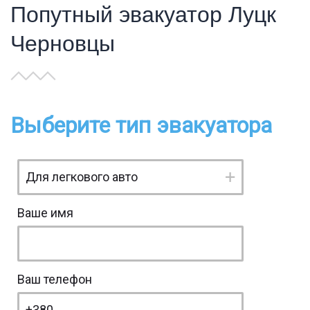
Попутный эвакуатор Луцк
Черновцы
Выберите тип эвакуатора
Ваше имя
Ваш телефон