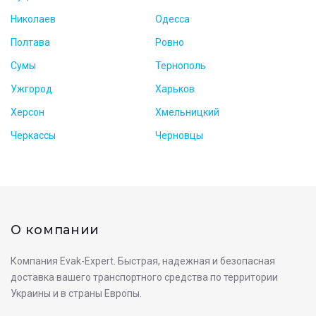
Николаев
Одесса
Полтава
Ровно
Сумы
Тернополь
Ужгород
Харьков
Херсон
Хмельницкий
Черкассы
Черновцы
О компании
Компания Evak-Expert. Быстрая, надежная и безопасная
доставка вашего транспортного средства по территории
Украины и в страны Европы.