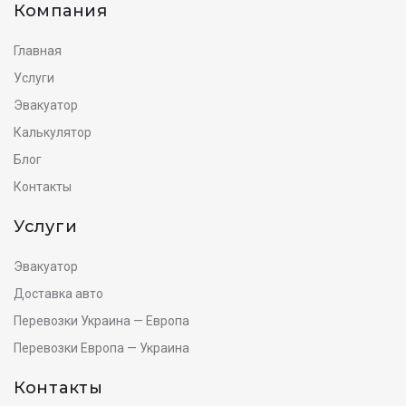
Компания
Главная
Услуги
Эвакуатор
Калькулятор
Блог
Контакты
Услуги
Эвакуатор
Доставка авто
Перевозки Украина — Европа
Перевозки Европа — Украина
Контакты