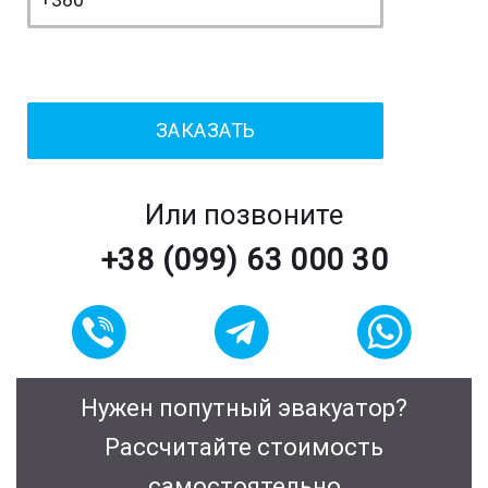
Или позвоните
+38 (099) 63 000 30
Нужен попутный эвакуатор?
Рассчитайте стоимость
самостоятельно