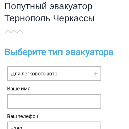
Попутный эвакуатор
Тернополь Черкассы
Выберите тип эвакуатора
Ваше имя
Ваш телефон