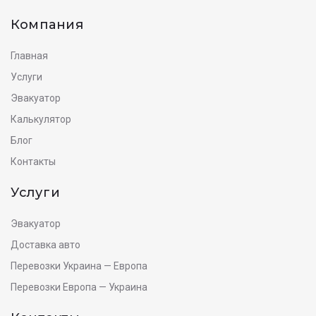
Компания
Главная
Услуги
Эвакуатор
Калькулятор
Блог
Контакты
Услуги
Эвакуатор
Доставка авто
Перевозки Украина — Европа
Перевозки Европа — Украина