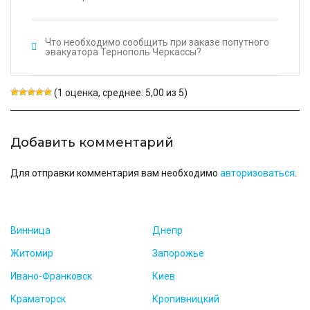
Что необходимо сообщить при заказе попутного
эвакуатора Тернополь Черкассы?
(1 оценка, среднее: 5,00 из 5)
Добавить комментарий
Для отправки комментария вам необходимо
авторизоваться
.
Винница
Днепр
Житомир
Запорожье
Ивано-Франковск
Киев
Краматорск
Кропивницкий