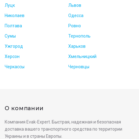
Луцк
Львов
Николаев
Одесса
Полтава
Ровно
Сумы
Тернополь
Ужгород
Харьков
Херсон
Хмельницкий
Черкассы
Черновцы
О компании
Компания Evak-Expert. Быстрая, надежная и безопасная
доставка вашего транспортного средства по территории
Украины и в страны Европы.