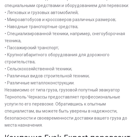
специальными средствами и оборудованием для перевозки:
• Легковых и грузовых автомобилей;
• Микроавтобусов и кроссоверов различных размеров;
• Наводные транспортные средства;
• Специализированной техники, например, снегоуборочная
техника,
• Пассажирский транспорт;
• Крупногабаритного оборудования для дорожного
строительства;
• Сельскохозяйственной техники;
• Различных видов строительной техники;
• Различные металлоконструкции.
Независимо от типа груза, грузовой попутный эвакуатор
Тернополь Черкассы предоставляет профессиональные
услуги по его перевозке. Обратившись к опытным
специалистам, вы можете быть уверены в надежности,
безопасности и своевременности доставки вашего груза до
места назначения.
Оставьте заявку на просчет