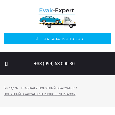
ЗАКАЗАТЬ ЗВОНОК
ПОИСК НА САЙТЕ
+38 (099) 63 000 30
Вы здесь:
/
/
ГЛАВНАЯ
ПОПУТНЫЙ ЭВАКУАТОР
ПОПУТНЫЙ ЭВАКУАТОР ТЕРНОПОЛЬ ЧЕРКАССЫ