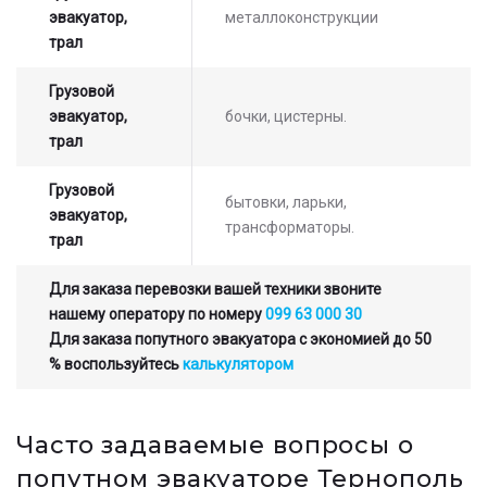
эвакуатор,
металлоконструкции
трал
Грузовой
эвакуатор,
бочки, цистерны.
трал
Грузовой
бытовки, ларьки,
эвакуатор,
трансформаторы.
трал
Для заказа перевозки вашей техники звоните
нашему оператору по номеру
099 63 000 30
Для заказа попутного эвакуатора с экономией до 50
% воспользуйтесь
калькулятором
Часто задаваемые вопросы о
попутном эвакуаторе Тернополь