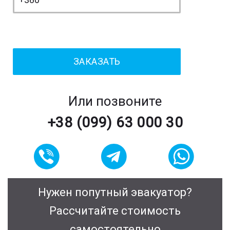
Или позвоните
+38 (099) 63 000 30
Нужен попутный эвакуатор?
Рассчитайте стоимость
самостоятельно