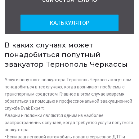
КАЛЬКУЛЯТОР
В каких случаях может
понадобиться попутный
эвакуатор Тернополь Черкассы
Услуги попутного эвакуатора Тернополь Черкассы могут вам
понадобиться в тех случаях, когда возникают проблемы с
транспортным средством. Главное в этом случае вовремя
обратиться за помощью к профессиональной эвакуационной
службе Evak Expert.
Аварии и поломки являются одним из наиболее
распространенных случаев, когда требуется услуги попутного
эвакуатора:
• Если ваш легковой автомобиль попал в серьезное ДТП и