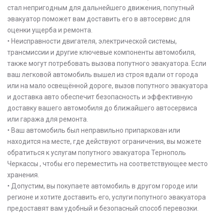
стал непригодным для дальнейшего движения, попутный
эвакуатор поможет вам доставить его в автосервис для
оценки ущерба и ремонта.
• Неисправности двигателя, электрической системы,
трансмиссии и другие ключевые компоненты автомобиля,
также могут потребовать вызова попутного эвакуатора. Если
ваш легковой автомобиль вышел из строя вдали от города
или на мало освещённой дороге, вызов попутного эвакуатора
и доставка авто обеспечит безопасность и эффективную
доставку вашего автомобиля до ближайшего автосервиса
или гаража для ремонта.
• Ваш автомобиль был неправильно припаркован или
находится на месте, где действуют ограничения, вы можете
обратиться к услугам попутного эвакуатора Тернополь
Черкассы , чтобы его переместить на соответствующее место
хранения.
• Допустим, вы покупаете автомобиль в другом городе или
регионе и хотите доставить его, услуги попутного эвакуатора
предоставят вам удобный и безопасный способ перевозки.