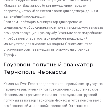
«Заказать». Ваш запрос будет немедленно передан
оператору, который свяжется с вами для подтверждения и
дальнейшей координации.
Если вам необходим манипулятор для перевозки
специального оборудования или груза, также можно заказать
его через эвакуационную службу. Уточните свои потребности
и требования оператору, и он подберет подходящий
манипулятор для выполнения задачи. Ознакомиться со
стоимостью услуг эвакуации авто можно на странице
Тарифы.
Грузовой попутный эвакуатор
Тернополь Черкассы
Компания Evak Expert предоставляет широкий спектр услуг по
перевозке различных типов транспортных средств и грузов.
Независимо от размера и типа вашего груза, наш грузовой
попутный эвакуатор Тернополь Черкассы готов помочь вам с
его безопасной и надежной перевозкой. Он оснащен