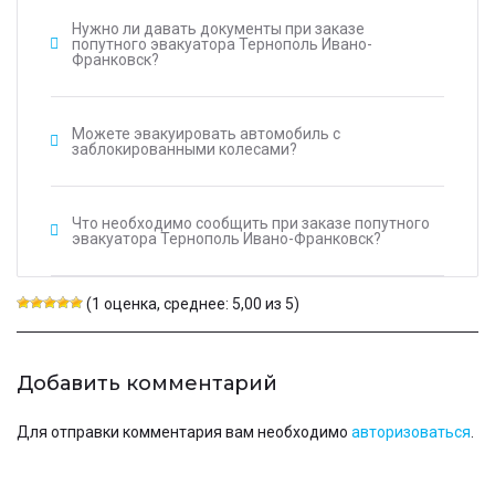
Нужно ли давать документы при заказе
попутного эвакуатора Тернополь Ивано-
Франковск?
Можете эвакуировать автомобиль с
заблокированными колесами?
Что необходимо сообщить при заказе попутного
эвакуатора Тернополь Ивано-Франковск?
(1 оценка, среднее: 5,00 из 5)
Добавить комментарий
Для отправки комментария вам необходимо
авторизоваться
.