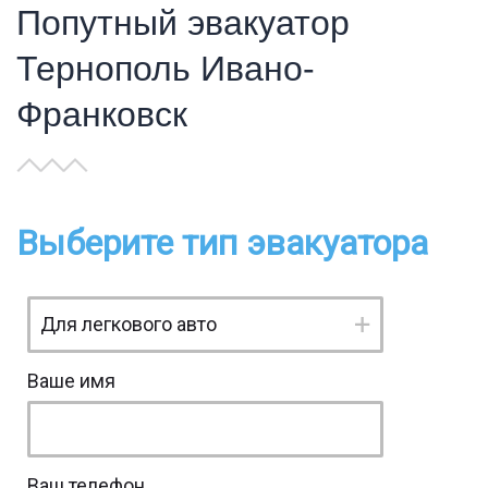
Попутный эвакуатор
Тернополь Ивано-
Франковск
Выберите тип эвакуатора
Ваше имя
Ваш телефон