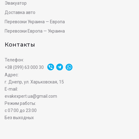
Эвакуатор
Доставка авто
Перевозки Украина — Европа
Перевозки Европа — Украина
Контакты
Телефон:
+38 (099) 63 000 30
Адрес:
г. Днепр, ул. Харьковская, 15
E-mail:
evakexpert.ua@gmail.com
Режим работы:
с 07:00 до 23:00
Без выходных