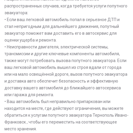
распространенных случаев, когда требуется услуги попутного
эвакуатора:
• Если ваш легковой автомобиль попал в серьезное ДТП и
стал непригодным для дальнейшего движения, попутный
эвакуатор поможет вам доставить его в автосервис для
оценки ущерба и ремонта.
• Неисправности двигателя, электрической системы,
трансмиссии и другие ключевые компоненты автомобиля,
также могут потребовать вызова попутного эвакуатора. Если
ваш легковой автомобиль вышел из строя вдали от города
или на мало освещённой дороге, вызов попутного эвакуатора
и доставка авто обеспечит безопасность и эффективную
доставку вашего автомобиля до ближайшего автосервиса
или гаража для ремонта.
• Ваш автомобиль был неправильно припаркован или
находится на месте, где действуют ограничения, вы можете
обратиться к услугам попутного эвакуатора Тернополь Ивано-
Франковск , чтобы его переместить на соответствующее
место хранения.