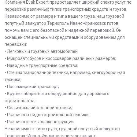
Компания Evak Expert предоставляет широкий спектр услуг по
перевозке различных типов транспортных средств и грузов.
Независимо от размера и типа вашего груза, наш грузовой
попутный эвакуатор Тернополь Ивано-Франковск готов
помочь вам с его безопасной и надежной перевозкой. Он
оснащен специальными средствами и оборудованием для
перевозки:
• Легковых и грузовых автомобилей;
• Микроавтобусов и кроссоверов различных размеров;
• Наводные транспортные средства;
• Специализированной техники, например, снегоуборочная
техника,
• Пассажирский транспорт;
• Крупногабаритного оборудования для дорожного
строительства;
• Сельскохозяйственной техники;
• Различных видов строительной техники;
• Различные металлоконструкции.
Независимо от типа груза, грузовой попутный эвакуатор
Тернополь Ивано-Франковск предоставляет