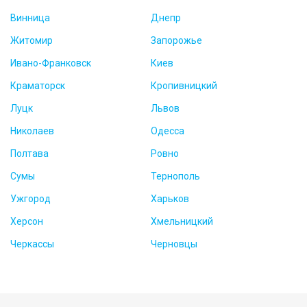
Винница
Днепр
Житомир
Запорожье
Ивано-Франковск
Киев
Краматорск
Кропивницкий
Луцк
Львов
Николаев
Одесса
Полтава
Ровно
Сумы
Тернополь
Ужгород
Харьков
Херсон
Хмельницкий
Черкассы
Черновцы