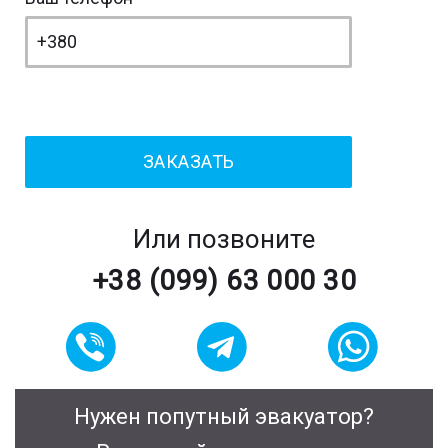
Или позвоните
+38 (099) 63 000 30
Нужен попутный эвакуатор?