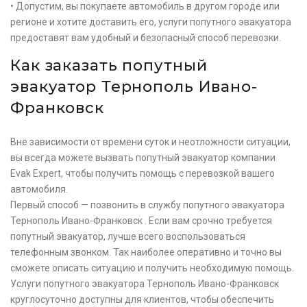
• Допустим, вы покупаете автомобиль в другом городе или
регионе и хотите доставить его, услуги попутного эвакуатора
предоставят вам удобный и безопасный способ перевозки.
Как заказать попутный
эвакуатор Тернополь Ивано-
Франковск
Вне зависимости от времени суток и неотложности ситуации,
вы всегда можете вызвать попутный эвакуатор компании
Evak Expert, чтобы получить помощь с перевозкой вашего
автомобиля.
Первый способ — позвонить в службу попутного эвакуатора
Тернополь Ивано-Франковск . Если вам срочно требуется
попутный эвакуатор, лучше всего воспользоваться
телефонным звонком. Так наиболее оперативно и точно вы
сможете описать ситуацию и получить необходимую помощь.
Услуги попутного эвакуатора Тернополь Ивано-Франковск
круглосуточно доступны для клиентов, чтобы обеспечить