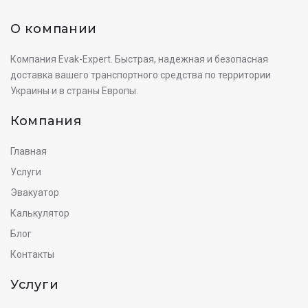
О компании
Компания Evak-Expert. Быстрая, надежная и безопасная
доставка вашего транспортного средства по территории
Украины и в страны Европы.
Компания
Главная
Услуги
Эвакуатор
Калькулятор
Блог
Контакты
Услуги