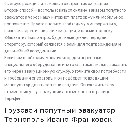
быструю реакцию и помощь в экстренных ситуациях.
Второй способ — воспользоваться онлайн-заказом попутного
эвакуатора через нашу интернет-платформу или мобильное
приложение. Просто внесите необходимую информацию,
включая адрес и описание ситуации, и нажмите кнопку
«Заказать». Ваш запрос будет немедленно передан
оператору, который свяжется с вами для подтверждения и
дальнейшей координации.
Если вам необходим манипулятор для перевозки
специального оборудования или груза, также можно заказать
его через эвакуационную службу. Уточните свои потребности
и требования оператору, и он подберет подходящий
манипулятор для выполнения задачи. Ознакомиться со
стоимостью услуг эвакуации авто можно на странице
Тарифы.
Грузовой попутный эвакуатор
Тернополь Ивано-Франковск