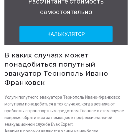
Рассчитайте стоимость
самостоятельно
КАЛЬКУЛЯТОР
В каких случаях может
понадобиться попутный
эвакуатор Тернополь Ивано-
Франковск
Услуги попутного эвакуатора Тернополь Ивано-Франковск
могут вам понадобиться в тех случаях, когда возникают
проблемы с транспортным средством. Главное в этом случае
вовремя обратиться за помощью к профессиональной
эвакуационной службе Evak Expert.
Аварии и поломки являются одним из наиболее