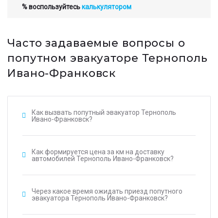
% воспользуйтесь
калькулятором
Часто задаваемые вопросы о
попутном эвакуаторе Тернополь
Ивано-Франковск
Как вызвать попутный эвакуатор Тернополь
Ивано-Франковск?
Как формируется цена за км на доставку
автомобилей Тернополь Ивано-Франковск?
Через какое время ожидать приезд попутного
эвакуатора Тернополь Ивано-Франковск?