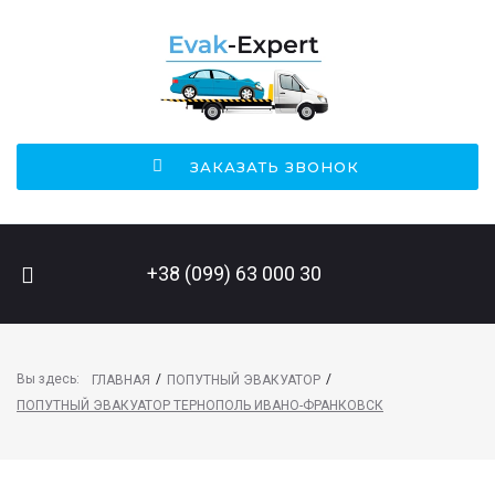
ЗАКАЗАТЬ ЗВОНОК
ПОИСК НА САЙТЕ
+38 (099) 63 000 30
Вы здесь:
/
/
ГЛАВНАЯ
ПОПУТНЫЙ ЭВАКУАТОР
ПОПУТНЫЙ ЭВАКУАТОР ТЕРНОПОЛЬ ИВАНО-ФРАНКОВСК