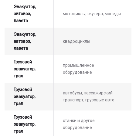
Эвакуатор,
автовоз,
мотоциклы, скутера, мопеды
лавета
Эвакуатор,
автовоз,
квадроциклы
лавета
Грузовой
промышленное
эвакуатор,
оборудование
трал
Грузовой
автобусы, пассажирский
эвакуатор,
транспорт, грузовые авто
трал
Грузовой
станки и другое
эвакуатор,
оборудование
трал