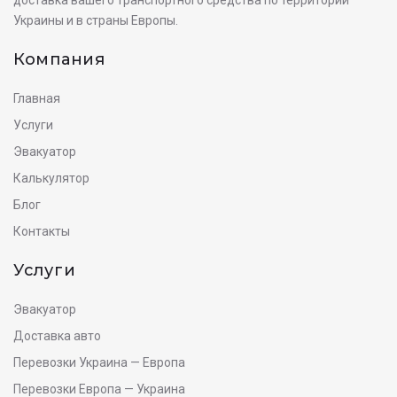
Украины и в страны Европы.
Компания
Главная
Услуги
Эвакуатор
Калькулятор
Блог
Контакты
Услуги
Эвакуатор
Доставка авто
Перевозки Украина — Европа
Перевозки Европа — Украина