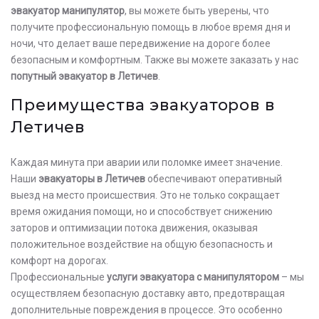
эвакуатор манипулятор
, вы можете быть уверены, что
получите профессиональную помощь в любое время дня и
ночи, что делает ваше передвижение на дороге более
безопасным и комфортным. Также вы можете заказать у нас
попутный эвакуатор в Летичев
.
Преимущества эвакуаторов в
Летичев
Каждая минута при аварии или поломке имеет значение.
Наши
эвакуаторы в Летичев
обеспечивают оперативный
выезд на место происшествия. Это не только сокращает
время ожидания помощи, но и способствует снижению
заторов и оптимизации потока движения, оказывая
положительное воздействие на общую безопасность и
комфорт на дорогах.
Профессиональные
услуги эвакуатора с манипулятором
– мы
осуществляем безопасную доставку авто, предотвращая
дополнительные повреждения в процессе. Это особенно