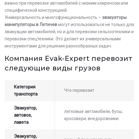
важно при перевозке автомобилей с низким клиренсом или
специфической конструкцией.
Универсальность и многофункциональность –
эвакуаторы
манипуляторы в Летичев
могут использоваться не только для
эвакуации автомобилей, но и для перевозки сельхозтехники и
перевозки спецтехники. Это делает их универсальными
инструментами для решения разнообразных задач.
Компания Evak-Expert перевозит
следующие виды грузов
Категория
Что перевозит
транспорта
Эвакуатор,
легковые автомобили, бусы,
автовоз,
кросовери, внедорожники
лавета
Эвакуатор,