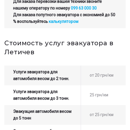
Для заказа перевозки вашей техники звоните
нашему оператору по номеру
099 63 000 30
Для заказа попутного эвакуатора с экономией до 50
% воспользуйтесь
калькулятором
Стоимость услуг эвакуатора в
Летичев
Услуги эвакуатора для
от 20 грн/км
автомобиля весом до 2 тонн.
Услуги эвакуатора для
25 грн/км
автомобиля весом до 3 тонн.
Эвакуация автомобиля весом
от 25 грн/км
до 5 тонн