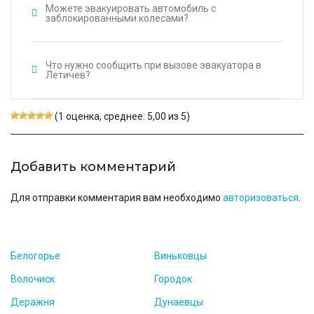
Можете эвакуировать автомобиль с
заблокированными колесами?
Что нужно сообщить при вызове эвакуатора в
Летичев?
(1 оценка, среднее: 5,00 из 5)
Добавить комментарий
Для отправки комментария вам необходимо
авторизоваться
.
Белогорье
Виньковцы
Волочиск
Городок
Деражня
Дунаевцы