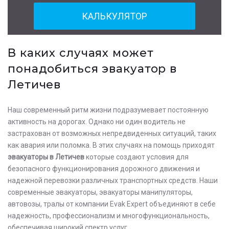
КАЛЬКУЛЯТОР
В каких случаях может
понадобиться эвакуатор в
Летичев
Наш современный ритм жизни подразумевает постоянную
активность на дорогах. Однако ни один водитель не
застрахован от возможных непредвиденных ситуаций, таких
как авария или поломка. В этих случаях на помощь приходят
эвакуаторы в Летичев
которые создают условия для
безопасного функционирования дорожного движения и
надежной перевозки различных транспортных средств. Наши
современные эвакуаторы, эвакуаторы манипуляторы,
автовозы, тралы от компании Evak Expert объединяют в себе
надежность, профессионализм и многофункциональность,
обеспечивая широкий спектр услуг.