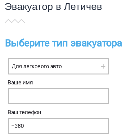
Эвакуатор в Летичев
Выберите тип эвакуатора
Ваше имя
Ваш телефон