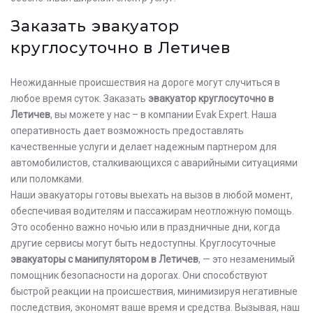
Заказать эвакуатор
круглосуточно в Летичев
Неожиданные происшествия на дороге могут случиться в
любое время суток. Заказать
эвакуатор круглосуточно в
Летичев
, вы можете у нас – в компании Evak Expert. Наша
оперативность дает возможность предоставлять
качественные услуги и делает надежным партнером для
автомобилистов, сталкивающихся с аварийными ситуациями
или поломками.
Наши эвакуаторы готовы выехать на вызов в любой момент,
обеспечивая водителям и пассажирам неотложную помощь.
Это особенно важно ночью или в праздничные дни, когда
другие сервисы могут быть недоступны. Круглосуточные
эвакуаторы с манипулятором в Летичев
, — это незаменимый
помощник безопасности на дорогах. Они способствуют
быстрой реакции на происшествия, минимизируя негативные
последствия, экономят ваше время и средства. Вызывая, наш