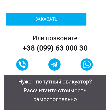
Или позвоните
+38 (099) 63 000 30
Нужен попутный эвакуатор?
Рассчитайте стоимость
самостоятельно