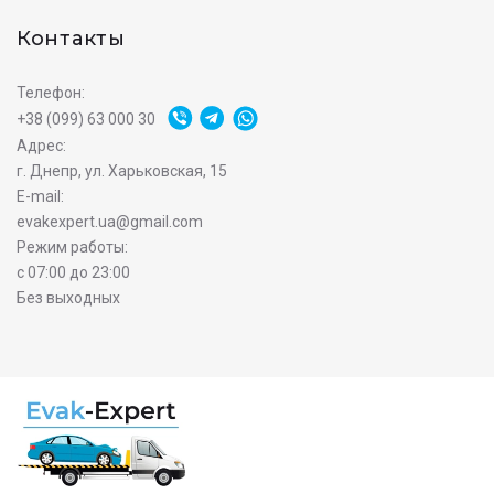
Контакты
Телефон:
+38 (099) 63 000 30
Адрес:
г. Днепр, ул. Харьковская, 15
E-mail:
evakexpert.ua@gmail.com
Режим работы:
с 07:00 до 23:00
Без выходных