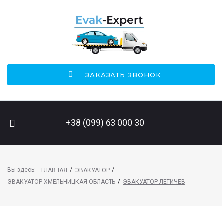
ЗАКАЗАТЬ ЗВОНОК
ПОИСК НА САЙТЕ
+38 (099) 63 000 30
Вы здесь:
/
/
ГЛАВНАЯ
ЭВАКУАТОР
/
ЭВАКУАТОР ХМЕЛЬНИЦКАЯ ОБЛАСТЬ
ЭВАКУАТОР ЛЕТИЧЕВ