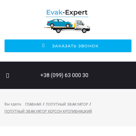
ЗАКАЗАТЬ ЗВОНОК
ПОИСК НА САЙТЕ
+38 (099) 63 000 30
Вы здесь:
/
/
ГЛАВНАЯ
ПОПУТНЫЙ ЭВАКУАТОР
ПОПУТНЫЙ ЭВАКУАТОР ХЕРСОН КРОПИВНИЦКИЙ