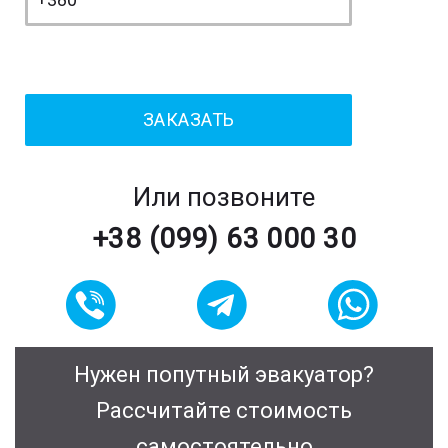
Или позвоните
+38 (099) 63 000 30
Нужен попутный эвакуатор?
Рассчитайте стоимость
самостоятельно