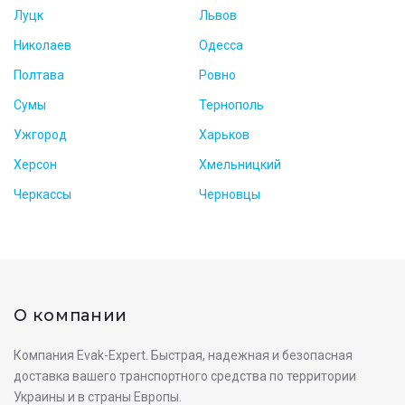
Луцк
Львов
Николаев
Одесса
Полтава
Ровно
Сумы
Тернополь
Ужгород
Харьков
Херсон
Хмельницкий
Черкассы
Черновцы
О компании
Компания Evak-Expert. Быстрая, надежная и безопасная
доставка вашего транспортного средства по территории
Украины и в страны Европы.