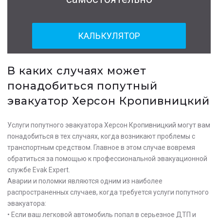
КАЛЬКУЛЯТОР
В каких случаях может
понадобиться попутный
эвакуатор Херсон Кропивницкий
Услуги попутного эвакуатора Херсон Кропивницкий могут вам
понадобиться в тех случаях, когда возникают проблемы с
транспортным средством. Главное в этом случае вовремя
обратиться за помощью к профессиональной эвакуационной
службе Evak Expert.
Аварии и поломки являются одним из наиболее
распространенных случаев, когда требуется услуги попутного
эвакуатора:
• Если ваш легковой автомобиль попал в серьезное ДТП и