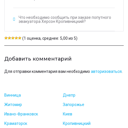
Что необходимо сообщить при заказе попутного
эвакуатора Херсон Кропивницкий?
(1 оценка, среднее: 5,00 из 5)
Добавить комментарий
Для отправки комментария вам необходимо
авторизоваться
.
Винница
Днепр
Житомир
Запорожье
Ивано-Франковск
Киев
Краматорск
Кропивницкий