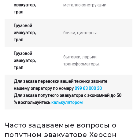
эвакуатор,
металлоконструкции
трал
Грузовой
эвакуатор,
бочки, цистерны.
трал
Грузовой
бытовки, ларьки,
эвакуатор,
трансформаторы.
трал
Для заказа перевозки вашей техники звоните
нашему оператору по номеру
099 63 000 30
Для заказа попутного эвакуатора с экономией до 50
% воспользуйтесь
калькулятором
Часто задаваемые вопросы о
попутном эвакуаторе Херсон