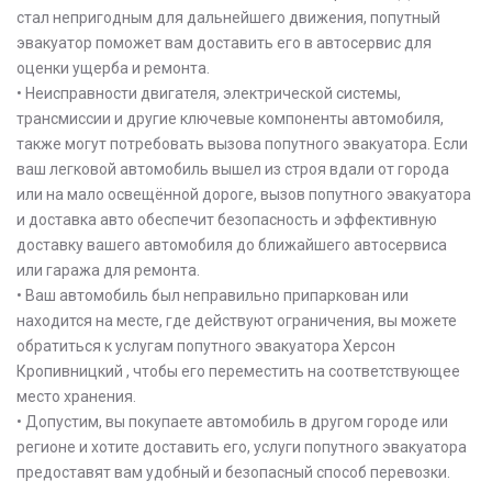
стал непригодным для дальнейшего движения, попутный
эвакуатор поможет вам доставить его в автосервис для
оценки ущерба и ремонта.
• Неисправности двигателя, электрической системы,
трансмиссии и другие ключевые компоненты автомобиля,
также могут потребовать вызова попутного эвакуатора. Если
ваш легковой автомобиль вышел из строя вдали от города
или на мало освещённой дороге, вызов попутного эвакуатора
и доставка авто обеспечит безопасность и эффективную
доставку вашего автомобиля до ближайшего автосервиса
или гаража для ремонта.
• Ваш автомобиль был неправильно припаркован или
находится на месте, где действуют ограничения, вы можете
обратиться к услугам попутного эвакуатора Херсон
Кропивницкий , чтобы его переместить на соответствующее
место хранения.
• Допустим, вы покупаете автомобиль в другом городе или
регионе и хотите доставить его, услуги попутного эвакуатора
предоставят вам удобный и безопасный способ перевозки.