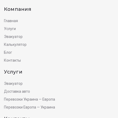
Компания
Главная
Услуги
Эвакуатор
Калькулятор
Блог
Контакты
Услуги
Эвакуатор
Доставка авто
Перевозки Украина — Европа
Перевозки Европа — Украина