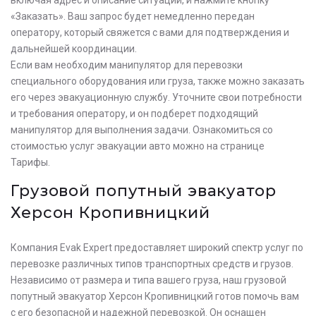
«Заказать». Ваш запрос будет немедленно передан
оператору, который свяжется с вами для подтверждения и
дальнейшей координации.
Если вам необходим манипулятор для перевозки
специального оборудования или груза, также можно заказать
его через эвакуационную службу. Уточните свои потребности
и требования оператору, и он подберет подходящий
манипулятор для выполнения задачи. Ознакомиться со
стоимостью услуг эвакуации авто можно на странице
Тарифы.
Грузовой попутный эвакуатор
Херсон Кропивницкий
Компания Evak Expert предоставляет широкий спектр услуг по
перевозке различных типов транспортных средств и грузов.
Независимо от размера и типа вашего груза, наш грузовой
попутный эвакуатор Херсон Кропивницкий готов помочь вам
с его безопасной и надежной перевозкой. Он оснащен