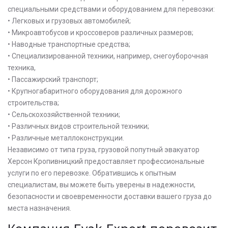
специальными средствами и оборудованием для перевозки:
• Легковых и грузовых автомобилей;
• Микроавтобусов и кроссоверов различных размеров;
• Наводные транспортные средства;
• Специализированной техники, например, снегоуборочная
техника,
• Пассажирский транспорт;
• Крупногабаритного оборудования для дорожного
строительства;
• Сельскохозяйственной техники;
• Различных видов строительной техники;
• Различные металлоконструкции.
Независимо от типа груза, грузовой попутный эвакуатор
Херсон Кропивницкий предоставляет профессиональные
услуги по его перевозке. Обратившись к опытным
специалистам, вы можете быть уверены в надежности,
безопасности и своевременности доставки вашего груза до
места назначения.
Оставьте заявку на просчет