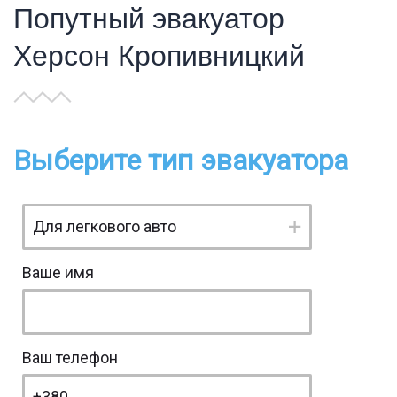
Попутный эвакуатор
Херсон Кропивницкий
Выберите тип эвакуатора
Ваше имя
Ваш телефон