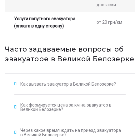
доставки
Услуги попутного эвакуатора
от 20 грн/км
(оплата в одну сторону)
Часто задаваемые вопросы об
эвакуаторе в Великой Белозерке
Как вызвать эвакуатор в Великой Белозерке?
Как формируется цена за км на эвакуатор в
Великой Белозерке?
Через какое время ждать на приезд эвакуатора
в Великой Белозерке?