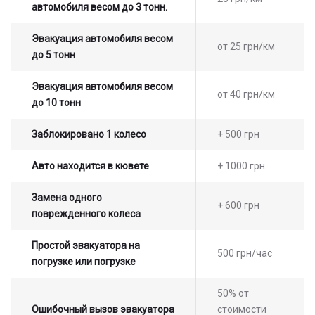
автомобиля весом до 3 тонн.
Эвакуация автомобиля весом
от 25 грн/км
до 5 тонн
Эвакуация автомобиля весом
от 40 грн/км
до 10 тонн
Заблокировано 1 колесо
+ 500 грн
Авто находится в кювете
+ 1000 грн
Замена одного
+ 600 грн
поврежденного колеса
Простой эвакуатора на
500 грн/час
погрузке или погрузке
50% от
Ошибочный вызов эвакуатора
стоимости