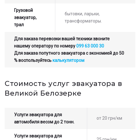
Грузовой
бытовки, ларьки,
эвакуатор,
трансформаторы.
трал
Для заказа перевозки вашей техники звоните
нашему оператору по номеру
099 63 000 30
Для заказа попутного эвакуатора с экономией до 50
% воспользуйтесь
калькулятором
Стоимость услуг эвакуатора в
Великой Белозерке
Услуги эвакуатора для
от 20 грн/км
автомобиля весом до 2 тонн.
Услуги эвакуатора для
25 грн/км