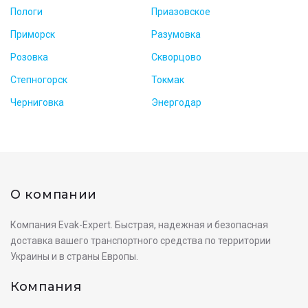
Пологи
Приазовское
Приморск
Разумовка
Розовка
Скворцово
Степногорск
Токмак
Черниговка
Энергодар
О компании
Компания Evak-Expert. Быстрая, надежная и безопасная
доставка вашего транспортного средства по территории
Украины и в страны Европы.
Компания