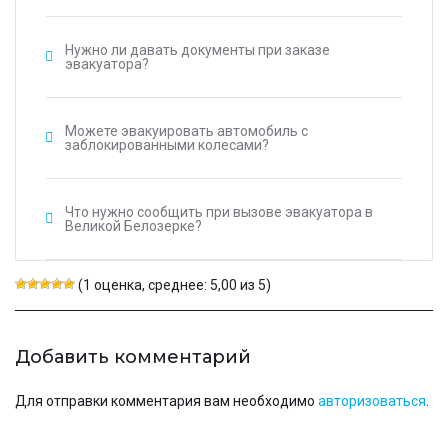
Нужно ли давать документы при заказе
эвакуатора?
Можете эвакуировать автомобиль с
заблокированными колесами?
Что нужно сообщить при вызове эвакуатора в
Великой Белозерке?
(1 оценка, среднее: 5,00 из 5)
Добавить комментарий
Для отправки комментария вам необходимо
авторизоваться
.