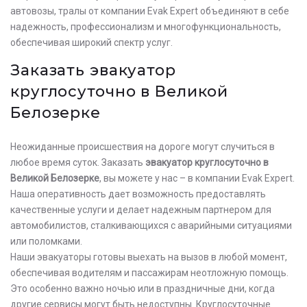
автовозы, тралы от компании Evak Expert объединяют в себе
надежность, профессионализм и многофункциональность,
обеспечивая широкий спектр услуг.
Заказать эвакуатор
круглосуточно в Великой
Белозерке
Неожиданные происшествия на дороге могут случиться в
любое время суток. Заказать
эвакуатор круглосуточно в
Великой Белозерке
, вы можете у нас – в компании Evak Expert.
Наша оперативность дает возможность предоставлять
качественные услуги и делает надежным партнером для
автомобилистов, сталкивающихся с аварийными ситуациями
или поломками.
Наши эвакуаторы готовы выехать на вызов в любой момент,
обеспечивая водителям и пассажирам неотложную помощь.
Это особенно важно ночью или в праздничные дни, когда
другие сервисы могут быть недоступны. Круглосуточные