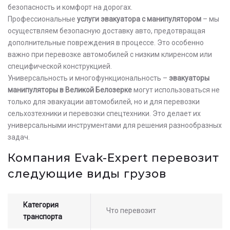
безопасность и комфорт на дорогах.
Профессиональные
услуги эвакуатора с манипулятором
– мы
осуществляем безопасную доставку авто, предотвращая
дополнительные повреждения в процессе. Это особенно
важно при перевозке автомобилей с низким клиренсом или
специфической конструкцией.
Универсальность и многофункциональность –
эвакуаторы
манипуляторы в Великой Белозерке
могут использоваться не
только для эвакуации автомобилей, но и для перевозки
сельхозтехники и перевозки спецтехники. Это делает их
универсальными инструментами для решения разнообразных
задач.
Компания Evak-Expert перевозит
следующие виды грузов
Категория
Что перевозит
транспорта