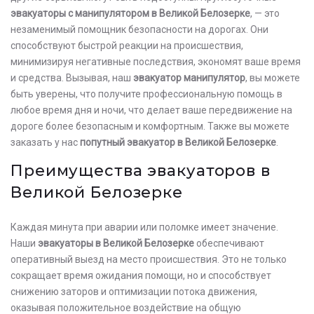
эвакуаторы с манипулятором в Великой Белозерке
, — это
незаменимый помощник безопасности на дорогах. Они
способствуют быстрой реакции на происшествия,
минимизируя негативные последствия, экономят ваше время
и средства. Вызывая, наш
эвакуатор манипулятор
, вы можете
быть уверены, что получите профессиональную помощь в
любое время дня и ночи, что делает ваше передвижение на
дороге более безопасным и комфортным. Также вы можете
заказать у нас
попутный эвакуатор в Великой Белозерке
.
Преимущества эвакуаторов в
Великой Белозерке
Каждая минута при аварии или поломке имеет значение.
Наши
эвакуаторы в Великой Белозерке
обеспечивают
оперативный выезд на место происшествия. Это не только
сокращает время ожидания помощи, но и способствует
снижению заторов и оптимизации потока движения,
оказывая положительное воздействие на общую