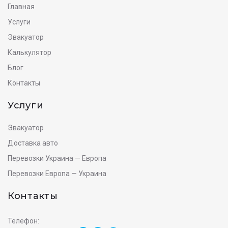
Главная
Услуги
Эвакуатор
Калькулятор
Блог
Контакты
Услуги
Эвакуатор
Доставка авто
Перевозки Украина — Европа
Перевозки Европа — Украина
Контакты
Телефон: