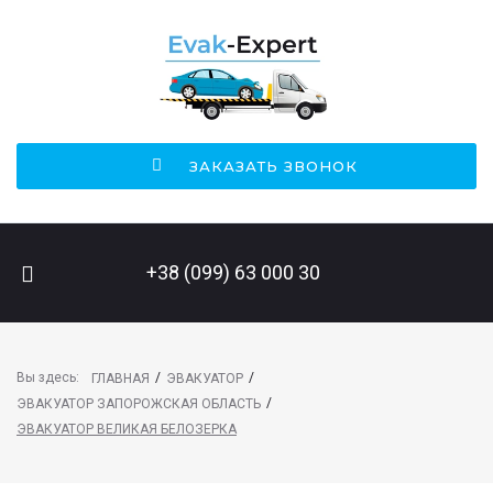
ЗАКАЗАТЬ ЗВОНОК
ПОИСК НА САЙТЕ
+38 (099) 63 000 30
Вы здесь:
/
/
ГЛАВНАЯ
ЭВАКУАТОР
/
ЭВАКУАТОР ЗАПОРОЖСКАЯ ОБЛАСТЬ
ЭВАКУАТОР ВЕЛИКАЯ БЕЛОЗЕРКА