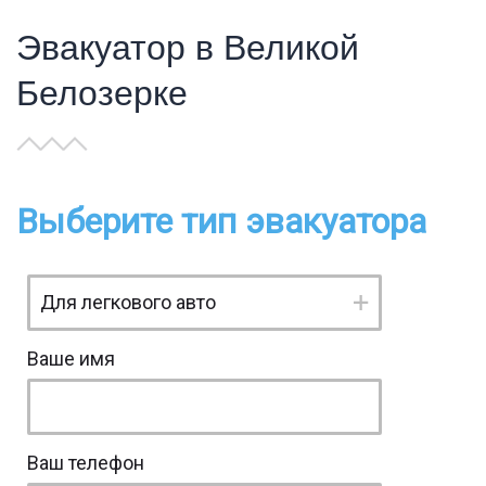
Эвакуатор в Великой
Белозерке
Выберите тип эвакуатора
Ваше имя
Ваш телефон