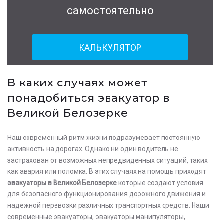
самостоятельно
КАЛЬКУЛЯТОР
В каких случаях может
понадобиться эвакуатор в
Великой Белозерке
Наш современный ритм жизни подразумевает постоянную
активность на дорогах. Однако ни один водитель не
застрахован от возможных непредвиденных ситуаций, таких
как авария или поломка. В этих случаях на помощь приходят
эвакуаторы в Великой Белозерке
которые создают условия
для безопасного функционирования дорожного движения и
надежной перевозки различных транспортных средств. Наши
современные эвакуаторы, эвакуаторы манипуляторы,