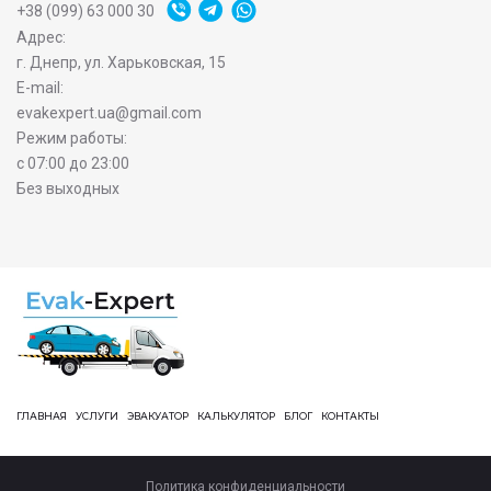
+38 (099) 63 000 30
Адрес:
г. Днепр, ул. Харьковская, 15
E-mail:
evakexpert.ua@gmail.com
Режим работы:
с 07:00 до 23:00
Без выходных
ГЛАВНАЯ
УСЛУГИ
ЭВАКУАТОР
КАЛЬКУЛЯТОР
БЛОГ
КОНТАКТЫ
Политика конфиденциальности