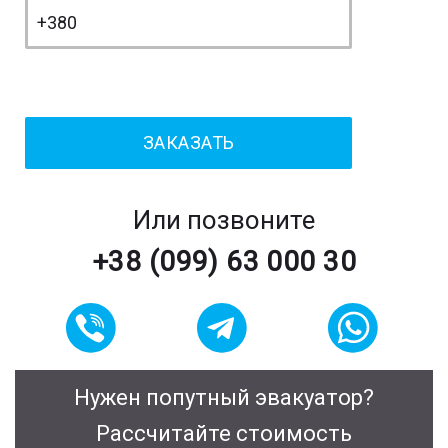
Или позвоните
+38 (099) 63 000 30
Нужен попутный эвакуатор?
Рассчитайте стоимость