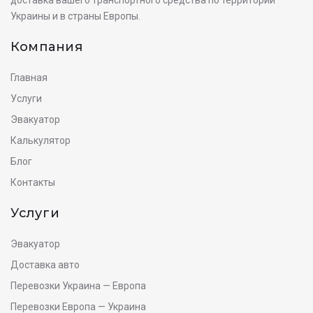
Украины и в страны Европы.
Компания
Главная
Услуги
Эвакуатор
Калькулятор
Блог
Контакты
Услуги
Эвакуатор
Доставка авто
Перевозки Украина — Европа
Перевозки Европа — Украина