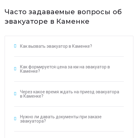
Часто задаваемые вопросы об
эвакуаторе в Каменке
Как вызвать эвакуатор в Каменке?
Как формируется цена за км на эвакуатор в
Каменке?
Через какое время ждать на приезд эвакуатора
в Каменке?
Нужно ли давать документы при заказе
эвакуатора?