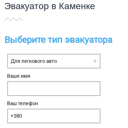
Эвакуатор в Каменке
Выберите тип эвакуатора
Ваше имя
Ваш телефон