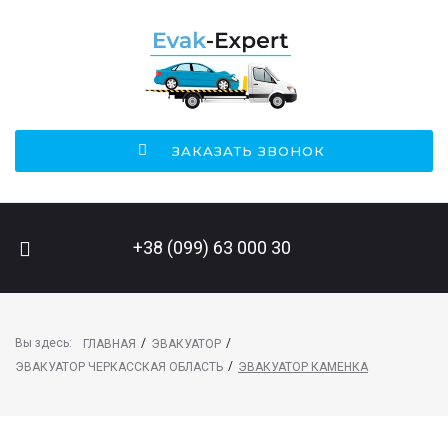
ЗАКАЗАТЬ ЗВОНОК
ПОИСК НА САЙТЕ
+38 (099) 63 000 30
Вы здесь:
/
/
ГЛАВНАЯ
ЭВАКУАТОР
/
ЭВАКУАТОР ЧЕРКАССКАЯ ОБЛАСТЬ
ЭВАКУАТОР КАМЕНКА