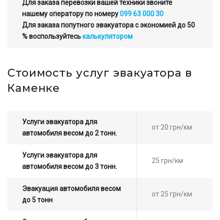
Для заказа перевозки вашей техники звоните
нашему оператору по номеру
099 63 000 30
Для заказа попутного эвакуатора с экономией до 50
% воспользуйтесь
калькулятором
Стоимость услуг эвакуатора в
Каменке
Услуги эвакуатора для
от 20 грн/км
автомобиля весом до 2 тонн.
Услуги эвакуатора для
25 грн/км
автомобиля весом до 3 тонн.
Эвакуация автомобиля весом
от 25 грн/км
до 5 тонн