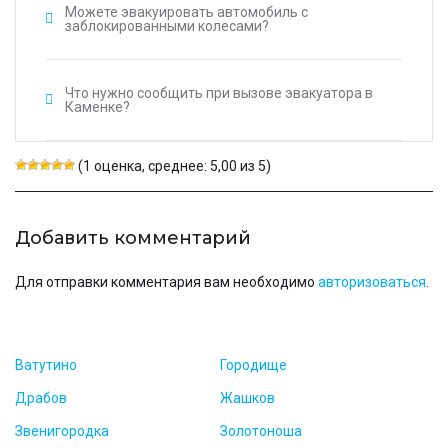
Можете эвакуировать автомобиль с
заблокированными колесами?
Что нужно сообщить при вызове эвакуатора в
Каменке?
(1 оценка, среднее: 5,00 из 5)
Добавить комментарий
Для отправки комментария вам необходимо
авторизоваться
.
Ватутино
Городище
Драбов
Жашков
Звенигородка
Золотоноша