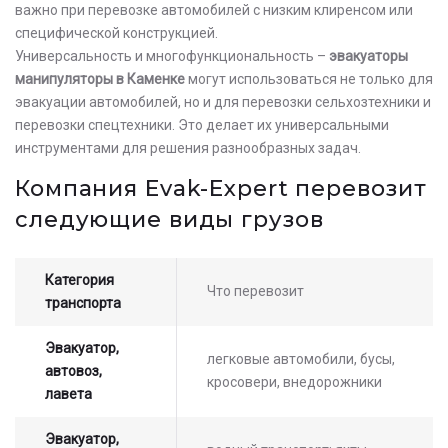
важно при перевозке автомобилей с низким клиренсом или
специфической конструкцией.
Универсальность и многофункциональность –
эвакуаторы
манипуляторы в Каменке
могут использоваться не только для
эвакуации автомобилей, но и для перевозки сельхозтехники и
перевозки спецтехники. Это делает их универсальными
инструментами для решения разнообразных задач.
Компания Evak-Expert перевозит
следующие виды грузов
Категория
Что перевозит
транспорта
Эвакуатор,
легковые автомобили, бусы,
автовоз,
кросовери, внедорожники
лавета
Эвакуатор,