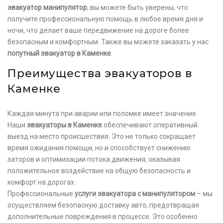
эвакуатор манипулятор
, вы можете быть уверены, что
получите профессиональную помощь в любое время дня и
ночи, что делает ваше передвижение на дороге более
безопасным и комфортным. Также вы можете заказать у нас
попутный эвакуатор в Каменке
.
Преимущества эвакуаторов в
Каменке
Каждая минута при аварии или поломке имеет значение.
Наши
эвакуаторы в Каменке
обеспечивают оперативный
выезд на место происшествия. Это не только сокращает
время ожидания помощи, но и способствует снижению
заторов и оптимизации потока движения, оказывая
положительное воздействие на общую безопасность и
комфорт на дорогах.
Профессиональные
услуги эвакуатора с манипулятором
– мы
осуществляем безопасную доставку авто, предотвращая
дополнительные повреждения в процессе. Это особенно