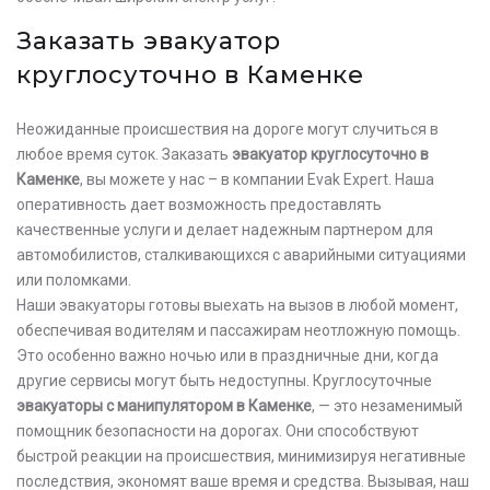
Заказать эвакуатор
круглосуточно в Каменке
Неожиданные происшествия на дороге могут случиться в
любое время суток. Заказать
эвакуатор круглосуточно в
Каменке
, вы можете у нас – в компании Evak Expert. Наша
оперативность дает возможность предоставлять
качественные услуги и делает надежным партнером для
автомобилистов, сталкивающихся с аварийными ситуациями
или поломками.
Наши эвакуаторы готовы выехать на вызов в любой момент,
обеспечивая водителям и пассажирам неотложную помощь.
Это особенно важно ночью или в праздничные дни, когда
другие сервисы могут быть недоступны. Круглосуточные
эвакуаторы с манипулятором в Каменке
, — это незаменимый
помощник безопасности на дорогах. Они способствуют
быстрой реакции на происшествия, минимизируя негативные
последствия, экономят ваше время и средства. Вызывая, наш