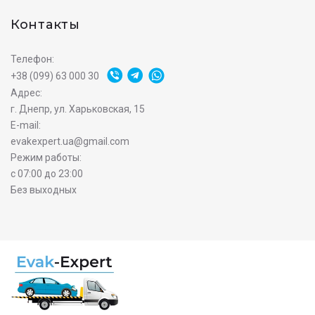
Контакты
Телефон:
+38 (099) 63 000 30
Адрес:
г. Днепр, ул. Харьковская, 15
E-mail:
evakexpert.ua@gmail.com
Режим работы:
с 07:00 до 23:00
Без выходных