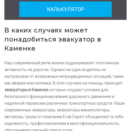
КАЛЬКУЛЯТОР
В каких случаях может
понадобиться эвакуатор в
Каменке
Наш современный ритм жизни подразумевает постоянную
активность на дорогах. Однако ни один водитель не
застрахован от возможных непредвиденных ситуаций, таких
как авария или поломка. В этих случаях на помощь приходят
эвакуаторы в Каменке
которые создают условия для
безопасного функционирования дорожного движения и
надежной перевозки различных транспортных средств. Наши
современные эвакуаторы, эвакуаторы манипуляторы,
автовозы, тралы от компании Evak Expert объединяют в себе
надежность, профессионализм и многофункциональность,
обеспечивая широкий спектр услуг.