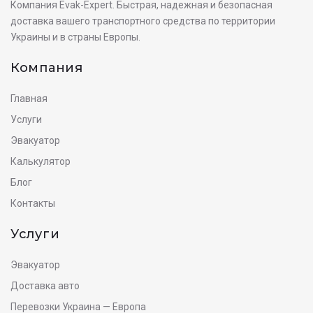
Компания Evak-Expert. Быстрая, надежная и безопасная
доставка вашего транспортного средства по территории
Украины и в страны Европы.
Компания
Главная
Услуги
Эвакуатор
Калькулятор
Блог
Контакты
Услуги
Эвакуатор
Доставка авто
Перевозки Украина — Европа