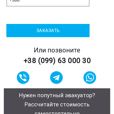
Или позвоните
+38 (099) 63 000 30
Нужен попутный эвакуатор?
Рассчитайте стоимость
самостоятельно