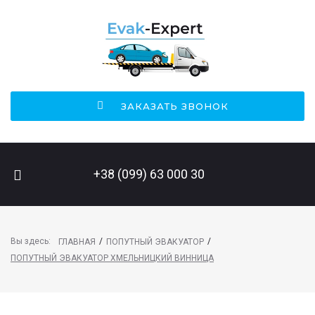
ЗАКАЗАТЬ ЗВОНОК
ПОИСК НА САЙТЕ
+38 (099) 63 000 30
Вы здесь:
/
/
ГЛАВНАЯ
ПОПУТНЫЙ ЭВАКУАТОР
ПОПУТНЫЙ ЭВАКУАТОР ХМЕЛЬНИЦКИЙ ВИННИЦА