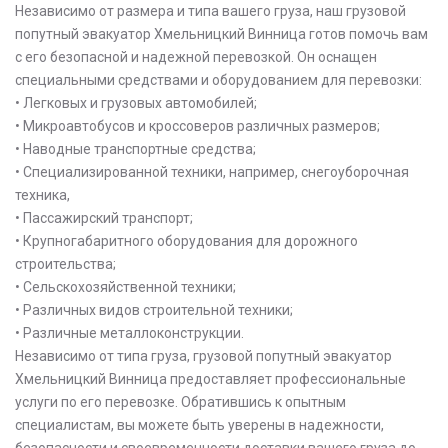
Независимо от размера и типа вашего груза, наш грузовой
попутный эвакуатор Хмельницкий Винница готов помочь вам
с его безопасной и надежной перевозкой. Он оснащен
специальными средствами и оборудованием для перевозки:
• Легковых и грузовых автомобилей;
• Микроавтобусов и кроссоверов различных размеров;
• Наводные транспортные средства;
• Специализированной техники, например, снегоуборочная
техника,
• Пассажирский транспорт;
• Крупногабаритного оборудования для дорожного
строительства;
• Сельскохозяйственной техники;
• Различных видов строительной техники;
• Различные металлоконструкции.
Независимо от типа груза, грузовой попутный эвакуатор
Хмельницкий Винница предоставляет профессиональные
услуги по его перевозке. Обратившись к опытным
специалистам, вы можете быть уверены в надежности,
безопасности и своевременности доставки вашего груза до