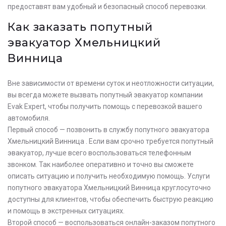
предоставят вам удобный и безопасный способ перевозки.
Как заказать попутный
эвакуатор Хмельницкий
Винница
Вне зависимости от времени суток и неотложности ситуации,
вы всегда можете вызвать попутный эвакуатор компании
Evak Expert, чтобы получить помощь с перевозкой вашего
автомобиля.
Первый способ — позвонить в службу попутного эвакуатора
Хмельницкий Винница . Если вам срочно требуется попутный
эвакуатор, лучше всего воспользоваться телефонным
звонком. Так наиболее оперативно и точно вы сможете
описать ситуацию и получить необходимую помощь. Услуги
попутного эвакуатора Хмельницкий Винница круглосуточно
доступны для клиентов, чтобы обеспечить быструю реакцию
и помощь в экстренных ситуациях.
Второй способ — воспользоваться онлайн-заказом попутного