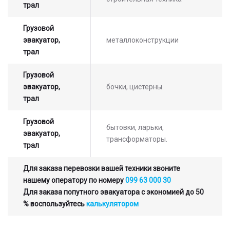
трал
Грузовой
эвакуатор,
металлоконструкции
трал
Грузовой
эвакуатор,
бочки, цистерны.
трал
Грузовой
бытовки, ларьки,
эвакуатор,
трансформаторы.
трал
Для заказа перевозки вашей техники звоните
нашему оператору по номеру
099 63 000 30
Для заказа попутного эвакуатора с экономией до 50
% воспользуйтесь
калькулятором