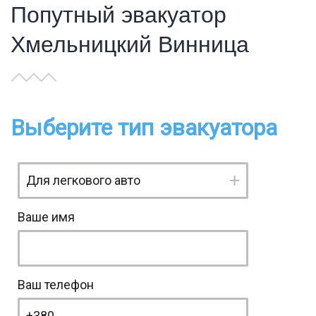
Попутный эвакуатор
Хмельницкий Винница
Выберите тип эвакуатора
Ваше имя
Ваш телефон