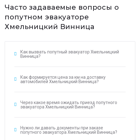
Часто задаваемые вопросы о
попутном эвакуаторе
Хмельницкий Винница
Как вызвать попутный эвакуатор Хмельницкий
Винница?
Как формируется цена за км на доставку
автомобилей Хмельницкий Винница?
Через какое время ожидать приезд попутного
эвакуатора Хмельницкий Винница?
Нужно ли давать документы при заказе
попутного эвакуатора Хмельницкий Винница?