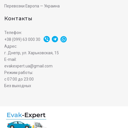
Перевозки Европа — Украина
Контакты
Телефон:
+38 (099) 63 000 30
Адрес:
г. Днепр, ул. Харьковская, 15
E-mail:
evakexpert.ua@gmail.com
Режим работы:
с 07:00 до 23:00
Без выходных