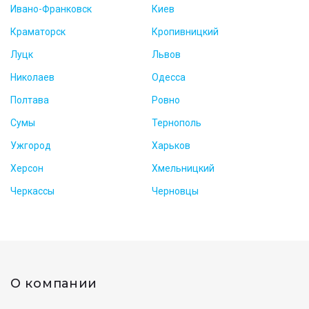
Ивано-Франковск
Киев
Краматорск
Кропивницкий
Луцк
Львов
Николаев
Одесса
Полтава
Ровно
Сумы
Тернополь
Ужгород
Харьков
Херсон
Хмельницкий
Черкассы
Черновцы
О компании