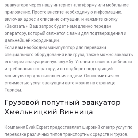
эвакуатора через нашу интернет-платформу или мобильное
приложение. Просто внесите необходимую информацию,
включая адрес и описание ситуации, и нажмите кнопку
«Заказать». Ваш запрос будет немедленно передан
оператору, который свяжется с вами для подтверждения и
дальнейшей координации.
Если вам необходим манипулятор для перевозки
специального оборудования или груза, также можно заказать
его через эвакуационную службу. Уточните свои потребности
и требования оператору, и он подберет подходящий
манипулятор для выполнения задачи. Ознакомиться со
стоимостью услуг эвакуации авто можно на странице
Тарифы.
Грузовой попутный эвакуатор
Хмельницкий Винница
Компания Evak Expert предоставляет широкий спектр услуг по
перевозке различных типов транспортных средств и грузов.