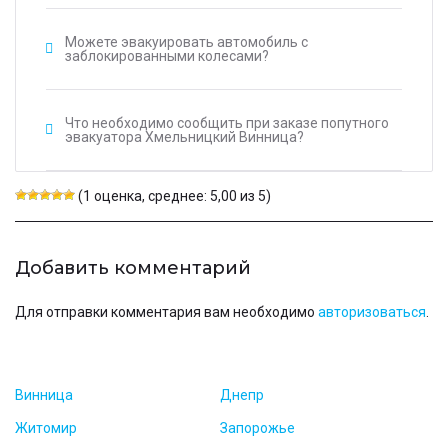
Можете эвакуировать автомобиль с
заблокированными колесами?
Что необходимо сообщить при заказе попутного
эвакуатора Хмельницкий Винница?
(1 оценка, среднее: 5,00 из 5)
Добавить комментарий
Для отправки комментария вам необходимо
авторизоваться
.
Винница
Днепр
Житомир
Запорожье