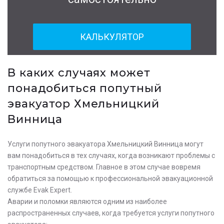
КАЛЬКУЛЯТОР
В каких случаях может
понадобиться попутный
эвакуатор Хмельницкий
Винница
Услуги попутного эвакуатора Хмельницкий Винница могут
вам понадобиться в тех случаях, когда возникают проблемы с
транспортным средством. Главное в этом случае вовремя
обратиться за помощью к профессиональной эвакуационной
службе Evak Expert.
Аварии и поломки являются одним из наиболее
распространенных случаев, когда требуется услуги попутного