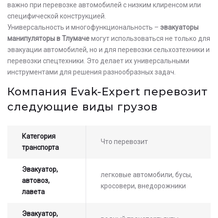
важно при перевозке автомобилей с низким клиренсом или
специфической конструкцией.
Универсальность и многофункциональность –
эвакуаторы
манипуляторы в Тлумаче
могут использоваться не только для
эвакуации автомобилей, но и для перевозки сельхозтехники и
перевозки спецтехники. Это делает их универсальными
инструментами для решения разнообразных задач.
Компания Evak-Expert перевозит
следующие виды грузов
Категория
Что перевозит
транспорта
Эвакуатор,
легковые автомобили, бусы,
автовоз,
кросовери, внедорожники
лавета
Эвакуатор,