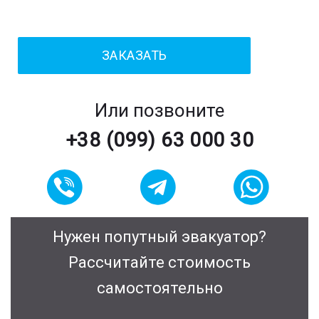
Или позвоните
+38 (099) 63 000 30
Нужен попутный эвакуатор?
Рассчитайте стоимость
самостоятельно