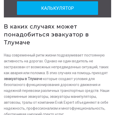
КАЛЬКУЛЯТОР
В каких случаях может
понадобиться эвакуатор в
Тлумаче
Наш современный ритм жизни подразумевает постоянную
активность на дорогах. Однако ни один водитель не
застрахован от возможных непредвиденных ситуаций, таких
как авария или поломка. В этих случаях на помощь приходят
эвакуаторы в Тлумаче
которые создают условия для
безопасного функционирования дорожного движения и
надежной перевозки различных транспортных средств. Наши
современные эвакуаторы, эвакуаторы манипуляторы,
автовозы, тралы от компании Evak Expert объединяют в себе
надежность, профессионализм и многофункциональность,
обеспечивая широкий спектр услуг.