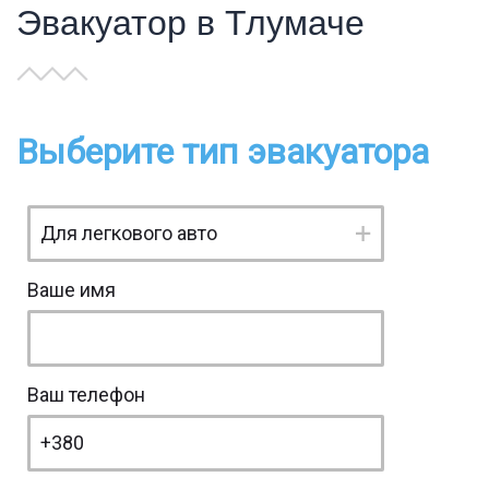
Эвакуатор в Тлумаче
Выберите тип эвакуатора
Ваше имя
Ваш телефон