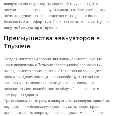
эвакуатор манипулятор
, вы можете быть уверены, что
получите профессиональную помощь в любое время дня и
ночи, что делает ваше передвижение на дороге более
безопасным и комфортным. Также вы можете заказать у нас
попутный эвакуатор в Тлумаче
.
Преимущества эвакуаторов в
Тлумаче
Каждая минута при аварии или поломке имеет значение.
Наши
эвакуаторы в Тлумаче
обеспечивают оперативный
выезд на место происшествия. Это не только сокращает
время ожидания помощи, но и способствует снижению
заторов и оптимизации потока движения, оказывая
положительное воздействие на общую безопасность и
комфорт на дорогах.
Профессиональные
услуги эвакуатора с манипулятором
– мы
осуществляем безопасную доставку авто, предотвращая
дополнительные повреждения в процессе. Это особенно