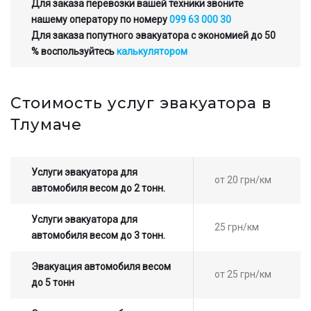
Для заказа перевозки вашей техники звоните
нашему оператору по номеру
099 63 000 30
Для заказа попутного эвакуатора с экономией до 50
% воспользуйтесь
калькулятором
Стоимость услуг эвакуатора в
Тлумаче
Услуги эвакуатора для
от 20 грн/км
автомобиля весом до 2 тонн.
Услуги эвакуатора для
25 грн/км
автомобиля весом до 3 тонн.
Эвакуация автомобиля весом
от 25 грн/км
до 5 тонн