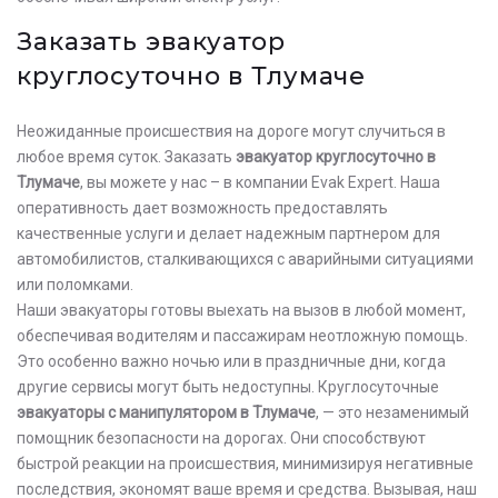
Заказать эвакуатор
круглосуточно в Тлумаче
Неожиданные происшествия на дороге могут случиться в
любое время суток. Заказать
эвакуатор круглосуточно в
Тлумаче
, вы можете у нас – в компании Evak Expert. Наша
оперативность дает возможность предоставлять
качественные услуги и делает надежным партнером для
автомобилистов, сталкивающихся с аварийными ситуациями
или поломками.
Наши эвакуаторы готовы выехать на вызов в любой момент,
обеспечивая водителям и пассажирам неотложную помощь.
Это особенно важно ночью или в праздничные дни, когда
другие сервисы могут быть недоступны. Круглосуточные
эвакуаторы с манипулятором в Тлумаче
, — это незаменимый
помощник безопасности на дорогах. Они способствуют
быстрой реакции на происшествия, минимизируя негативные
последствия, экономят ваше время и средства. Вызывая, наш