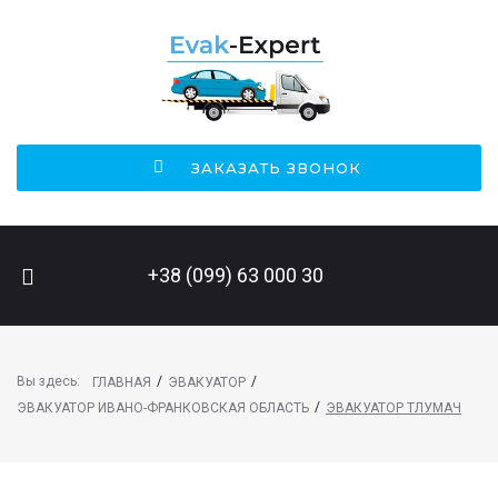
ЗАКАЗАТЬ ЗВОНОК
ПОИСК НА САЙТЕ
+38 (099) 63 000 30
Вы здесь:
/
/
ГЛАВНАЯ
ЭВАКУАТОР
/
ЭВАКУАТОР ИВАНО-ФРАНКОВСКАЯ ОБЛАСТЬ
ЭВАКУАТОР ТЛУМАЧ