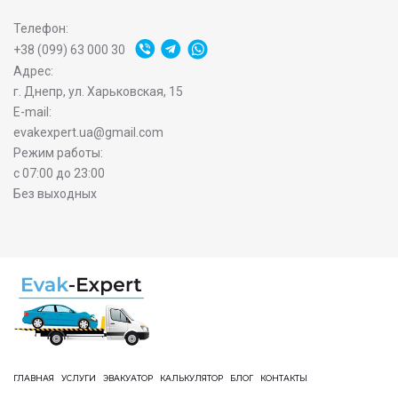
Телефон:
+38 (099) 63 000 30
Адрес:
г. Днепр, ул. Харьковская, 15
E-mail:
evakexpert.ua@gmail.com
Режим работы:
с 07:00 до 23:00
Без выходных
ГЛАВНАЯ
УСЛУГИ
ЭВАКУАТОР
КАЛЬКУЛЯТОР
БЛОГ
КОНТАКТЫ