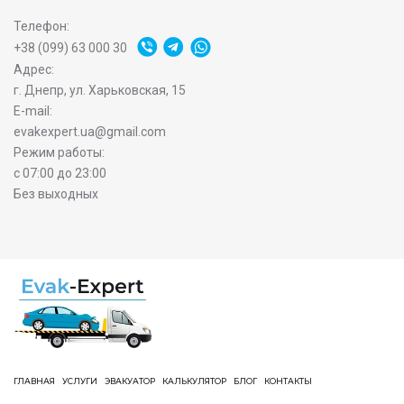
Телефон:
+38 (099) 63 000 30
Адрес:
г. Днепр, ул. Харьковская, 15
E-mail:
evakexpert.ua@gmail.com
Режим работы:
с 07:00 до 23:00
Без выходных
ГЛАВНАЯ
УСЛУГИ
ЭВАКУАТОР
КАЛЬКУЛЯТОР
БЛОГ
КОНТАКТЫ