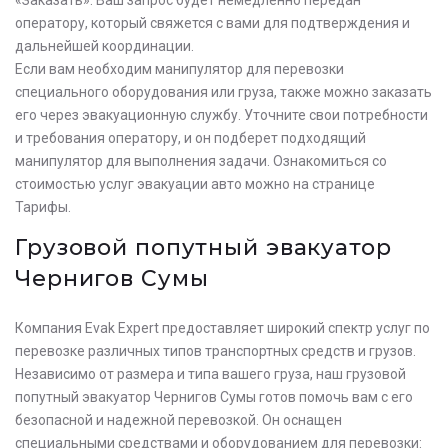
оператору, который свяжется с вами для подтверждения и
дальнейшей координации.
Если вам необходим манипулятор для перевозки
специального оборудования или груза, также можно заказать
его через эвакуационную службу. Уточните свои потребности
и требования оператору, и он подберет подходящий
манипулятор для выполнения задачи. Ознакомиться со
стоимостью услуг эвакуации авто можно на странице
Тарифы.
Грузовой попутный эвакуатор
Чернигов Сумы
Компания Evak Expert предоставляет широкий спектр услуг по
перевозке различных типов транспортных средств и грузов.
Независимо от размера и типа вашего груза, наш грузовой
попутный эвакуатор Чернигов Сумы готов помочь вам с его
безопасной и надежной перевозкой. Он оснащен
специальными средствами и оборудованием для перевозки: