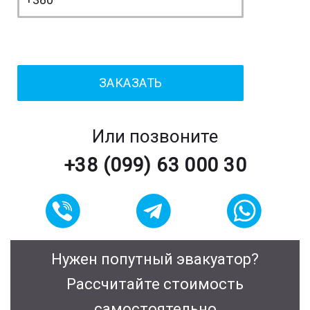
Или позвоните
+38 (099) 63 000 30
Нужен попутный эвакуатор?
Рассчитайте стоимость
самостоятельно