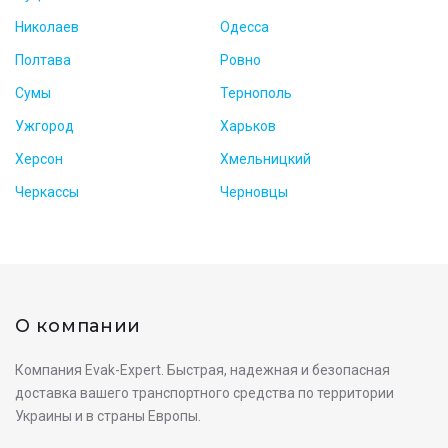
Николаев
Одесса
Полтава
Ровно
Сумы
Тернополь
Ужгород
Харьков
Херсон
Хмельницкий
Черкассы
Черновцы
О компании
Компания Evak-Expert. Быстрая, надежная и безопасная
доставка вашего транспортного средства по территории
Украины и в страны Европы.