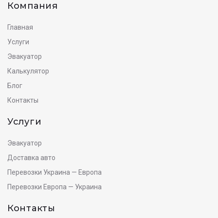
Компания
Главная
Услуги
Эвакуатор
Калькулятор
Блог
Контакты
Услуги
Эвакуатор
Доставка авто
Перевозки Украина — Европа
Перевозки Европа — Украина
Контакты