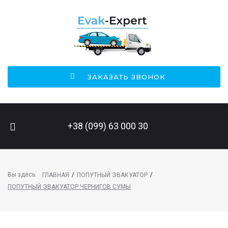
ЗАКАЗАТЬ ЗВОНОК
ПОИСК НА САЙТЕ
+38 (099) 63 000 30
Вы здесь:
/
/
ГЛАВНАЯ
ПОПУТНЫЙ ЭВАКУАТОР
ПОПУТНЫЙ ЭВАКУАТОР ЧЕРНИГОВ СУМЫ