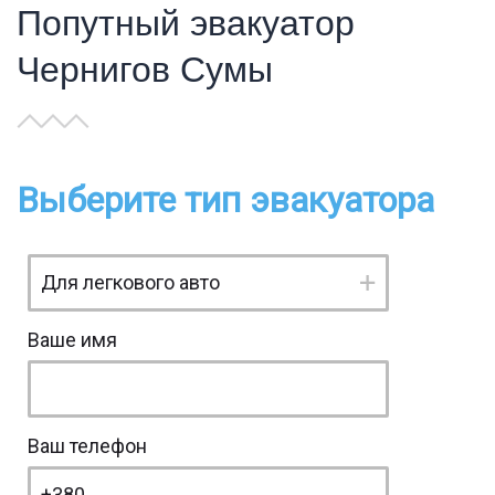
Попутный эвакуатор
Чернигов Сумы
Выберите тип эвакуатора
Ваше имя
Ваш телефон