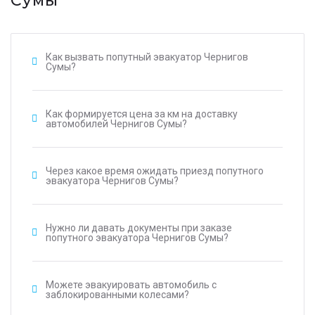
Сумы
Как вызвать попутный эвакуатор Чернигов
Сумы?
Как формируется цена за км на доставку
автомобилей Чернигов Сумы?
Через какое время ожидать приезд попутного
эвакуатора Чернигов Сумы?
Нужно ли давать документы при заказе
попутного эвакуатора Чернигов Сумы?
Можете эвакуировать автомобиль с
заблокированными колесами?