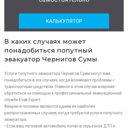
КАЛЬКУЛЯТОР
В каких случаях может
понадобиться попутный
эвакуатор Чернигов Сумы
Услуги попутного эвакуатора Чернигов Сумы могут вам
понадобиться в тех случаях, когда возникают проблемы с
транспортным средством. Главное в этом случае вовремя
обратиться за помощью к профессиональной эвакуационной
службе Evak Expert.
Аварии и поломки являются одним из наиболее
распространенных случаев, когда требуется услуги попутного
эвакуатора:
• Если ваш легковой автомобиль попал в серьезное ДТП и