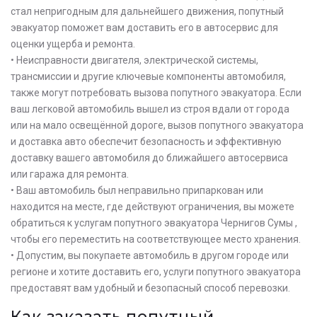
стал непригодным для дальнейшего движения, попутный
эвакуатор поможет вам доставить его в автосервис для
оценки ущерба и ремонта.
• Неисправности двигателя, электрической системы,
трансмиссии и другие ключевые компоненты автомобиля,
также могут потребовать вызова попутного эвакуатора. Если
ваш легковой автомобиль вышел из строя вдали от города
или на мало освещённой дороге, вызов попутного эвакуатора
и доставка авто обеспечит безопасность и эффективную
доставку вашего автомобиля до ближайшего автосервиса
или гаража для ремонта.
• Ваш автомобиль был неправильно припаркован или
находится на месте, где действуют ограничения, вы можете
обратиться к услугам попутного эвакуатора Чернигов Сумы ,
чтобы его переместить на соответствующее место хранения.
• Допустим, вы покупаете автомобиль в другом городе или
регионе и хотите доставить его, услуги попутного эвакуатора
предоставят вам удобный и безопасный способ перевозки.
Как заказать попутный