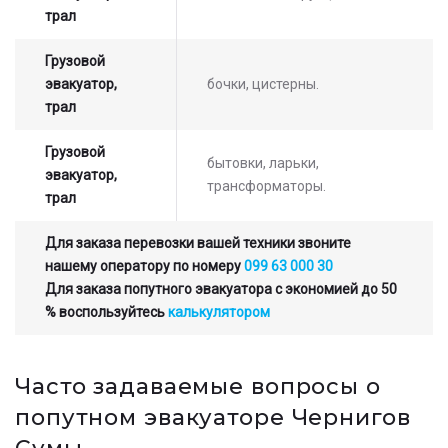
трал
Грузовой
эвакуатор,
бочки, цистерны.
трал
Грузовой
бытовки, ларьки,
эвакуатор,
трансформаторы.
трал
Для заказа перевозки вашей техники звоните
нашему оператору по номеру
099 63 000 30
Для заказа попутного эвакуатора с экономией до 50
% воспользуйтесь
калькулятором
Часто задаваемые вопросы о
попутном эвакуаторе Чернигов