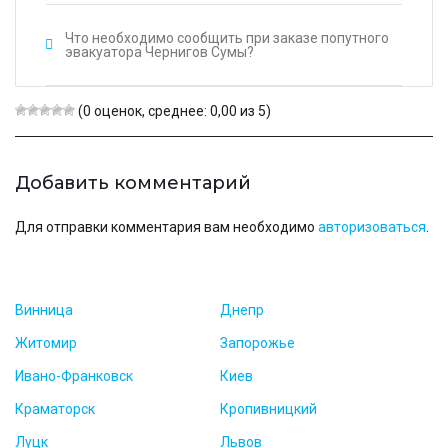
Что необходимо сообщить при заказе попутного
эвакуатора Чернигов Сумы?
(0 оценок, среднее: 0,00 из 5)
Добавить комментарий
Для отправки комментария вам необходимо
авторизоваться
.
Винница
Днепр
Житомир
Запорожье
Ивано-Франковск
Киев
Краматорск
Кропивницкий
Луцк
Львов