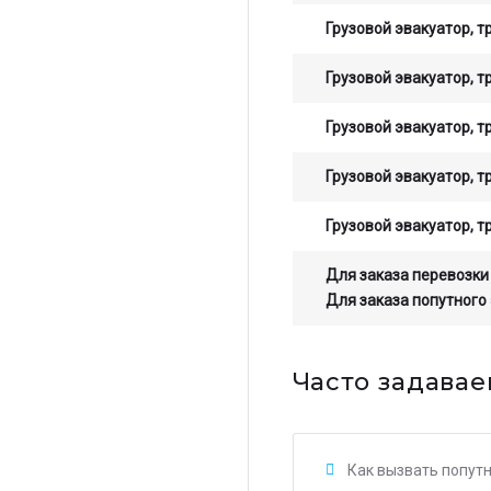
Грузовой эвакуатор, т
Грузовой эвакуатор, т
Грузовой эвакуатор, т
Грузовой эвакуатор, т
Грузовой эвакуатор, т
Для заказа перевозки
Для заказа попутного
Часто задавае
Как вызвать попут