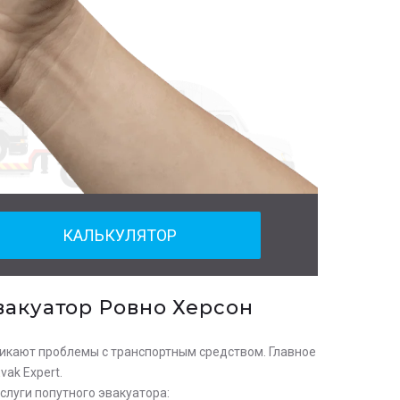
КАЛЬКУЛЯТОР
вакуатор Ровно Херсон
зникают проблемы с транспортным средством. Главное
ak Expert.
слуги попутного эвакуатора: