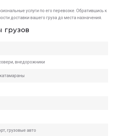
сиональные услуги по его перевозке. Обратившись к
сти доставки вашего груза до места назначения.
 грузов
осовери, внедорожники
, катамараны
рт, грузовые авто