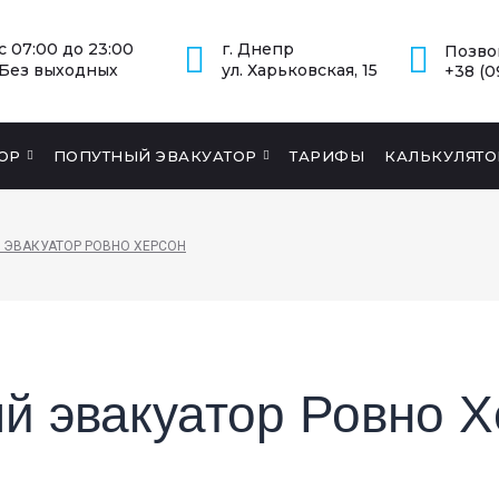
с 07:00 до 23:00
г. Днепр
Позво
Без выходных
ул. Харьковская, 15
+38 (0
ОР
ПОПУТНЫЙ ЭВАКУАТОР
ТАРИФЫ
КАЛЬКУЛЯТО
 ЭВАКУАТОР РОВНО ХЕРСОН
й эвакуатор Ровно 