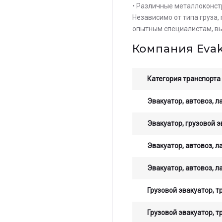
• Различные металлоконст
Независимо от типа груза,
опытным специалистам, вы
Компания Eva
Категория транспорта
Эвакуатор, автовоз, л
Эвакуатор, грузовой э
Эвакуатор, автовоз, л
Эвакуатор, автовоз, л
Грузовой эвакуатор, т
Грузовой эвакуатор, т