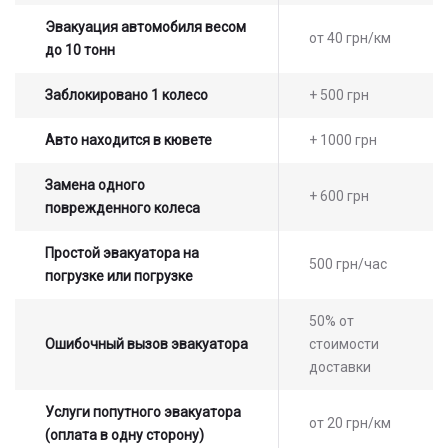
Эвакуация автомобиля весом
от 40 грн/км
до 10 тонн
Заблокировано 1 колесо
+ 500 грн
Авто находится в кювете
+ 1000 грн
Замена одного
+ 600 грн
поврежденного колеса
Простой эвакуатора на
500 грн/час
погрузке или погрузке
50% от
Ошибочный вызов эвакуатора
стоимости
доставки
Услуги попутного эвакуатора
от 20 грн/км
(оплата в одну сторону)