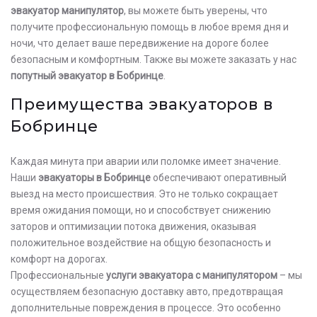
эвакуатор манипулятор
, вы можете быть уверены, что
получите профессиональную помощь в любое время дня и
ночи, что делает ваше передвижение на дороге более
безопасным и комфортным. Также вы можете заказать у нас
попутный эвакуатор в Бобринце
.
Преимущества эвакуаторов в
Бобринце
Каждая минута при аварии или поломке имеет значение.
Наши
эвакуаторы в Бобринце
обеспечивают оперативный
выезд на место происшествия. Это не только сокращает
время ожидания помощи, но и способствует снижению
заторов и оптимизации потока движения, оказывая
положительное воздействие на общую безопасность и
комфорт на дорогах.
Профессиональные
услуги эвакуатора с манипулятором
– мы
осуществляем безопасную доставку авто, предотвращая
дополнительные повреждения в процессе. Это особенно