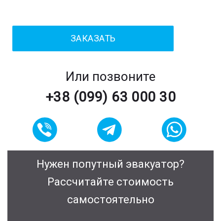
Или позвоните
+38 (099) 63 000 30
Нужен попутный эвакуатор?
Рассчитайте стоимость
самостоятельно