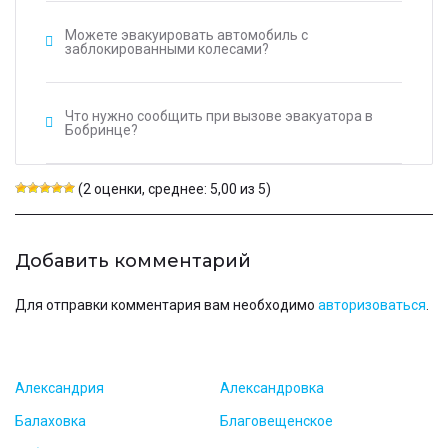
Можете эвакуировать автомобиль с
заблокированными колесами?
Что нужно сообщить при вызове эвакуатора в
Бобринце?
(2 оценки, среднее: 5,00 из 5)
Добавить комментарий
Для отправки комментария вам необходимо
авторизоваться
.
Александрия
Александровка
Балаховка
Благовещенское