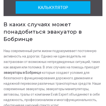
КАЛЬКУЛЯТОР
В каких случаях может
понадобиться эвакуатор в
Бобринце
Наш современный ритм жизни подразумевает постоянную
активность на дорогах. Однако ни один водитель не
застрахован от возможных непредвиденных ситуаций, таких
как авария или поломка. В этих случаях на помощь приходят
эвакуаторы в Бобринце
которые создают условия для
безопасного функционирования дорожного движения и
надежной перевозки различных транспортных средств. Наши
современные эвакуаторы, эвакуаторы манипуляторы,
автовозы, тралы от компании Evak Expert объединяют в себе
надежность, профессионализм и многофункциональность,
обеспечивая широкий спектр услуг.