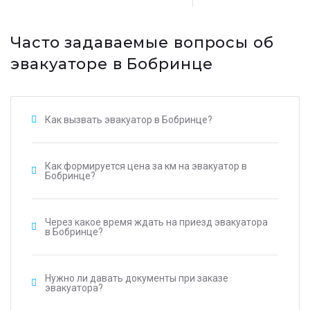
Часто задаваемые вопросы об
эвакуаторе в Бобринце
Как вызвать эвакуатор в Бобринце?
Как формируется цена за км на эвакуатор в
Бобринце?
Через какое время ждать на приезд эвакуатора
в Бобринце?
Нужно ли давать документы при заказе
эвакуатора?