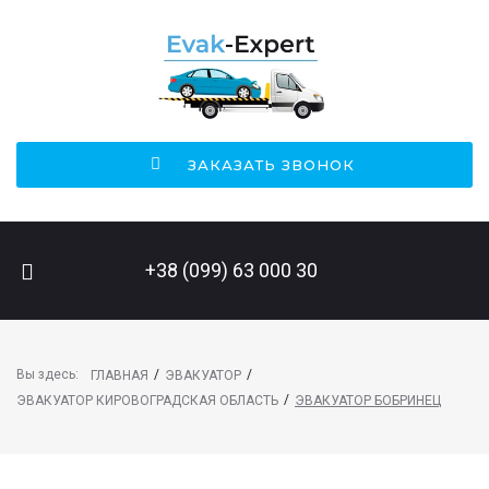
ЗАКАЗАТЬ ЗВОНОК
ПОИСК НА САЙТЕ
+38 (099) 63 000 30
Вы здесь:
/
/
ГЛАВНАЯ
ЭВАКУАТОР
/
ЭВАКУАТОР КИРОВОГРАДСКАЯ ОБЛАСТЬ
ЭВАКУАТОР БОБРИНЕЦ