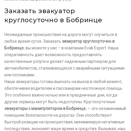
Заказать эвакуатор
круглосуточно в Бобринце
Неожиданные происшествия на дороге могут случиться в
любое время суток. Заказать
эвакуатор круглосуточно в
Бобринце
, вы можете у нас – в компании Evak Expert. Наша
оперативность дает возможность предоставлять
качественные услуги и делает надежным партнером для
автомобилистов, сталкивающихся с аварийными ситуациями
или поломками.
Наши эвакуаторы готовы выехать на вызов в любой момент,
обеспечивая водителям и пассажирам неотложную помощь.
Это особенно важно ночью или в праздничные дни, когда
другие сервисы могут быть недоступны. Круглосуточные
эвакуаторы с манипулятором в Бобринце
, — это незаменимый
помощник безопасности на дорогах. Они способствуют
быстрой реакции на происшествия, минимизируя негативные
последствия, экономят ваше время и средства. Вызывая, наш