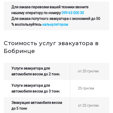
Для заказа перевозки вашей техники звоните
нашему оператору по номеру
099 63 000 30
Для заказа попутного эвакуатора с экономией до 50
% воспользуйтесь
калькулятором
Стоимость услуг эвакуатора в
Бобринце
Услуги эвакуатора для
от 20 грн/км
автомобиля весом до 2 тонн.
Услуги эвакуатора для
25 грн/км
автомобиля весом до 3 тонн.
Эвакуация автомобиля весом
от 25 грн/км
до 5 тонн