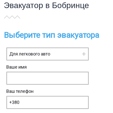
Эвакуатор в Бобринце
Выберите тип эвакуатора
Ваше имя
Ваш телефон