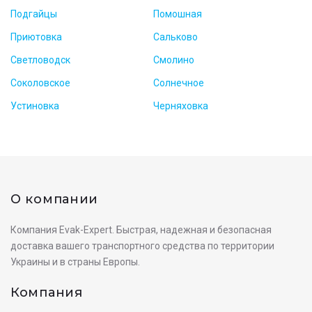
Подгайцы
Помошная
Приютовка
Сальково
Светловодск
Смолино
Соколовское
Солнечное
Устиновка
Черняховка
О компании
Компания Evak-Expert. Быстрая, надежная и безопасная
доставка вашего транспортного средства по территории
Украины и в страны Европы.
Компания