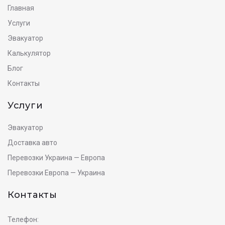
Главная
Услуги
Эвакуатор
Калькулятор
Блог
Контакты
Услуги
Эвакуатор
Доставка авто
Перевозки Украина — Европа
Перевозки Европа — Украина
Контакты
Телефон: