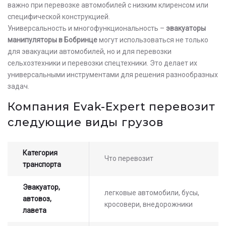
важно при перевозке автомобилей с низким клиренсом или
специфической конструкцией.
Универсальность и многофункциональность –
эвакуаторы
манипуляторы в Бобринце
могут использоваться не только
для эвакуации автомобилей, но и для перевозки
сельхозтехники и перевозки спецтехники. Это делает их
универсальными инструментами для решения разнообразных
задач.
Компания Evak-Expert перевозит
следующие виды грузов
Категория
Что перевозит
транспорта
Эвакуатор,
легковые автомобили, бусы,
автовоз,
кросовери, внедорожники
лавета