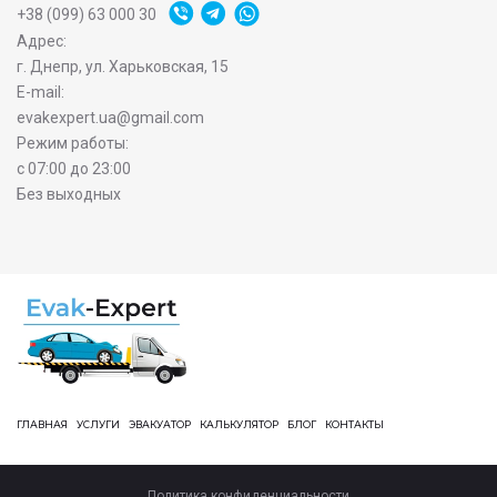
+38 (099) 63 000 30
Адрес:
г. Днепр, ул. Харьковская, 15
E-mail:
evakexpert.ua@gmail.com
Режим работы:
с 07:00 до 23:00
Без выходных
ГЛАВНАЯ
УСЛУГИ
ЭВАКУАТОР
КАЛЬКУЛЯТОР
БЛОГ
КОНТАКТЫ
Политика конфиденциальности