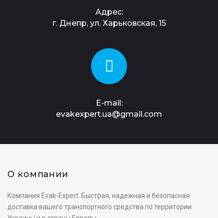
Адрес:
г. Днепр, ул. Харьковская, 15
E-mail:
evakexpert.ua@gmail.com
О компании
Компания Evak-Expert. Быстрая, надежная и безопасная
доставка вашего транспортного средства по территории