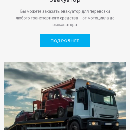
Вы можете заказать эвакуатор для перевозки
любого транспортного средства – от мотоцикла до
экскаватора.
ПОДРОБНЕЕ