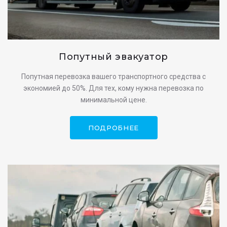
Попутный эвакуатор
Попутная перевозка вашего транспортного средства с
экономией до 50%. Для тех, кому нужна перевозка по
минимальной цене.
ПОДРОБНЕЕ