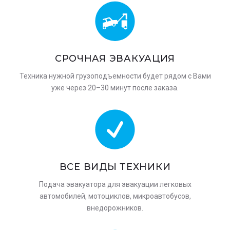
СРОЧНАЯ ЭВАКУАЦИЯ
Техника нужной грузоподъемности будет рядом с Вами
уже через 20–30 минут после заказа.
ВСЕ ВИДЫ ТЕХНИКИ
Подача эвакуатора для эвакуации легковых
автомобилей, мотоциклов, микроавтобусов,
внедорожников.