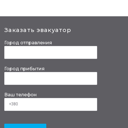
Заказать эвакуатор
Город отправления
Город прибытия
Ваш телефон