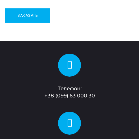
Телефон:
+38 (099) 63 000 30