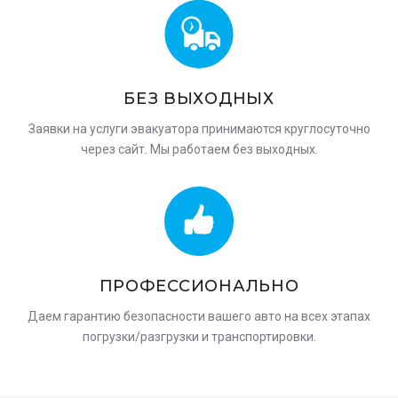
БЕЗ ВЫХОДНЫХ
Заявки на услуги эвакуатора принимаются круглосуточно
через сайт. Мы работаем без выходных.
ПРОФЕССИОНАЛЬНО
Даем гарантию безопасности вашего авто на всех этапах
погрузки/разгрузки и транспортировки.