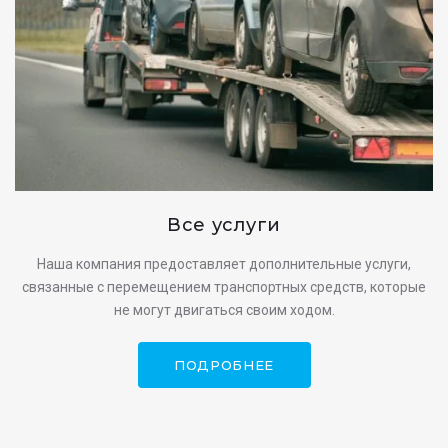
Все услуги
Наша компания предоставляет дополнительные услуги,
связанные с перемещением транспортных средств, которые
не могут двигаться своим ходом.
ПОДРОБНЕЕ