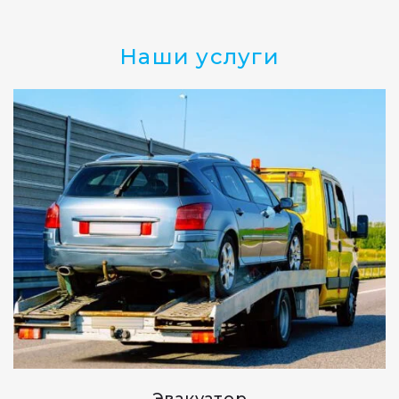
Наши услуги
Эвакуатор