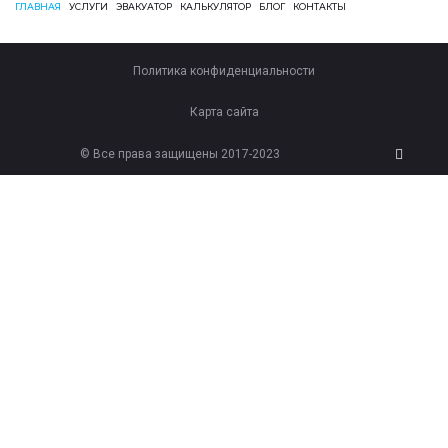
ГЛАВНАЯ
УСЛУГИ
ЭВАКУАТОР
КАЛЬКУЛЯТОР
БЛОГ
КОНТАКТЫ
Политика конфиденциальности
Карта сайта
© Все права защищены 2017-2023