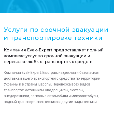
Услуги по срочной эвакуации
и транспортировке техники
Компания Evak-Expert предоставляет полный
комплекс услуг по срочной эвакуации и
перевозке любых транспортных средств.
Компания Evak-Expert. Быстрая, надежная и безопасная
доставка вашего транспортного средства по территории
Украины и в страны Европы. Перевозка всех видов
транспорта: мотоциклы, квадроциклы, скутеры,
внедорожники, легковые автомобили и микроавтобусы,
водный транспорт, спецтехника и другие виды техники.