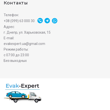
Контакты
Телефон:
+38 (099) 63 000 30
Адрес:
г. Днепр, ул. Харьковская, 15
E-mail:
evakexpert.ua@gmail.com
Режим работы:
с 07:00 до 23:00
Без выходных