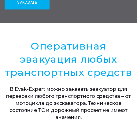
Оперативная
эвакуация любых
транспортных средств
В Evak-Expert можно заказать эвакуатор для
перевозки любого транспортного средства – от
мотоцикла до экскаватора. Техническое
состояние ТС и дорожный просвет не имеют
значения.