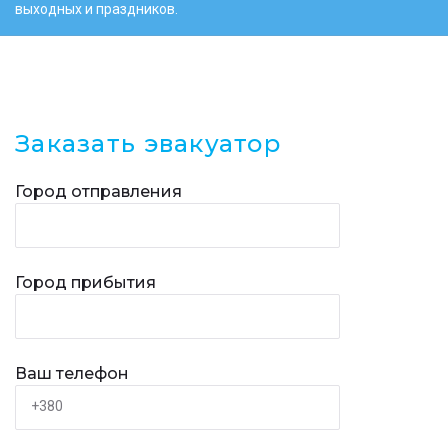
выходных и праздников.
Заказать эвакуатор
Город отправления
Город прибытия
Ваш телефон