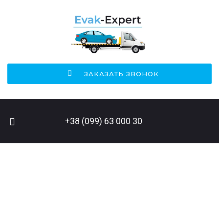
ЗАКАЗАТЬ ЗВОНОК
+38 (099) 63 000 30