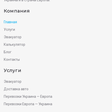
Украины и в страны Европы.
Компания
Главная
Услуги
Эвакуатор
Калькулятор
Блог
Контакты
Услуги
Эвакуатор
Доставка авто
Перевозки Украина — Европа
Перевозки Европа — Украина