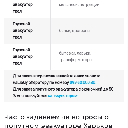
эвакуатор,
металлоконструкции
трал
Грузовой
эвакуатор,
бочки, цистерны.
трал
Грузовой
бытовки, ларьки,
эвакуатор,
трансформаторы.
трал
Для заказа перевозки вашей техники звоните
нашему оператору по номеру
099 63 000 30
Для заказа попутного эвакуатора с экономией до 50
% воспользуйтесь
калькулятором
Часто задаваемые вопросы о
попутном эвакуаторе Харьков