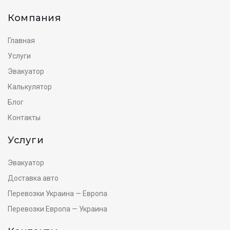
Компания
Главная
Услуги
Эвакуатор
Калькулятор
Блог
Контакты
Услуги
Эвакуатор
Доставка авто
Перевозки Украина — Европа
Перевозки Европа — Украина