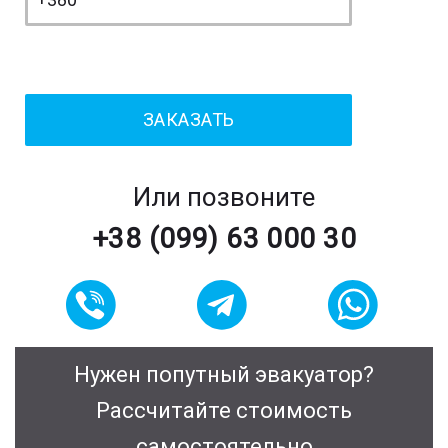
Или позвоните
+38 (099) 63 000 30
Нужен попутный эвакуатор?
Рассчитайте стоимость
самостоятельно