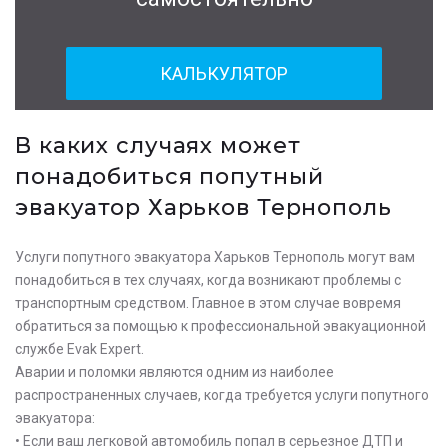
КАЛЬКУЛЯТОР
В каких случаях может
понадобиться попутный
эвакуатор Харьков Тернополь
Услуги попутного эвакуатора Харьков Тернополь могут вам
понадобиться в тех случаях, когда возникают проблемы с
транспортным средством. Главное в этом случае вовремя
обратиться за помощью к профессиональной эвакуационной
службе Evak Expert.
Аварии и поломки являются одним из наиболее
распространенных случаев, когда требуется услуги попутного
эвакуатора:
• Если ваш легковой автомобиль попал в серьезное ДТП и