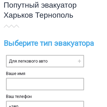
Попутный эвакуатор
Харьков Тернополь
Выберите тип эвакуатора
Ваше имя
Ваш телефон