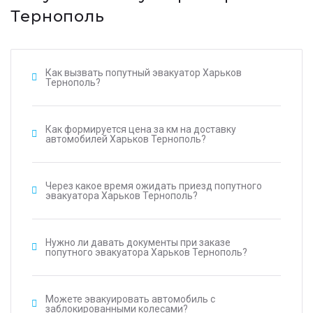
Тернополь
Как вызвать попутный эвакуатор Харьков
Тернополь?
Как формируется цена за км на доставку
автомобилей Харьков Тернополь?
Через какое время ожидать приезд попутного
эвакуатора Харьков Тернополь?
Нужно ли давать документы при заказе
попутного эвакуатора Харьков Тернополь?
Можете эвакуировать автомобиль с
заблокированными колесами?