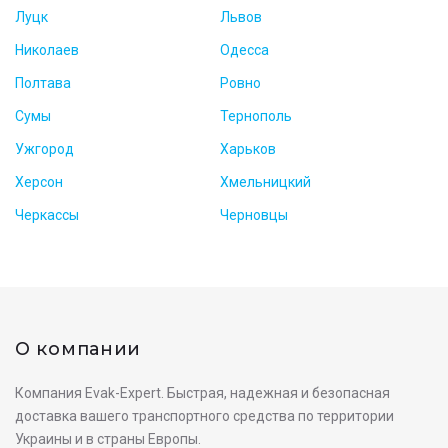
Луцк
Львов
Николаев
Одесса
Полтава
Ровно
Сумы
Тернополь
Ужгород
Харьков
Херсон
Хмельницкий
Черкассы
Черновцы
О компании
Компания Evak-Expert. Быстрая, надежная и безопасная
доставка вашего транспортного средства по территории
Украины и в страны Европы.