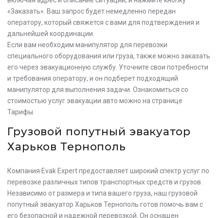
«Заказать». Ваш запрос будет немедленно передан
оператору, который свяжется с вами для подтверждения и
дальнейшей координации.
Если вам необходим манипулятор для перевозки
специального оборудования или груза, также можно заказать
его через эвакуационную службу. Уточните свои потребности
и требования оператору, и он подберет подходящий
манипулятор для выполнения задачи. Ознакомиться со
стоимостью услуг эвакуации авто можно на странице
Тарифы.
Грузовой попутный эвакуатор
Харьков Тернополь
Компания Evak Expert предоставляет широкий спектр услуг по
перевозке различных типов транспортных средств и грузов.
Независимо от размера и типа вашего груза, наш грузовой
попутный эвакуатор Харьков Тернополь готов помочь вам с
его безопасной и надежной перевозкой. Он оснащен