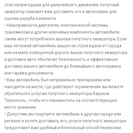
стал непригодным для дальнейшего движения, попутный
эвакуатор поможет вам доставить его в автосервис для
оценки ущерба и ремонта.
• Неисправности двигателя, электрической системы,
трансмиссии и другие ключевые компоненты автомобиля,
также могут потребовать вызова попутного эвакуатора. Если
ваш легковой автомобиль вышел из строя вдали от города
или на мало освещённой дороге, вызов попутного эвакуатора
и доставка авто обеспечит безопасность и эффективную
доставку вашего автомобиля до ближайшего автосервиса
или гаража для ремонта.
• Ваш автомобиль был неправильно припаркован или
находится на месте, где действуют ограничения, вы можете
обратиться к услугам попутного эвакуатора Харьков
Тернополь , чтобы его переместить на соответствующее
место хранения.
• Допустим, вы покупаете автомобиль в другом городе или
регионе и хотите доставить его, услуги попутного эвакуатора
предоставят вам удобный и безопасный способ перевозки.