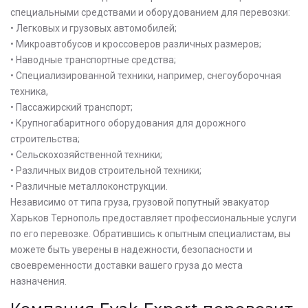
специальными средствами и оборудованием для перевозки:
• Легковых и грузовых автомобилей;
• Микроавтобусов и кроссоверов различных размеров;
• Наводные транспортные средства;
• Специализированной техники, например, снегоуборочная
техника,
• Пассажирский транспорт;
• Крупногабаритного оборудования для дорожного
строительства;
• Сельскохозяйственной техники;
• Различных видов строительной техники;
• Различные металлоконструкции.
Независимо от типа груза, грузовой попутный эвакуатор
Харьков Тернополь предоставляет профессиональные услуги
по его перевозке. Обратившись к опытным специалистам, вы
можете быть уверены в надежности, безопасности и
своевременности доставки вашего груза до места
назначения.
Оставьте заявку на просчет