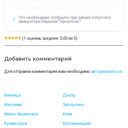
Что необходимо сообщить при заказе попутного
эвакуатора Харьков Тернополь?
(1 оценка, среднее: 5,00 из 5)
Добавить комментарий
Для отправки комментария вам необходимо
авторизоваться
.
Винница
Днепр
Житомир
Запорожье
Ивано-Франковск
Киев
Краматорск
Кропивницкий