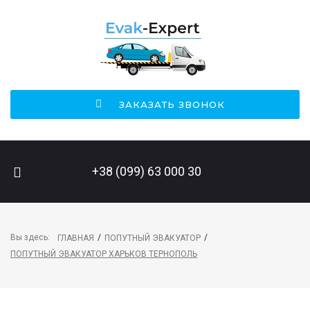
ЗАКАЗАТЬ ЗВОНОК
ПОИСК НА САЙТЕ
+38 (099) 63 000 30
Вы здесь:
/
/
ГЛАВНАЯ
ПОПУТНЫЙ ЭВАКУАТОР
ПОПУТНЫЙ ЭВАКУАТОР ХАРЬКОВ ТЕРНОПОЛЬ