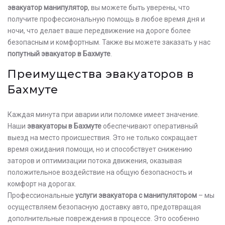
эвакуатор манипулятор
, вы можете быть уверены, что
получите профессиональную помощь в любое время дня и
ночи, что делает ваше передвижение на дороге более
безопасным и комфортным. Также вы можете заказать у нас
попутный эвакуатор в Бахмуте
.
Преимущества эвакуаторов в
Бахмуте
Каждая минута при аварии или поломке имеет значение.
Наши
эвакуаторы в Бахмуте
обеспечивают оперативный
выезд на место происшествия. Это не только сокращает
время ожидания помощи, но и способствует снижению
заторов и оптимизации потока движения, оказывая
положительное воздействие на общую безопасность и
комфорт на дорогах.
Профессиональные
услуги эвакуатора с манипулятором
– мы
осуществляем безопасную доставку авто, предотвращая
дополнительные повреждения в процессе. Это особенно