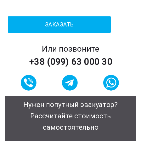
Или позвоните
+38 (099) 63 000 30
Нужен попутный эвакуатор?
Рассчитайте стоимость
самостоятельно