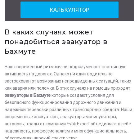
КАЛЬКУЛЯТОР
В каких случаях может
понадобиться эвакуатор в
Бахмуте
Наш современный ритм жизни подразумевает постоянную
активность на дорогах. Однако ни один водитель не
застрахован от возможных непредвиденных ситуаций, таких
как авария или поломка. В этих случаях на помощь приходят
эвакуаторы в Бахмуте
которые создают условия для
безопасного функционирования дорожного движения и
надежной перевозки различных транспортных средств. Наши
современные эвакуаторы, эвакуаторы манипуляторы,
автовозы, тралы от компании Evak Expert объединяют в себе
надежность, профессионализм и многофункциональность,
обеспечивая широкий спектр услуг.