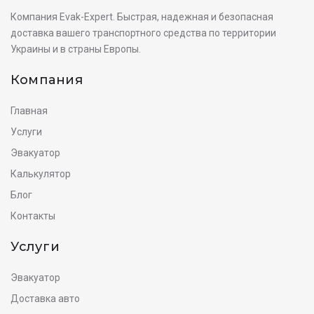
Компания Evak-Expert. Быстрая, надежная и безопасная
доставка вашего транспортного средства по территории
Украины и в страны Европы.
Компания
Главная
Услуги
Эвакуатор
Калькулятор
Блог
Контакты
Услуги
Эвакуатор
Доставка авто