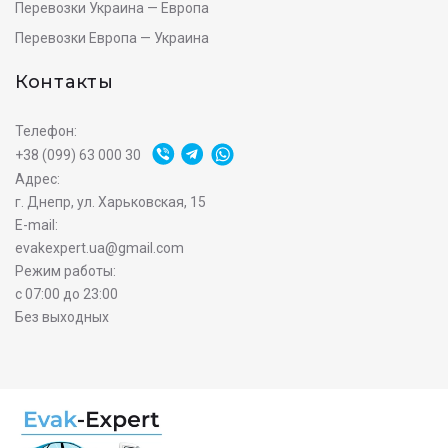
Перевозки Украина — Европа
Перевозки Европа — Украина
Контакты
Телефон:
+38 (099) 63 000 30
Адрес:
г. Днепр, ул. Харьковская, 15
E-mail:
evakexpert.ua@gmail.com
Режим работы:
с 07:00 до 23:00
Без выходных