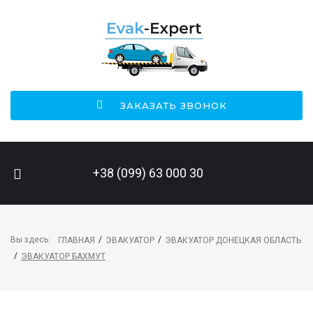
ЗАКАЗАТЬ ЗВОНОК
ПОИСК НА САЙТЕ
+38 (099) 63 000 30
Вы здесь:
/
/
ГЛАВНАЯ
ЭВАКУАТОР
ЭВАКУАТОР ДОНЕЦКАЯ ОБЛАСТЬ
/
ЭВАКУАТОР БАХМУТ