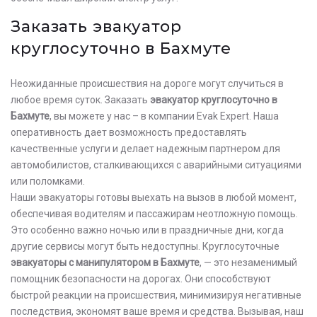
Заказать эвакуатор
круглосуточно в Бахмуте
Неожиданные происшествия на дороге могут случиться в
любое время суток. Заказать
эвакуатор круглосуточно в
Бахмуте
, вы можете у нас – в компании Evak Expert. Наша
оперативность дает возможность предоставлять
качественные услуги и делает надежным партнером для
автомобилистов, сталкивающихся с аварийными ситуациями
или поломками.
Наши эвакуаторы готовы выехать на вызов в любой момент,
обеспечивая водителям и пассажирам неотложную помощь.
Это особенно важно ночью или в праздничные дни, когда
другие сервисы могут быть недоступны. Круглосуточные
эвакуаторы с манипулятором в Бахмуте
, — это незаменимый
помощник безопасности на дорогах. Они способствуют
быстрой реакции на происшествия, минимизируя негативные
последствия, экономят ваше время и средства. Вызывая, наш