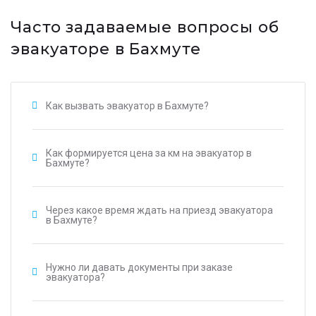
Часто задаваемые вопросы об
эвакуаторе в Бахмуте
Как вызвать эвакуатор в Бахмуте?
Как формируется цена за км на эвакуатор в
Бахмуте?
Через какое время ждать на приезд эвакуатора
в Бахмуте?
Нужно ли давать документы при заказе
эвакуатора?