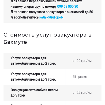
Для заказа перевозки вашей техники звоните
нашему оператору по номеру
099 63 000 30
Для заказа попутного эвакуатора с экономией до 50
% воспользуйтесь
калькулятором
Стоимость услуг эвакуатора в
Бахмуте
Услуги эвакуатора для
от 20 грн/км
автомобиля весом до 2 тонн.
Услуги эвакуатора для
25 грн/км
автомобиля весом до 3 тонн.
Эвакуация автомобиля весом
от 25 грн/км
до 5 тонн