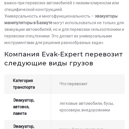
важно при перевозке автомобилей с низким клиренсом или
специфической конструкцией.
Универсальность и многофункциональность –
эвакуаторы
манипуляторы в Бахмуте
могут использоваться не только для
эвакуации автомобилей, но и для перевозки сельхозтехники и
перевозки спецтехники. Это делает их универсальными
инструментами для решения разнообразных задач.
Компания Evak-Expert перевозит
следующие виды грузов
Категория
Что перевозит
транспорта
Эвакуатор,
легковые автомобили, бусы,
автовоз,
кросовери, внедорожники
лавета
Эвакуатор,