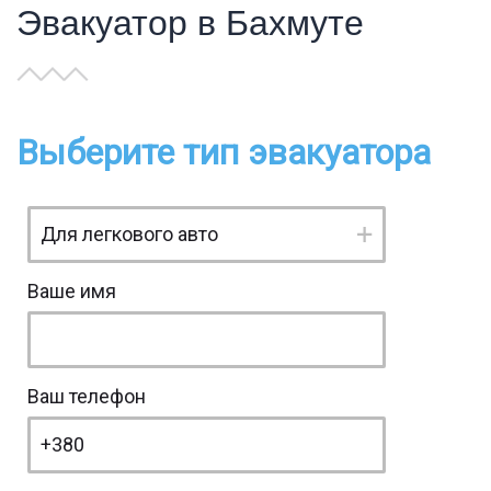
Эвакуатор в Бахмуте
Выберите тип эвакуатора
Ваше имя
Ваш телефон