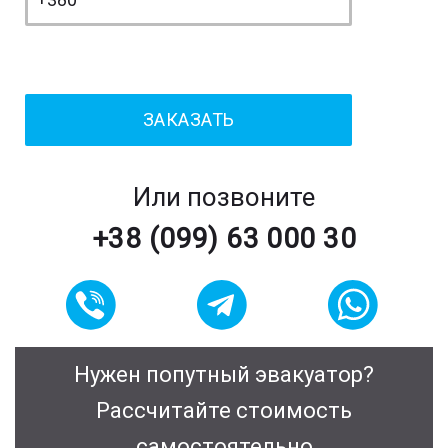
Или позвоните
+38 (099) 63 000 30
Нужен попутный эвакуатор?
Рассчитайте стоимость
самостоятельно