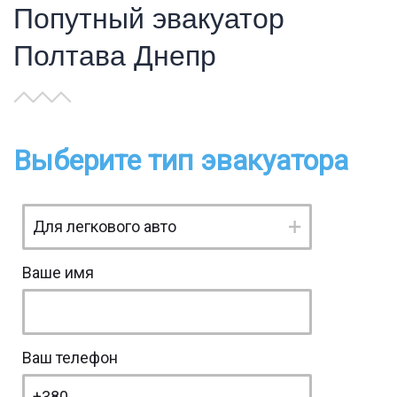
Попутный эвакуатор
Полтава Днепр
Выберите тип эвакуатора
Ваше имя
Ваш телефон