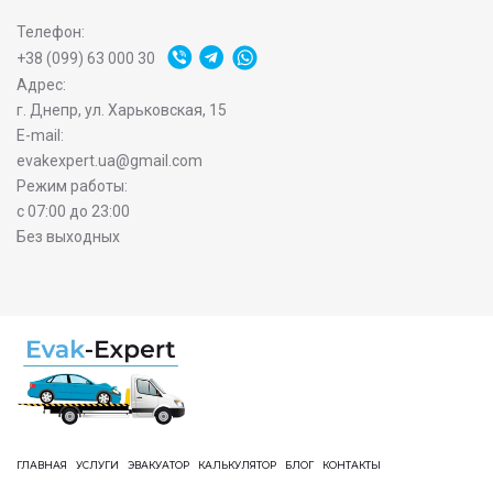
Телефон:
+38 (099) 63 000 30
Адрес:
г. Днепр, ул. Харьковская, 15
E-mail:
evakexpert.ua@gmail.com
Режим работы:
с 07:00 до 23:00
Без выходных
ГЛАВНАЯ
УСЛУГИ
ЭВАКУАТОР
КАЛЬКУЛЯТОР
БЛОГ
КОНТАКТЫ