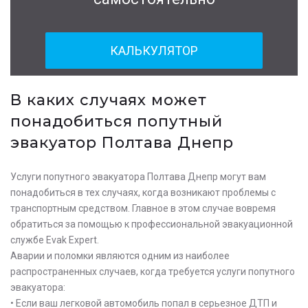
КАЛЬКУЛЯТОР
В каких случаях может
понадобиться попутный
эвакуатор Полтава Днепр
Услуги попутного эвакуатора Полтава Днепр могут вам
понадобиться в тех случаях, когда возникают проблемы с
транспортным средством. Главное в этом случае вовремя
обратиться за помощью к профессиональной эвакуационной
службе Evak Expert.
Аварии и поломки являются одним из наиболее
распространенных случаев, когда требуется услуги попутного
эвакуатора:
• Если ваш легковой автомобиль попал в серьезное ДТП и