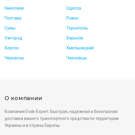
Николаев
Одесса
Полтава
Ровно
Сумы
Тернополь
Ужгород
Харьков
Херсон
Хмельницкий
Черкассы
Черновцы
О компании
Компания Evak-Expert. Быстрая, надежная и безопасная
доставка вашего транспортного средства по территории
Украины и в страны Европы.