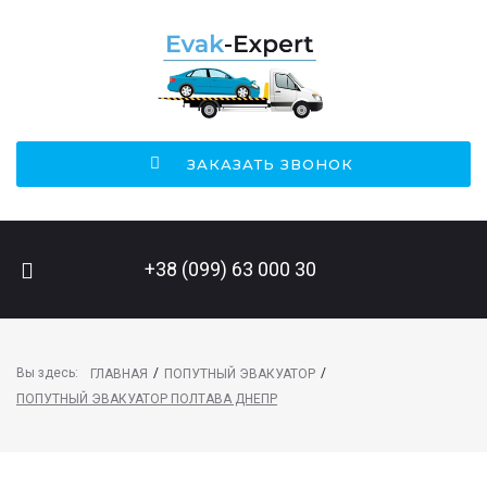
ЗАКАЗАТЬ ЗВОНОК
ПОИСК НА САЙТЕ
+38 (099) 63 000 30
Вы здесь:
/
/
ГЛАВНАЯ
ПОПУТНЫЙ ЭВАКУАТОР
ПОПУТНЫЙ ЭВАКУАТОР ПОЛТАВА ДНЕПР