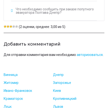
Что необходимо сообщить при заказе попутного
эвакуатора Полтава Днепр?
(2 оценки, среднее: 3,00 из 5)
Добавить комментарий
Для отправки комментария вам необходимо
авторизоваться
.
Винница
Днепр
Житомир
Запорожье
Ивано-Франковск
Киев
Краматорск
Кропивницкий
Луцк
Львов