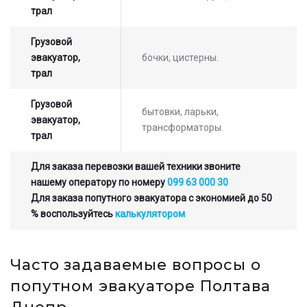
трал
Грузовой
эвакуатор,
бочки, цистерны.
трал
Грузовой
бытовки, ларьки,
эвакуатор,
трансформаторы.
трал
Для заказа перевозки вашей техники звоните
нашему оператору по номеру
099 63 000 30
Для заказа попутного эвакуатора с экономией до 50
% воспользуйтесь
калькулятором
Часто задаваемые вопросы о
попутном эвакуаторе Полтава