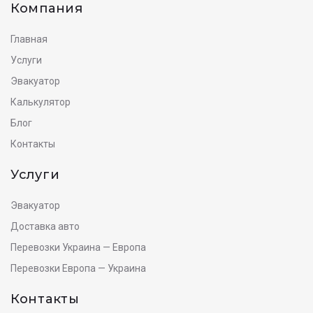
Компания
Главная
Услуги
Эвакуатор
Калькулятор
Блог
Контакты
Услуги
Эвакуатор
Доставка авто
Перевозки Украина — Европа
Перевозки Европа — Украина
Контакты