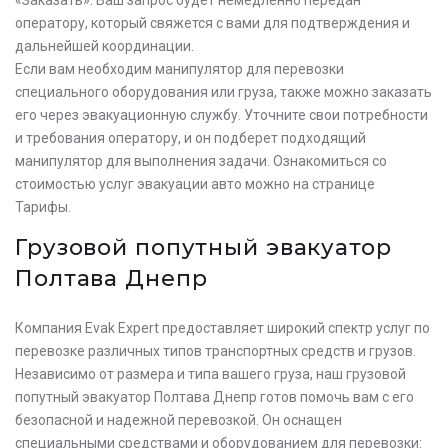
оператору, который свяжется с вами для подтверждения и
дальнейшей координации.
Если вам необходим манипулятор для перевозки
специального оборудования или груза, также можно заказать
его через эвакуационную службу. Уточните свои потребности
и требования оператору, и он подберет подходящий
манипулятор для выполнения задачи. Ознакомиться со
стоимостью услуг эвакуации авто можно на странице
Тарифы.
Грузовой попутный эвакуатор
Полтава Днепр
Компания Evak Expert предоставляет широкий спектр услуг по
перевозке различных типов транспортных средств и грузов.
Независимо от размера и типа вашего груза, наш грузовой
попутный эвакуатор Полтава Днепр готов помочь вам с его
безопасной и надежной перевозкой. Он оснащен
специальными средствами и оборудованием для перевозки: