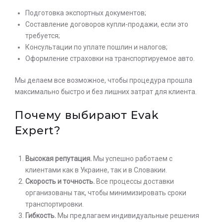
Подготовка экспортных документов;
Составление договоров купли-продажи, если это
требуется;
Консультации по уплате пошлин и налогов;
Оформление страховки на транспортируемое авто.
Мы делаем все возможное, чтобы процедура прошла
максимально быстро и без лишних затрат для клиента.
Почему выбирают Evak
Expert?
Высокая репутация.
Мы успешно работаем с
клиентами как в Украине, так и в Словакии.
Скорость и точность.
Все процессы доставки
организованы так, чтобы минимизировать сроки
транспортировки.
Гибкость.
Мы предлагаем индивидуальные решения