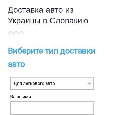
Доставка авто из
Украины в Словакию
Виберите тип доставки
авто
Ваше имя