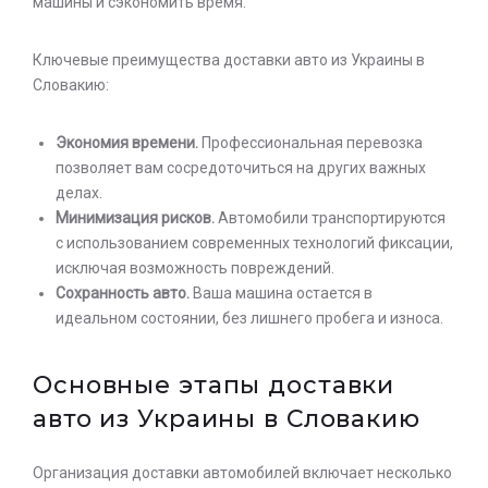
машины и сэкономить время.
Ключевые преимущества доставки авто из Украины в
Словакию:
Экономия времени.
Профессиональная перевозка
позволяет вам сосредоточиться на других важных
делах.
Минимизация рисков.
Автомобили транспортируются
с использованием современных технологий фиксации,
исключая возможность повреждений.
Сохранность авто.
Ваша машина остается в
идеальном состоянии, без лишнего пробега и износа.
Основные этапы доставки
авто из Украины в Словакию
Организация доставки автомобилей включает несколько