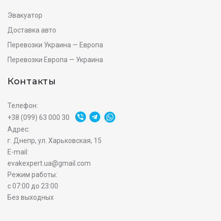
Эвакуатор
Доставка авто
Перевозки Украина — Европа
Перевозки Европа — Украина
Контакты
Телефон:
+38 (099) 63 000 30
Адрес:
г. Днепр, ул. Харьковская, 15
E-mail:
evakexpert.ua@gmail.com
Режим работы:
с 07:00 до 23:00
Без выходных