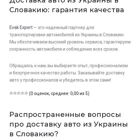
Доставка авто из Украины в
Словакию: гарантия качества
Evak Expert
— это надежный партнер для
транспортировки автомобилей из Украины в Словакию.
Мы обеспечиваем высокий уровень сервиса, гарантируем
сохранность автомобиля и соблюдение всех сроков.
Обращаясь к нам, вы выбираете опыт, профессионализм
и безупречное качество работы. Заказывайте доставку
авто у профессионалов и убедитесь в этом сами!
(0 оценок, среднее: 0,00 из 5)
Распространенные вопросы
про доставку авто из Украины
в Словакию?