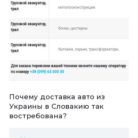
Грузовой эвакуатор,
металлоконструкции
трал
Грузовой эвакуатор,
бочки, цистерны.
трал
Грузовой эвакуатор,
бытовки, ларьки, трансформаторы.
трал
Для заказа перевозки вашей техники звоните нашему оператору
по номеру
+38 (099) 63 000 30
Почему доставка авто из
Украины в Словакию так
востребована?