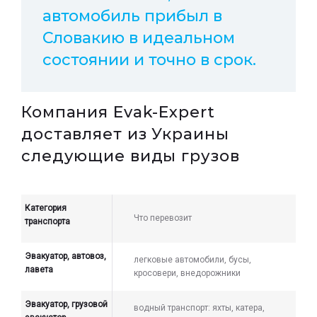
автомобиль прибыл в
Словакию в идеальном
состоянии и точно в срок.
Компания Evak-Expert
доставляет из Украины
следующие виды грузов
Категория
Что перевозит
транспорта
Эвакуатор, автовоз,
легковые автомобили, бусы,
лавета
кросовери, внедорожники
Эвакуатор, грузовой
водный транспорт: яхты, катера,