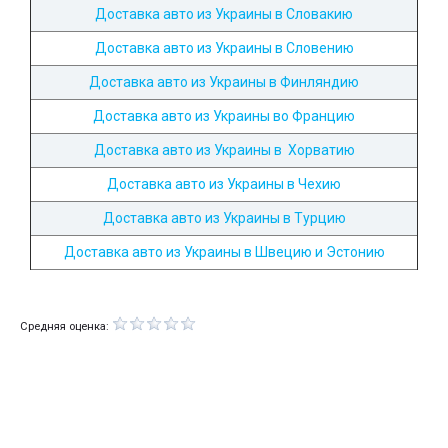
Доставка авто из Украины в Словакию
Доставка авто из Украины в Словению
Доставка авто из Украины в Финляндию
Доставка авто из Украины во Францию
Доставка авто из Украины в Хорватию
Доставка авто из Украины в Чехию
Доставка авто из Украины в Турцию
Доставка авто из Украины в Швецию и Эстонию
Средняя оценка: