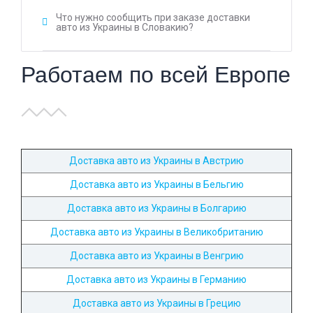
Что нужно сообщить при заказе доставки
авто из Украины в Словакию?
Работаем по всей Европе
Доставка авто из Украины в Австрию
Доставка авто из Украины в Бельгию
Доставка авто из Украины в Болгарию
Доставка авто из Украины в Великобританию
Доставка авто из Украины в Венгрию
Доставка авто из Украины в Германию
Доставка авто из Украины в Грецию