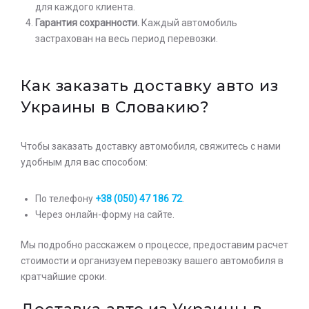
для каждого клиента.
Гарантия сохранности.
Каждый автомобиль
застрахован на весь период перевозки.
Как заказать доставку авто из
Украины в Словакию?
Чтобы заказать доставку автомобиля, свяжитесь с нами
удобным для вас способом:
По телефону
+38 (050) 47 186 72
.
Через онлайн-форму на сайте.
Мы подробно расскажем о процессе, предоставим расчет
стоимости и организуем перевозку вашего автомобиля в
кратчайшие сроки.