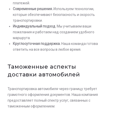
платежей.
Современные решения.
Используем технологии,
которые обеспечивают безопасность и скорость
транспортировки.
Индивидуальный подход.
Мы учитываем ваши
пожелания и работаем над созданием удобного
маршрута.
Круглосуточная поддержка.
Наша команда готова
ответить на все вопросы в любое время.
Таможенные аспекты
доставки автомобилей
Транспортировка автомобиля через границу требует
грамотного оформления документов. Наша компания
предоставляет полный спектр услуг, связанных с
таможенным оформлением: