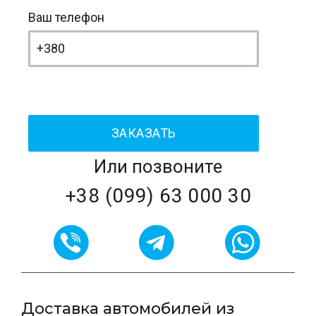
Ваш телефон
Или позвоните
+38 (099) 63 000 30
Доставка автомобилей из