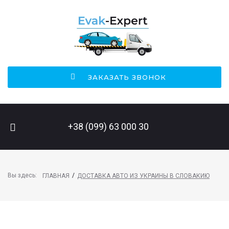
ЗАКАЗАТЬ ЗВОНОК
ПОИСК НА САЙТЕ
+38 (099) 63 000 30
Вы здесь:
/
ГЛАВНАЯ
ДОСТАВКА АВТО ИЗ УКРАИНЫ В СЛОВАКИЮ