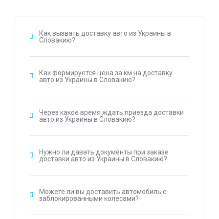
Как вызвать доставку авто из Украины в
Словакию?
Как формируется цена за км на доставку
авто из Украины в Словакию?
Через какое время ждать приезда доставки
авто из Украины в Словакию?
Нужно ли давать документы при заказе
доставки авто из Украины в Словакию?
Можете ли вы доставить автомобиль с
заблокированными колесами?