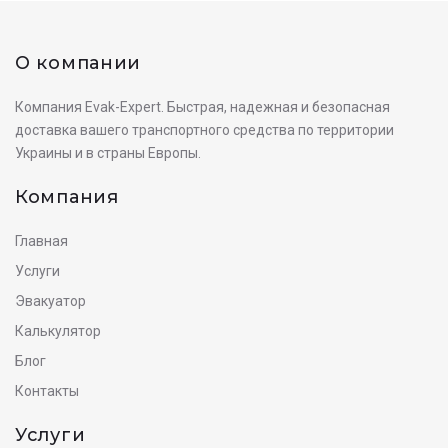
О компании
Компания Evak-Expert. Быстрая, надежная и безопасная
доставка вашего транспортного средства по территории
Украины и в страны Европы.
Компания
Главная
Услуги
Эвакуатор
Калькулятор
Блог
Контакты
Услуги