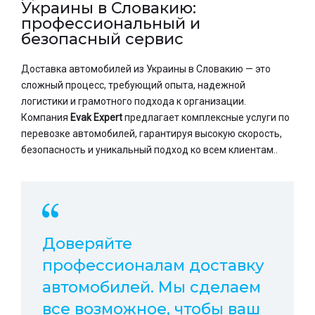
Украины в Словакию:
профессиональный и
безопасный сервис
Доставка автомобилей из Украины в Словакию — это
сложный процесс, требующий опыта, надежной
логистики и грамотного подхода к организации.
Компания
Evak Expert
предлагает комплексные услуги по
перевозке автомобилей, гарантируя высокую скорость,
безопасность и уникальный подход ко всем клиентам..
Доверяйте
профессионалам доставку
автомобилей. Мы сделаем
все возможное, чтобы ваш