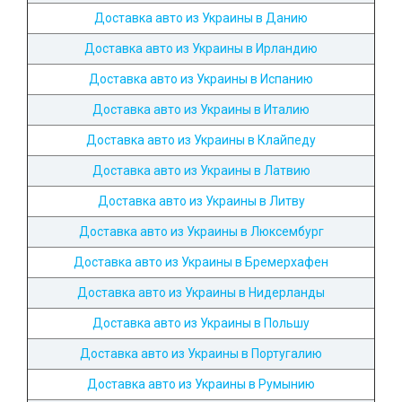
Доставка авто из Украины в Данию
Доставка авто из Украины в Ирландию
Доставка авто из Украины в Испанию
Доставка авто из Украины в Италию
Доставка авто из Украины в Клайпеду
Доставка авто из Украины в Латвию
Доставка авто из Украины в Литву
Доставка авто из Украины в Люксембург
Доставка авто из Украины в Бремерхафен
Доставка авто из Украины в Нидерланды
Доставка авто из Украины в Польшу
Доставка авто из Украины в Португалию
Доставка авто из Украины в Румынию