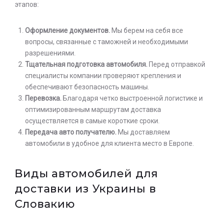
этапов:
Оформление документов.
Мы берем на себя все
вопросы, связанные с таможней и необходимыми
разрешениями.
Тщательная подготовка автомобиля.
Перед отправкой
специалисты компании проверяют крепления и
обеспечивают безопасность машины.
Перевозка.
Благодаря четко выстроенной логистике и
оптимизированным маршрутам доставка
осуществляется в самые короткие сроки.
Передача авто получателю.
Мы доставляем
автомобили в удобное для клиента место в Европе.
Виды автомобилей для
доставки из Украины в
Словакию