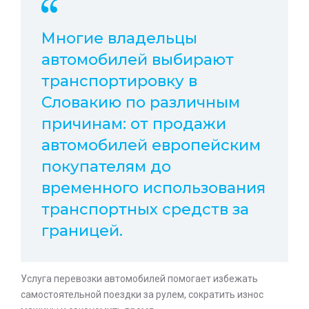
Многие владельцы
автомобилей выбирают
транспортировку в
Словакию по различным
причинам: от продажи
автомобилей европейским
покупателям до
временного использования
транспортных средств за
границей.
Услуга перевозки автомобилей помогает избежать
самостоятельной поездки за рулем, сократить износ