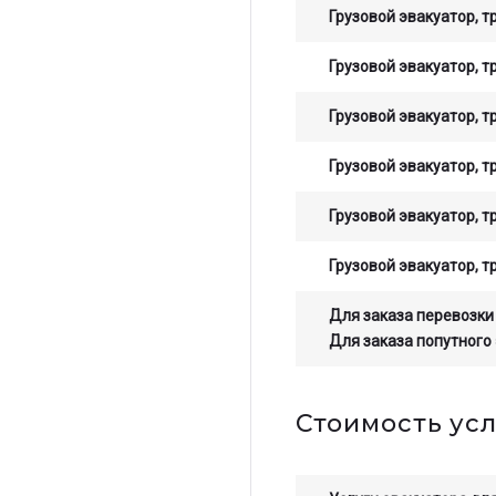
Грузовой эвакуатор, т
Грузовой эвакуатор, т
Грузовой эвакуатор, т
Грузовой эвакуатор, т
Грузовой эвакуатор, т
Грузовой эвакуатор, т
Для заказа перевозки
Для заказа попутного
Стоимость усл