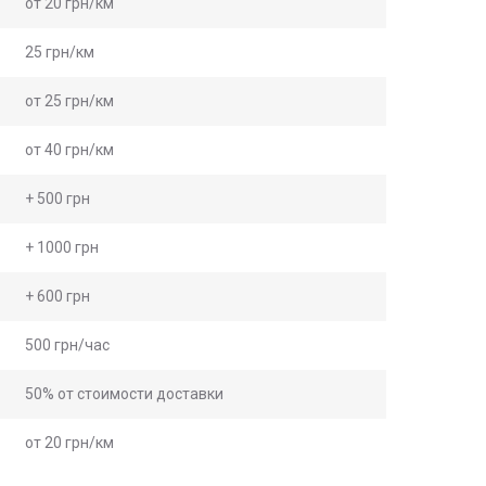
от 20 грн/км
25 грн/км
от 25 грн/км
от 40 грн/км
+ 500 грн
+ 1000 грн
+ 600 грн
500 грн/час
50% от стоимости доставки
от 20 грн/км