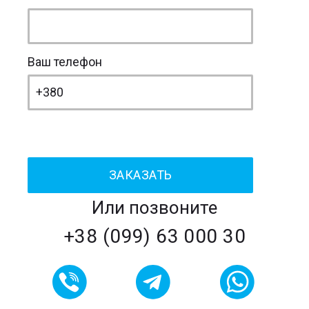
Ваш телефон
Или позвоните
+38 (099) 63 000 30