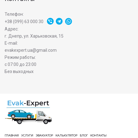
Телефон:
+38 (099) 63 000 30
Адрес:
г. Днепр, ул. Харьковская, 15
E-mail:
evakexpert.ua@gmail.com
Режим работы:
с 07:00 до 23:00
Без выходных
ГЛАВНАЯ
УСЛУГИ
ЭВАКУАТОР
КАЛЬКУЛЯТОР
БЛОГ
КОНТАКТЫ