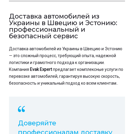
Доставка автомобилей из
Украины в Швецию и Эстонию:
профессиональный и
безопасный сервис
Доставка автомобилей из Украины в Швецию и Эстонию
— это сложный процесс, требующий опыта, надежной
логистики и грамотного подхода к организации.
Компания
Evak Expert
предлагает комплексные услуги по
перевозке автомобилей, гарантируя высокую скорость,
безопасность и уникальный подход ко всем клиентам..
Доверяйте
профессионалам доставку