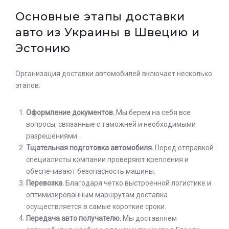
Основные этапы доставки
авто из Украины в Швецию и
Эстонию
Организация доставки автомобилей включает несколько
этапов:
Оформление документов.
Мы берем на себя все
вопросы, связанные с таможней и необходимыми
разрешениями.
Тщательная подготовка автомобиля.
Перед отправкой
специалисты компании проверяют крепления и
обеспечивают безопасность машины.
Перевозка.
Благодаря четко выстроенной логистике и
оптимизированным маршрутам доставка
осуществляется в самые короткие сроки.
Передача авто получателю.
Мы доставляем