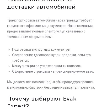
доставки автомобилей
Транспортировка автомобиля через границу требует
грамотного оформления документов. Наша компания
предоставляет полный спектр услуг, связанных с
таможенным оформлением:
Подготовка экспортных документов;
Составление договоров купли-продажи, если это
требуется;
Консультации по уплате пошлин и налогов;
Оформление страховки на транспортируемое авто.
Мы делаем все возможное, чтобы процедура прошла
максимально быстро и без лишних затрат для клиента.
Почему выбирают Evak
Expert?