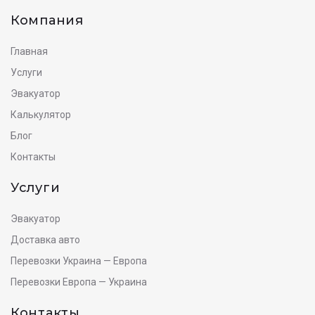
Компания
Главная
Услуги
Эвакуатор
Калькулятор
Блог
Контакты
Услуги
Эвакуатор
Доставка авто
Перевозки Украина — Европа
Перевозки Европа — Украина
Контакты