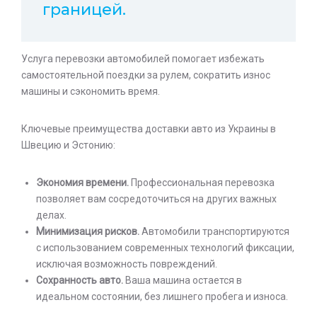
границей.
Услуга перевозки автомобилей помогает избежать
самостоятельной поездки за рулем, сократить износ
машины и сэкономить время.
Ключевые преимущества доставки авто из Украины в
Швецию и Эстонию:
Экономия времени.
Профессиональная перевозка
позволяет вам сосредоточиться на других важных
делах.
Минимизация рисков.
Автомобили транспортируются
с использованием современных технологий фиксации,
исключая возможность повреждений.
Сохранность авто.
Ваша машина остается в
идеальном состоянии, без лишнего пробега и износа.