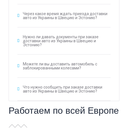
Через какое время ждать приезда доставки
авто из Украины в Швецию и Эстонию?
Нужно ли давать документы при заказе
доставки авто из Украины в Швецию и
Эстонию?
Можете ли вы доставить автомобиль с
заблокированными колесами?
Что нужно сообщить при заказе доставки
авто из Украины в Швецию и Эстонию?
Работаем по всей Европе