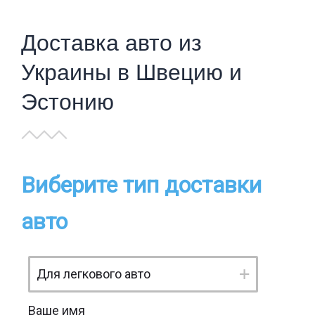
Доставка авто из
Украины в Швецию и
Эстонию
Виберите тип доставки
авто
Ваше имя