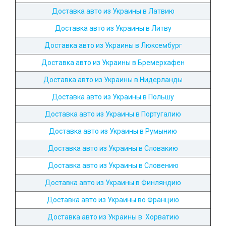
Доставка авто из Украины в Латвию
Доставка авто из Украины в Литву
Доставка авто из Украины в Люксембург
Доставка авто из Украины в Бремерхафен
Доставка авто из Украины в Нидерланды
Доставка авто из Украины в Польшу
Доставка авто из Украины в Португалию
Доставка авто из Украины в Румынию
Доставка авто из Украины в Словакию
Доставка авто из Украины в Словению
Доставка авто из Украины в Финляндию
Доставка авто из Украины во Францию
Доставка авто из Украины в Хорватию