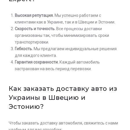
Высокая репутация.
Мы успешно работаем с
клиентами как в Украине, так и в Швеции и Эстонии.
Скорость и точность.
Все процессы доставки
организованы так, чтобы минимизировать сроки
транспортировки.
Гибкость.
Мы предлагаем индивидуальные решения
для каждого клиента.
Гарантия сохранности.
Каждый автомобиль
застрахован на весь период перевозки.
Как заказать доставку авто из
Украины в Швецию и
Эстонию?
Чтобы заказать доставку автомобиля, свяжитесь с нами
удобным для вас способом: