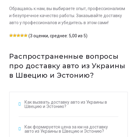
Обращаясь к нам, вы выбираете опыт, профессионализм
и безупречное качество работы. Заказывайте доставку
авто у профессионалов и убедитесь в этом сами!
(3 оценки, среднее: 5,00 из 5)
Распространенные вопросы
про доставку авто из Украины
в Швецию и Эстонию?
Как вызвать доставку авто из Украины в
Швецию и Эстонию?
Как формируется цена за км на доставку
авто из Украины в Швецию и Эстонию?