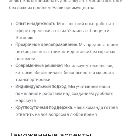
знают, как организовать доставку автомобиля быстро и
без лишних проблем. Наши преимущества:
Опыт и надежность.
Многолетний опыт работы в
сфере перевозки авто из Украины в Швецию и
Эстонию.
Прозрачное ценообразование.
Мы предоставляем
четкие расчеты стоимости доставки без скрытых
платежей.
Современные решения.
Используем технологии,
которые обеспечивают безопасность и скорость
транспортировки.
Индивидуальный подход.
Мы учитываем ваши
пожелания и работаем над созданием удобного
маршрута.
Круглосуточная поддержка.
Наша команда готова
ответить на все вопросы в любое время.
Таможенные аспекты