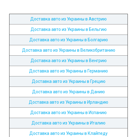
Доставка авто из Украины в Австрию
Доставка авто из Украины в Бельгию
Доставка авто из Украины в Болгарию
Доставка авто из Украины в Великобританию
Доставка авто из Украины в Венгрию
Доставка авто из Украины в Германию
Доставка авто из Украины в Грецию
Доставка авто из Украины в Данию
Доставка авто из Украины в Ирландию
Доставка авто из Украины в Испанию
Доставка авто из Украины в Италию
Доставка авто из Украины в Клайпеду