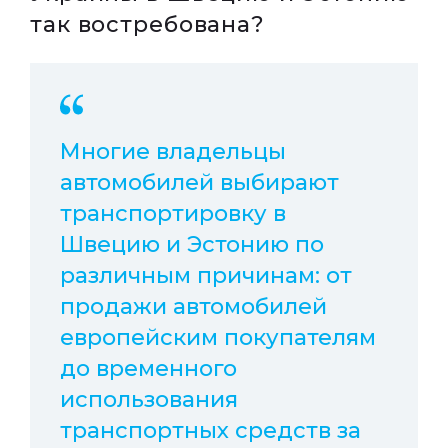
так востребована?
Многие владельцы
автомобилей выбирают
транспортировку в
Швецию и Эстонию по
различным причинам: от
продажи автомобилей
европейским покупателям
до временного
использования
транспортных средств за