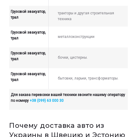
Грузовой эвакуатор,
тракторы и другая строительная
трал
техника
Грузовой эвакуатор,
металлоконструкции
трал
Грузовой эвакуатор,
бочки, цистерны.
трал
Грузовой эвакуатор,
бытовки, ларьки, трансформаторы.
трал
Для заказа перевозки вашей техники звоните нашему оператору
по номеру
+38 (099) 63 000 30
Почему доставка авто из
Украины в Швецию и Эстонию