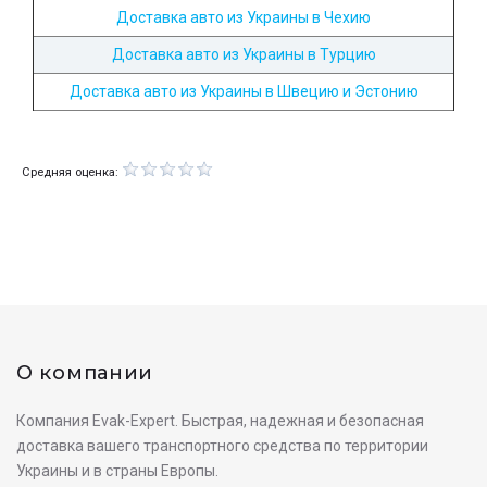
Доставка авто из Украины в Чехию
Доставка авто из Украины в Турцию
Доставка авто из Украины в Швецию и Эстонию
Средняя оценка:
О компании
Компания Evak-Expert. Быстрая, надежная и безопасная
доставка вашего транспортного средства по территории
Украины и в страны Европы.