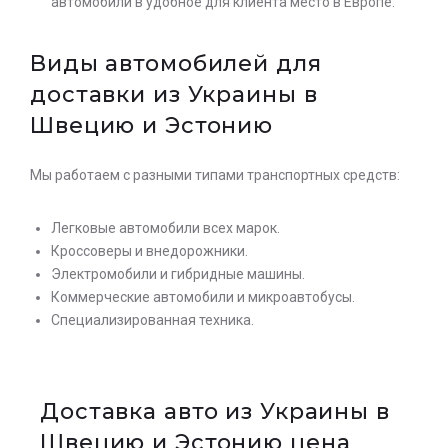
автомобили в удобное для клиента место в Европе.
Виды автомобилей для
доставки из Украины в
Швецию и Эстонию
Мы работаем с разными типами транспортных средств:
Легковые автомобили всех марок.
Кроссоверы и внедорожники.
Электромобили и гибридные машины.
Коммерческие автомобили и микроавтобусы.
Специализированная техника.
Доставка авто из Украины в
Швецию и Эстонию цена