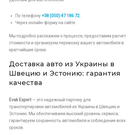
По телефону
+38 (050) 47 186 72
.
Через онлайн-форму на сайте.
Мы подробно расскажем о процессе, предоставим расчет
стоимости и организуем перевозку вашего автомобиля в
кратчайшие сроки.
Доставка авто из Украины в
Швецию и Эстонию: гарантия
качества
Evak Expert
— это надежный партнер для
транспортировки автомобилей из Украины в Швецию и
Эстонию. Мы обеспечиваем высокий уровень сервиса,
гарантируем сохранность автомобиля и соблюдение всех
сроков.