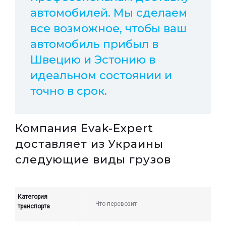
автомобилей. Мы сделаем
все возможное, чтобы ваш
автомобиль прибыл в
Швецию и Эстонию в
идеальном состоянии и
точно в срок.
Компания Evak-Expert
доставляет из Украины
следующие виды грузов
Категория
Что перевозит
транспорта