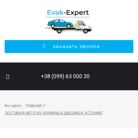
ЗАКАЗАТЬ ЗВОНОК
ПОИСК НА САЙТЕ
+38 (099) 63 000 30
Вы здесь:
/
ГЛАВНАЯ
ДОСТАВКА АВТО ИЗ УКРАИНЫ В ШВЕЦИЮ И ЭСТОНИЮ