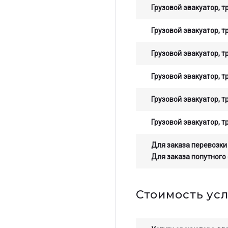
Грузовой эвакуатор, т
Грузовой эвакуатор, т
Грузовой эвакуатор, т
Грузовой эвакуатор, т
Грузовой эвакуатор, т
Грузовой эвакуатор, т
Для заказа перевозки
Для заказа попутного
Стоимость усл