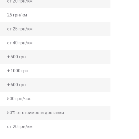
от 20 грн/км
25 грн/км
от 25 грн/км
от 40 грн/км
+ 500 грн
+ 1000 грн
+ 600 грн
500 грн/час
50% от стоимости доставки
от 20 грн/км