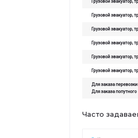
Грузовой эвакуатор, т
Грузовой эвакуатор, т
Грузовой эвакуатор, т
Грузовой эвакуатор, т
Грузовой эвакуатор, т
Грузовой эвакуатор, т
Для заказа перевозки
Для заказа попутного
Часто задавае