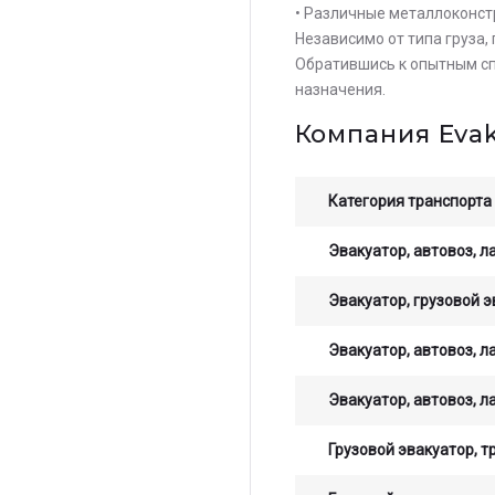
• Различные металлоконст
Независимо от типа груза,
Обратившись к опытным сп
назначения.
Компания Eva
Категория транспорта
Эвакуатор, автовоз, л
Эвакуатор, грузовой э
Эвакуатор, автовоз, л
Эвакуатор, автовоз, л
Грузовой эвакуатор, т