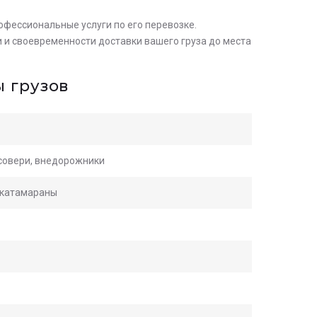
офессиональные услуги по его перевозке.
 и своевременности доставки вашего груза до места
 грузов
осовери, внедорожники
, катамараны