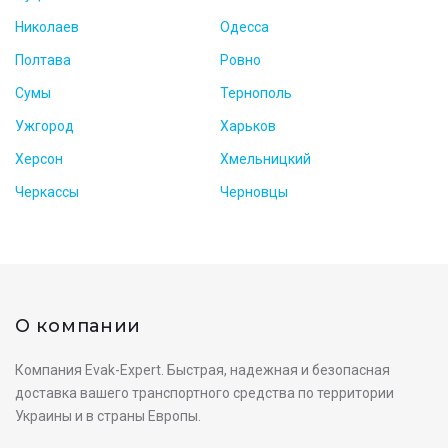
Николаев
Одесса
Полтава
Ровно
Сумы
Тернополь
Ужгород
Харьков
Херсон
Хмельницкий
Черкассы
Черновцы
О компании
Компания Evak-Expert. Быстрая, надежная и безопасная
доставка вашего транспортного средства по территории
Украины и в страны Европы.