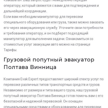
оператору, который свяжется с вами для подтверждения и
дальнейшей координации.
Если вам необходим манипулятор для перевозки
специального оборудования или груза, также можно заказать
его через эвакуационную службу. Уточните свои потребности
и требования оператору, и он подберет подходящий
манипулятор для выполнения задачи. Ознакомиться со
стоимостью услуг эвакуации авто можно на странице
Тарифы.
Грузовой попутный эвакуатор
Полтава Винница
Компания Evak Expert предоставляет широкий спектр услуг по
перевозке различных типов транспортных средств и грузов.
Независимо от размера и типа вашего груза, наш грузовой
попутный эвакуатор Полтава Винница готов помочь вам с его
безопасной и надежной перевозкой. Он оснащен
специальными средствами и оборудованием для перевозки: