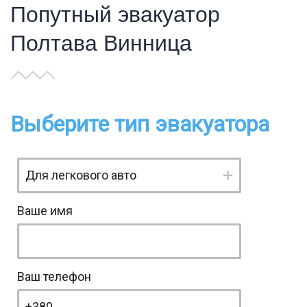
Попутный эвакуатор
Полтава Винница
Выберите тип эвакуатора
Ваше имя
Ваш телефон