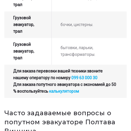
трал
Грузовой
эвакуатор,
бочки, цистерны.
трал
Грузовой
бытовки, ларьки,
эвакуатор,
трансформаторы.
трал
Для заказа перевозки вашей техники звоните
нашему оператору по номеру
099 63 000 30
Для заказа попутного эвакуатора с экономией до 50
% воспользуйтесь
калькулятором
Часто задаваемые вопросы о
попутном эвакуаторе Полтава