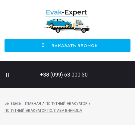
ЗАКАЗАТЬ ЗВОНОК
ПОИСК НА САЙТЕ
+38 (099) 63 000 30
Вы здесь:
/
/
ГЛАВНАЯ
ПОПУТНЫЙ ЭВАКУАТОР
ПОПУТНЫЙ ЭВАКУАТОР ПОЛТАВА ВИННИЦА