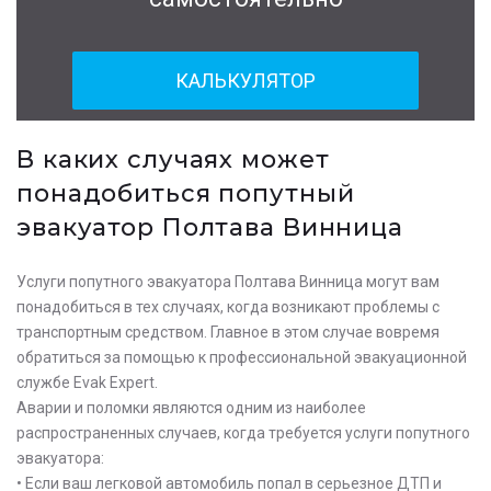
КАЛЬКУЛЯТОР
В каких случаях может
понадобиться попутный
эвакуатор Полтава Винница
Услуги попутного эвакуатора Полтава Винница могут вам
понадобиться в тех случаях, когда возникают проблемы с
транспортным средством. Главное в этом случае вовремя
обратиться за помощью к профессиональной эвакуационной
службе Evak Expert.
Аварии и поломки являются одним из наиболее
распространенных случаев, когда требуется услуги попутного
эвакуатора:
• Если ваш легковой автомобиль попал в серьезное ДТП и