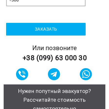
Или позвоните
+38 (099) 63 000 30
Нужен попутный эвакуатор?
Рассчитайте стоимость
самостоятельно