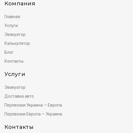
Компания
Главная
Услуги
Эвакуатор
Калькулятор
Блог
Контакты
Услуги
Эвакуатор
Доставка авто
Перевозки Украина — Европа
Перевозки Европа — Украина
Контакты