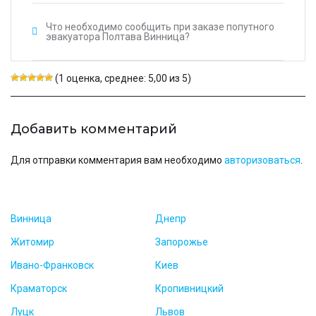
Что необходимо сообщить при заказе попутного
эвакуатора Полтава Винница?
(1 оценка, среднее: 5,00 из 5)
Добавить комментарий
Для отправки комментария вам необходимо
авторизоваться
.
Винница
Днепр
Житомир
Запорожье
Ивано-Франковск
Киев
Краматорск
Кропивницкий
Луцк
Львов