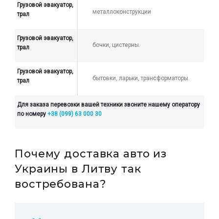
Грузовой эвакуатор,
металлоконструкции
трал
Грузовой эвакуатор,
бочки, цистерны.
трал
Грузовой эвакуатор,
бытовки, ларьки, трансформаторы.
трал
Для заказа перевозки вашей техники звоните нашему оператору
по номеру
+38 (099) 63 000 30
Почему доставка авто из
Украины в Литву так
востребована?