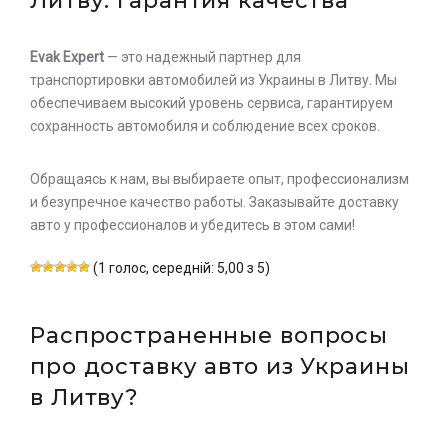
Литву: гарантия качества
Evak Expert
— это надежный партнер для
транспортировки автомобилей из Украины в Литву. Мы
обеспечиваем высокий уровень сервиса, гарантируем
сохранность автомобиля и соблюдение всех сроков.
Обращаясь к нам, вы выбираете опыт, профессионализм
и безупречное качество работы. Заказывайте доставку
авто у профессионалов и убедитесь в этом сами!
(1 голос, середній: 5,00 з 5)
Распространенные вопросы
про доставку авто из Украины
в Литву?