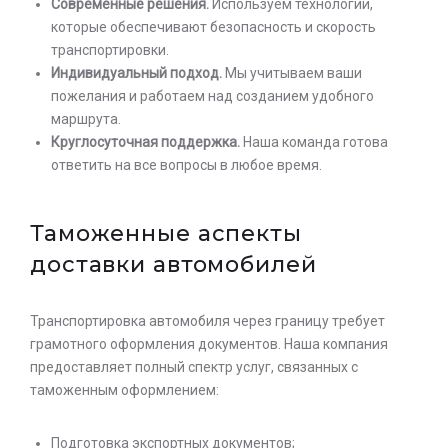
Современные решения.
Используем технологии,
которые обеспечивают безопасность и скорость
транспортировки.
Индивидуальный подход.
Мы учитываем ваши
пожелания и работаем над созданием удобного
маршрута.
Круглосуточная поддержка.
Наша команда готова
ответить на все вопросы в любое время.
Таможенные аспекты
доставки автомобилей
Транспортировка автомобиля через границу требует
грамотного оформления документов. Наша компания
предоставляет полный спектр услуг, связанных с
таможенным оформлением:
Подготовка экспортных документов;