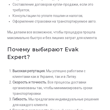
Составление договоров купли-продажи, если это
требуется;
Консультации по уплате пошлин и налогов;
Оформление страховки на транспортируемое авто.
Мы делаем все возможное, чтобы процедура прошла
максимально быстро и без лишних затрат для клиента.
Почему выбирают Evak
Expert?
Высокая репутация.
Мы успешно работаем с
клиентами как в Украине, так и в Литву.
Скорость и точность.
Все процессы доставки
организованы так, чтобы минимизировать сроки
транспортировки.
Гибкость.
Мы предлагаем индивидуальные решения
для каждого клиента.