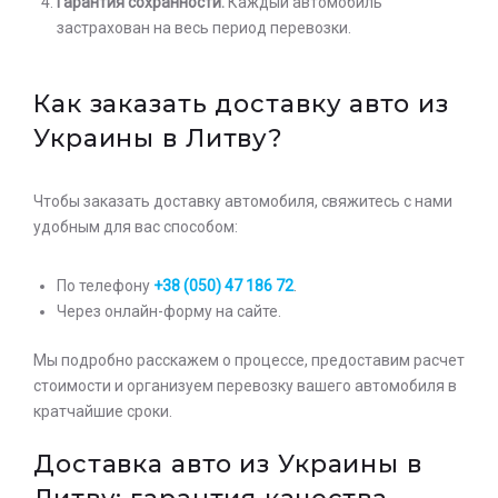
Гарантия сохранности.
Каждый автомобиль
застрахован на весь период перевозки.
Как заказать доставку авто из
Украины в Литву?
Чтобы заказать доставку автомобиля, свяжитесь с нами
удобным для вас способом:
По телефону
+38 (050) 47 186 72
.
Через онлайн-форму на сайте.
Мы подробно расскажем о процессе, предоставим расчет
стоимости и организуем перевозку вашего автомобиля в
кратчайшие сроки.
Доставка авто из Украины в