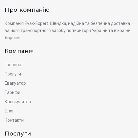
Про компанію
Компанія Evak-Expert. Швидка, надійна та безпечна доставка
вашого транспортного засобу по території України та в країни
Європи.
Компанія
Головна
Послуги
Евакуатор
Тарифи
Калькулятор
Блог
Контакти
Послуги