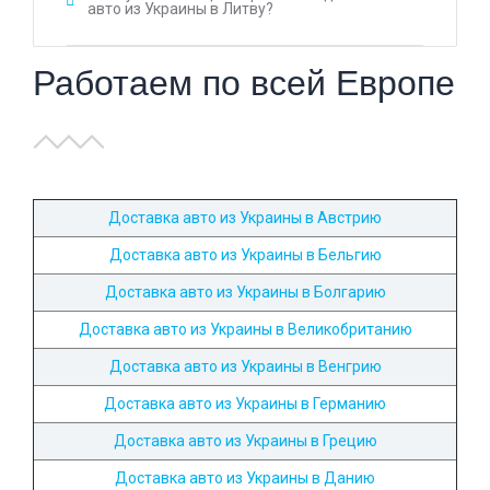
авто из Украины в Литву?
Работаем по всей Европе
Доставка авто из Украины в Австрию
Доставка авто из Украины в Бельгию
Доставка авто из Украины в Болгарию
Доставка авто из Украины в Великобританию
Доставка авто из Украины в Венгрию
Доставка авто из Украины в Германию
Доставка авто из Украины в Грецию
Доставка авто из Украины в Данию