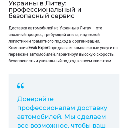
Украины в Литву:
профессиональный и
безопасный сервис
Доставка автомобилей из Украины в Литву — это
сложный процесс, требующий опыта, надежной
логистики и грамотного подхода к организации.
Компания
Evak Expert
предлагает комплексные услуги по
перевозке автомобилей, гарантируя высокую скорость,
безопасность и уникальный подход ко всем клиентам..
Доверяйте
профессионалам доставку
автомобилей. Мы сделаем
все возможное, чтобы ваш