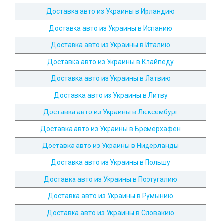
Доставка авто из Украины в Ирландию
Доставка авто из Украины в Испанию
Доставка авто из Украины в Италию
Доставка авто из Украины в Клайпеду
Доставка авто из Украины в Латвию
Доставка авто из Украины в Литву
Доставка авто из Украины в Люксембург
Доставка авто из Украины в Бремерхафен
Доставка авто из Украины в Нидерланды
Доставка авто из Украины в Польшу
Доставка авто из Украины в Португалию
Доставка авто из Украины в Румынию
Доставка авто из Украины в Словакию