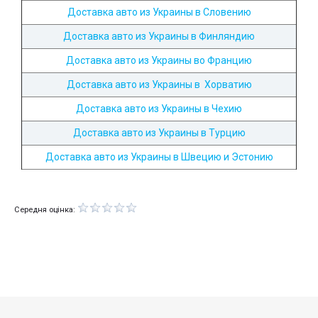
Доставка авто из Украины в Словению
Доставка авто из Украины в Финляндию
Доставка авто из Украины во Францию
Доставка авто из Украины в Хорватию
Доставка авто из Украины в Чехию
Доставка авто из Украины в Турцию
Доставка авто из Украины в Швецию и Эстонию
Середня оцінка: