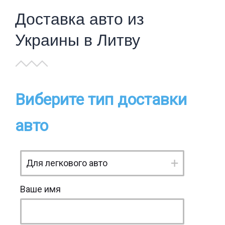
Доставка авто из
Украины в Литву
Виберите тип доставки
авто
Ваше имя