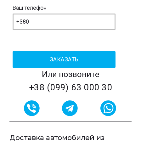
Ваш телефон
Или позвоните
+38 (099) 63 000 30
Доставка автомобилей из