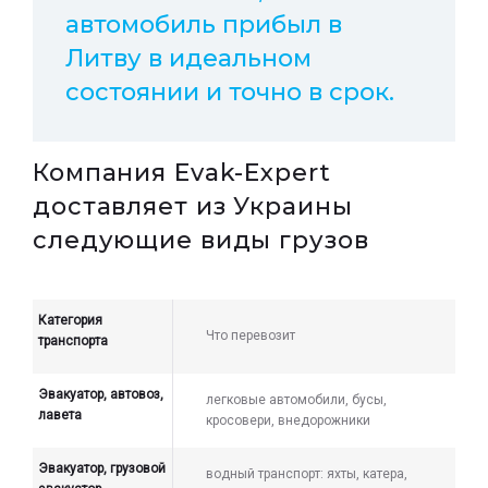
автомобиль прибыл в
Литву в идеальном
состоянии и точно в срок.
Компания Evak-Expert
доставляет из Украины
следующие виды грузов
Категория
Что перевозит
транспорта
Эвакуатор, автовоз,
легковые автомобили, бусы,
лавета
кросовери, внедорожники
Эвакуатор, грузовой
водный транспорт: яхты, катера,