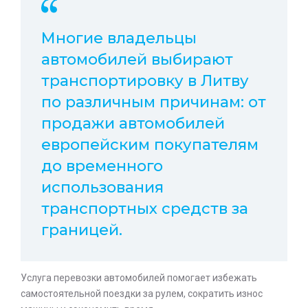
Многие владельцы
автомобилей выбирают
транспортировку в Литву
по различным причинам: от
продажи автомобилей
европейским покупателям
до временного
использования
транспортных средств за
границей.
Услуга перевозки автомобилей помогает избежать
самостоятельной поездки за рулем, сократить износ