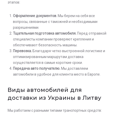
этапов:
Оформление документов.
Мы берем на себя все
вопросы, связанные с таможней и необходимыми
разрешениями.
Тщательная подготовка автомобиля.
Перед отправкой
специалисты компании проверяют крепления и
обеспечивают безопасность машины.
Перевозка.
Благодаря четко выстроенной логистике и
оптимизированным маршрутам доставка
осуществляется в самые короткие сроки.
Передача авто получателю.
Мы доставляем
автомобили в удобное для клиента место в Европе.
Виды автомобилей для
доставки из Украины в Литву
Мы работаем с разными типами транспортных средств: