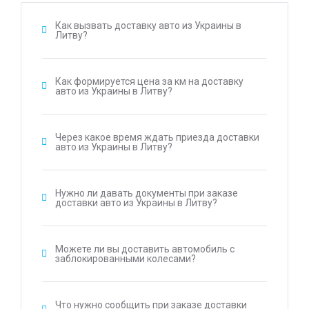
Как вызвать доставку авто из Украины в
Литву?
Как формируется цена за км на доставку
авто из Украины в Литву?
Через какое время ждать приезда доставки
авто из Украины в Литву?
Нужно ли давать документы при заказе
доставки авто из Украины в Литву?
Можете ли вы доставить автомобиль с
заблокированными колесами?
Что нужно сообщить при заказе доставки