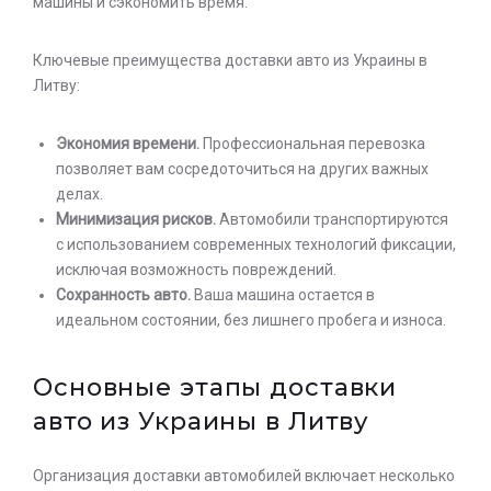
машины и сэкономить время.
Ключевые преимущества доставки авто из Украины в
Литву:
Экономия времени.
Профессиональная перевозка
позволяет вам сосредоточиться на других важных
делах.
Минимизация рисков.
Автомобили транспортируются
с использованием современных технологий фиксации,
исключая возможность повреждений.
Сохранность авто.
Ваша машина остается в
идеальном состоянии, без лишнего пробега и износа.
Основные этапы доставки
авто из Украины в Литву
Организация доставки автомобилей включает несколько