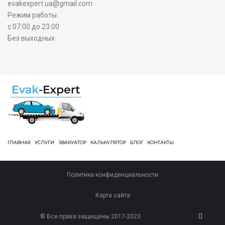
evakexpert.ua@gmail.com
Режим работы:
с 07:00 до 23:00
Без выходных
ГЛАВНАЯ
УСЛУГИ
ЭВАКУАТОР
КАЛЬКУЛЯТОР
БЛОГ
КОНТАКТЫ
Политика конфиденциальности
Карта сайта
© Все права защищены 2017-2023