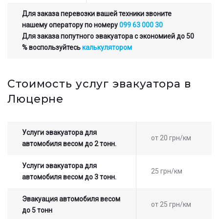
Для заказа перевозки вашей техники звоните
нашему оператору по номеру
099 63 000 30
Для заказа попутного эвакуатора с экономией до 50
% воспользуйтесь
калькулятором
Стоимость услуг эвакуатора в
Люцерне
Услуги эвакуатора для
от 20 грн/км
автомобиля весом до 2 тонн.
Услуги эвакуатора для
25 грн/км
автомобиля весом до 3 тонн.
Эвакуация автомобиля весом
от 25 грн/км
до 5 тонн