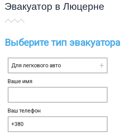
Эвакуатор в Люцерне
Выберите тип эвакуатора
Ваше имя
Ваш телефон