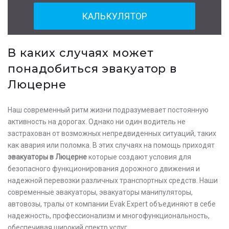
КАЛЬКУЛЯТОР
В каких случаях может
понадобиться эвакуатор в
Люцерне
Наш современный ритм жизни подразумевает постоянную
активность на дорогах. Однако ни один водитель не
застрахован от возможных непредвиденных ситуаций, таких
как авария или поломка. В этих случаях на помощь приходят
эвакуаторы в Люцерне
которые создают условия для
безопасного функционирования дорожного движения и
надежной перевозки различных транспортных средств. Наши
современные эвакуаторы, эвакуаторы манипуляторы,
автовозы, тралы от компании Evak Expert объединяют в себе
надежность, профессионализм и многофункциональность,
обеспечивая широкий спектр услуг.