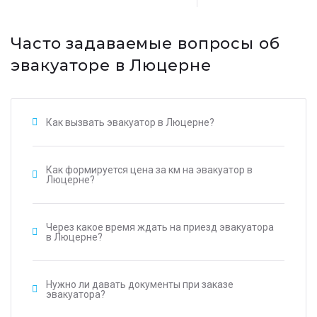
Часто задаваемые вопросы об
эвакуаторе в Люцерне
Как вызвать эвакуатор в Люцерне?
Как формируется цена за км на эвакуатор в
Люцерне?
Через какое время ждать на приезд эвакуатора
в Люцерне?
Нужно ли давать документы при заказе
эвакуатора?