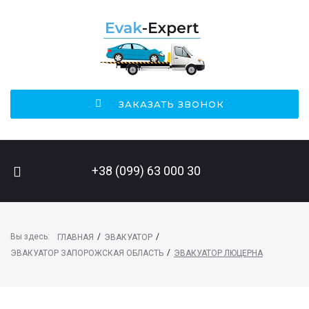
ЗАКАЗАТЬ ЗВОНОК
ПОИСК НА САЙТЕ
+38 (099) 63 000 30
Вы здесь:
/
/
ГЛАВНАЯ
ЭВАКУАТОР
/
ЭВАКУАТОР ЗАПОРОЖСКАЯ ОБЛАСТЬ
ЭВАКУАТОР ЛЮЦЕРНА