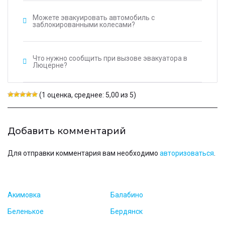
Можете эвакуировать автомобиль с
заблокированными колесами?
Что нужно сообщить при вызове эвакуатора в
Люцерне?
(1 оценка, среднее: 5,00 из 5)
Добавить комментарий
Для отправки комментария вам необходимо
авторизоваться
.
Акимовка
Балабино
Беленькое
Бердянск