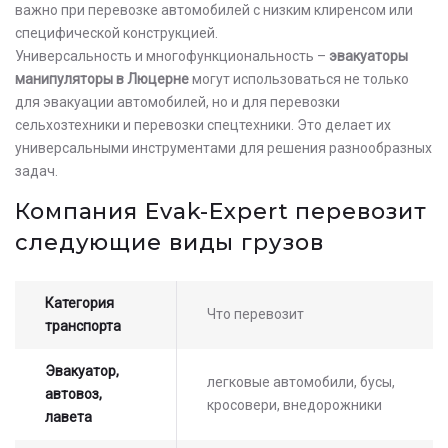
важно при перевозке автомобилей с низким клиренсом или
специфической конструкцией.
Универсальность и многофункциональность –
эвакуаторы
манипуляторы в Люцерне
могут использоваться не только
для эвакуации автомобилей, но и для перевозки
сельхозтехники и перевозки спецтехники. Это делает их
универсальными инструментами для решения разнообразных
задач.
Компания Evak-Expert перевозит
следующие виды грузов
Категория
Что перевозит
транспорта
Эвакуатор,
легковые автомобили, бусы,
автовоз,
кросовери, внедорожники
лавета