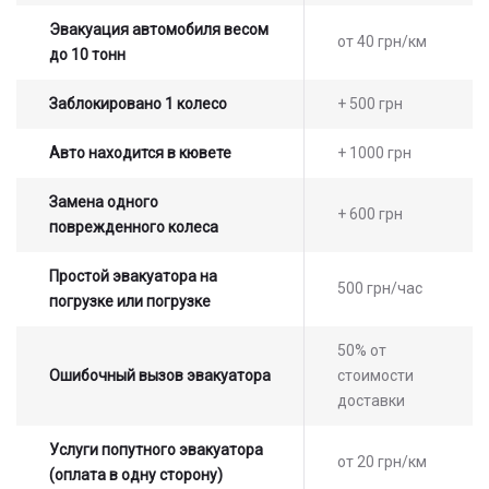
Эвакуация автомобиля весом
от 40 грн/км
до 10 тонн
Заблокировано 1 колесо
+ 500 грн
Авто находится в кювете
+ 1000 грн
Замена одного
+ 600 грн
поврежденного колеса
Простой эвакуатора на
500 грн/час
погрузке или погрузке
50% от
Ошибочный вызов эвакуатора
стоимости
доставки
Услуги попутного эвакуатора
от 20 грн/км
(оплата в одну сторону)