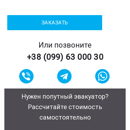
Или позвоните
+38 (099) 63 000 30
Нужен попутный эвакуатор?
Рассчитайте стоимость
самостоятельно