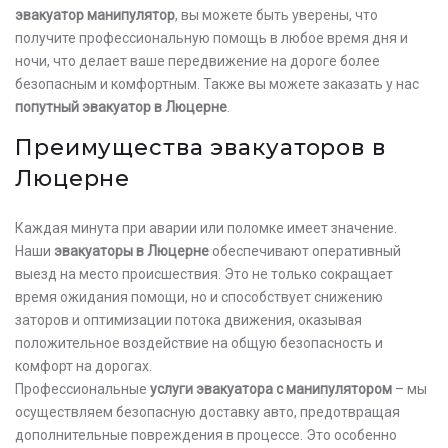
эвакуатор манипулятор
, вы можете быть уверены, что
получите профессиональную помощь в любое время дня и
ночи, что делает ваше передвижение на дороге более
безопасным и комфортным. Также вы можете заказать у нас
попутный эвакуатор в Люцерне
.
Преимущества эвакуаторов в
Люцерне
Каждая минута при аварии или поломке имеет значение.
Наши
эвакуаторы в Люцерне
обеспечивают оперативный
выезд на место происшествия. Это не только сокращает
время ожидания помощи, но и способствует снижению
заторов и оптимизации потока движения, оказывая
положительное воздействие на общую безопасность и
комфорт на дорогах.
Профессиональные
услуги эвакуатора с манипулятором
– мы
осуществляем безопасную доставку авто, предотвращая
дополнительные повреждения в процессе. Это особенно