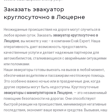
Заказать эвакуатор
круглосуточно в Люцерне
Неожиданные происшествия на дороге могут случиться в
любое время суток. Заказать
эвакуатор круглосуточно в
Люцерне
, вы можете у нас – в компании Evak Expert. Наша
оперативность дает возможность предоставлять
качественные услуги и делает надежным партнером для
автомобилистов, сталкивающихся с аварийными ситуациями
или поломками.
Наши эвакуаторы готовы выехать на вызов в любой момент,
обеспечивая водителям и пассажирам неотложную помощь.
Это особенно важно ночью или в праздничные дни, когда
другие сервисы могут быть недоступны. Круглосуточные
эвакуаторы с манипулятором в Люцерне
, — это незаменимый
помощник безопасности на дорогах. Они способствуют
быстрой реакции на происшествия, минимизируя негативные
последствия, экономят ваше время и средства. Вызывая, наш