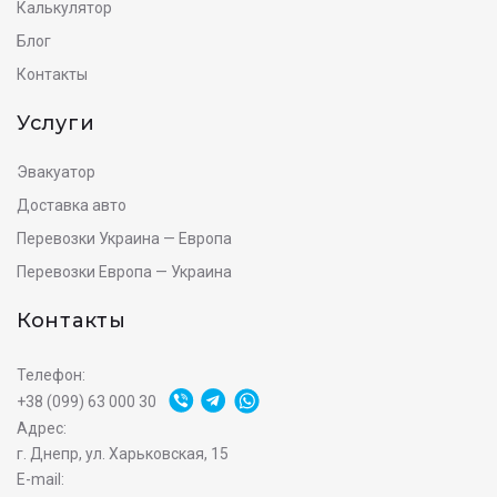
Калькулятор
Блог
Контакты
Услуги
Эвакуатор
Доставка авто
Перевозки Украина — Европа
Перевозки Европа — Украина
Контакты
Телефон:
+38 (099) 63 000 30
Адрес:
г. Днепр, ул. Харьковская, 15
E-mail: