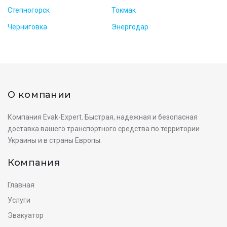
Степногорск
Токмак
Черниговка
Энергодар
О компании
Компания Evak-Expert. Быстрая, надежная и безопасная
доставка вашего транспортного средства по территории
Украины и в страны Европы.
Компания
Главная
Услуги
Эвакуатор