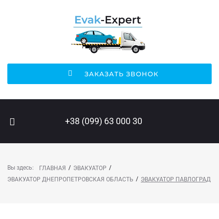
ЗАКАЗАТЬ ЗВОНОК
ПОИСК НА САЙТЕ
+38 (099) 63 000 30
Вы здесь:
/
/
ГЛАВНАЯ
ЭВАКУАТОР
/
ЭВАКУАТОР ДНЕПРОПЕТРОВСКАЯ ОБЛАСТЬ
ЭВАКУАТОР ПАВЛОГРАД