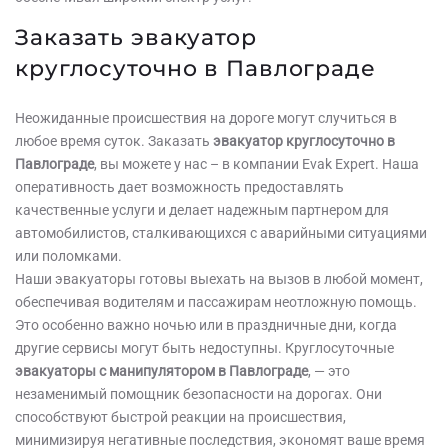
Заказать эвакуатор
круглосуточно в Павлограде
Неожиданные происшествия на дороге могут случиться в
любое время суток. Заказать
эвакуатор круглосуточно в
Павлограде
, вы можете у нас – в компании Evak Expert. Наша
оперативность дает возможность предоставлять
качественные услуги и делает надежным партнером для
автомобилистов, сталкивающихся с аварийными ситуациями
или поломками.
Наши эвакуаторы готовы выехать на вызов в любой момент,
обеспечивая водителям и пассажирам неотложную помощь.
Это особенно важно ночью или в праздничные дни, когда
другие сервисы могут быть недоступны. Круглосуточные
эвакуаторы с манипулятором в Павлограде
, — это
незаменимый помощник безопасности на дорогах. Они
способствуют быстрой реакции на происшествия,
минимизируя негативные последствия, экономят ваше время