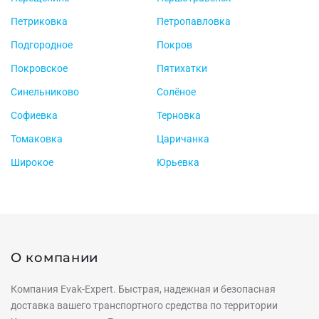
Петриковка
Петропавловка
Подгородное
Покров
Покровское
Пятихатки
Синельниково
Солёное
Софиевка
Терновка
Томаковка
Царичанка
Широкое
Юрьевка
О компании
Компания Evak-Expert. Быстрая, надежная и безопасная
доставка вашего транспортного средства по территории