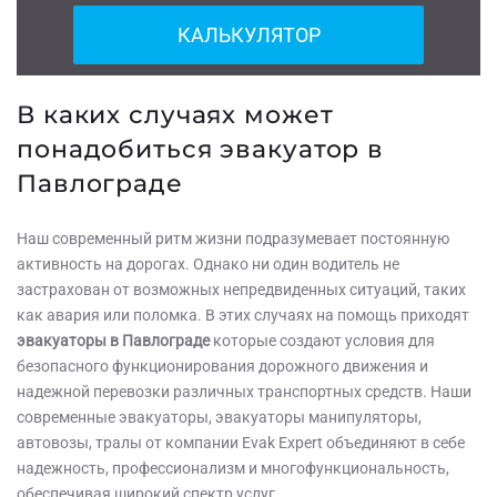
КАЛЬКУЛЯТОР
В каких случаях может
понадобиться эвакуатор в
Павлограде
Наш современный ритм жизни подразумевает постоянную
активность на дорогах. Однако ни один водитель не
застрахован от возможных непредвиденных ситуаций, таких
как авария или поломка. В этих случаях на помощь приходят
эвакуаторы в Павлограде
которые создают условия для
безопасного функционирования дорожного движения и
надежной перевозки различных транспортных средств. Наши
современные эвакуаторы, эвакуаторы манипуляторы,
автовозы, тралы от компании Evak Expert объединяют в себе
надежность, профессионализм и многофункциональность,
обеспечивая широкий спектр услуг.