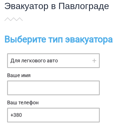
Эвакуатор в Павлограде
Выберите тип эвакуатора
Ваше имя
Ваш телефон