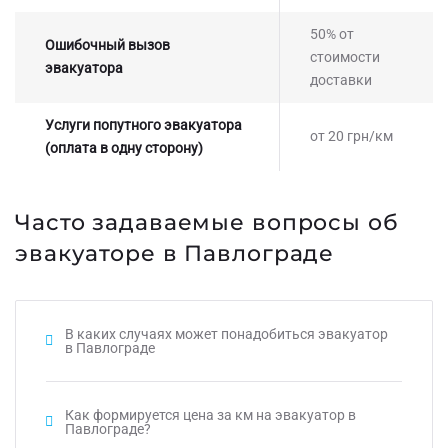
50% от
Ошибочный вызов
стоимости
эвакуатора
доставки
Услуги попутного эвакуатора
от 20 грн/км
(оплата в одну сторону)
Часто задаваемые вопросы об
эвакуаторе в Павлограде
В каких случаях может понадобиться эвакуатор
в Павлограде
Как формируется цена за км на эвакуатор в
Павлограде?