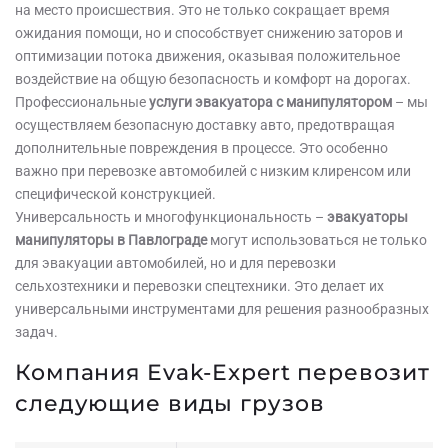
на место происшествия. Это не только сокращает время
ожидания помощи, но и способствует снижению заторов и
оптимизации потока движения, оказывая положительное
воздействие на общую безопасность и комфорт на дорогах.
Профессиональные
услуги эвакуатора с манипулятором
– мы
осуществляем безопасную доставку авто, предотвращая
дополнительные повреждения в процессе. Это особенно
важно при перевозке автомобилей с низким клиренсом или
специфической конструкцией.
Универсальность и многофункциональность –
эвакуаторы
манипуляторы в Павлограде
могут использоваться не только
для эвакуации автомобилей, но и для перевозки
сельхозтехники и перевозки спецтехники. Это делает их
универсальными инструментами для решения разнообразных
задач.
Компания Evak-Expert перевозит
следующие виды грузов