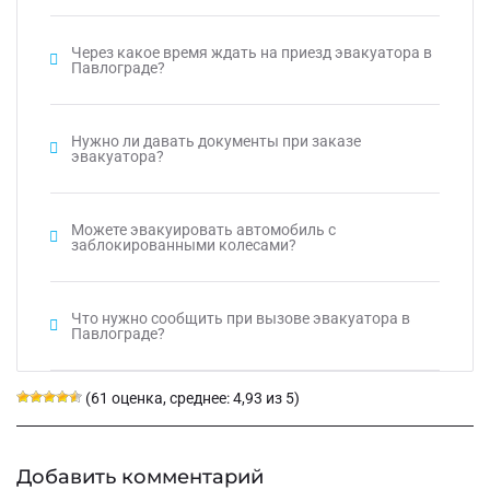
Через какое время ждать на приезд эвакуатора в
Павлограде?
Нужно ли давать документы при заказе
эвакуатора?
Можете эвакуировать автомобиль с
заблокированными колесами?
Что нужно сообщить при вызове эвакуатора в
Павлограде?
(61 оценка, среднее: 4,93 из 5)
Добавить комментарий