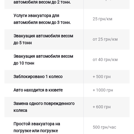
автомобиля весом до 2 тонн.
Услуги эвакуатора для
25 грн/км
автомобиля весом до 3 тонн.
Эвакуация автомобиля весом
от 25 грн/км
до 5 тонн
Эвакуация автомобиля весом
от 40 грн/км
до 10 тонн
Заблокировано 1 колесо
+ 500 грн
Авто находится в кювете
+ 1000 грн
Замена одного поврежденного
+ 600 грн
колеса
Простой эвакуатора на
500 грн/час
погрузке или погрузке