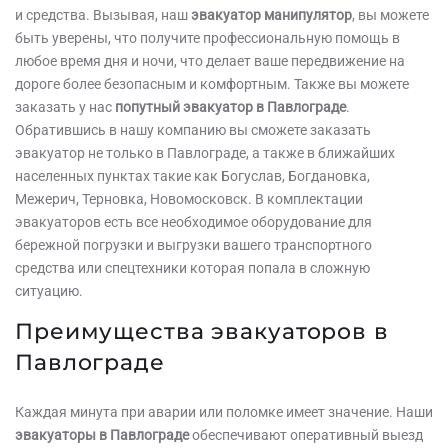
и средства. Вызывая, наш
эвакуатор манипулятор
, вы можете
быть уверены, что получите профессиональную помощь в
любое время дня и ночи, что делает ваше передвижение на
дороге более безопасным и комфортным. Также вы можете
заказать у нас
попутный эвакуатор в Павлограде
.
Обратившись в нашу компанию вы сможете заказать
эвакуатор не только в Павлограде, а также в ближайших
населенных пунктах такие как Богуслав, Богдановка,
Межерич, Терновка, Новомосковск. В комплектации
эвакуаторов есть все необходимое оборудование для
бережной погрузки и выгрузки вашего транспортного
средства или спецтехники которая попала в сложную
ситуацию.
Преимущества эвакуаторов в
Павлограде
Каждая минута при аварии или поломке имеет значение. Наши
эвакуаторы в Павлограде
обеспечивают оперативный выезд