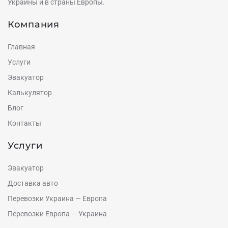
Украины и в страны Европы.
Компания
Главная
Услуги
Эвакуатор
Калькулятор
Блог
Контакты
Услуги
Эвакуатор
Доставка авто
Перевозки Украина — Европа
Перевозки Европа — Украина