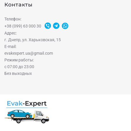
Контакты
Телефон:
+38 (099) 63 000 30
Адрес:
г. Днепр, ул. Харьковская, 15
E-mail:
evakexpert.ua@gmail.com
Режим работы:
с 07:00 до 23:00
Без выходных