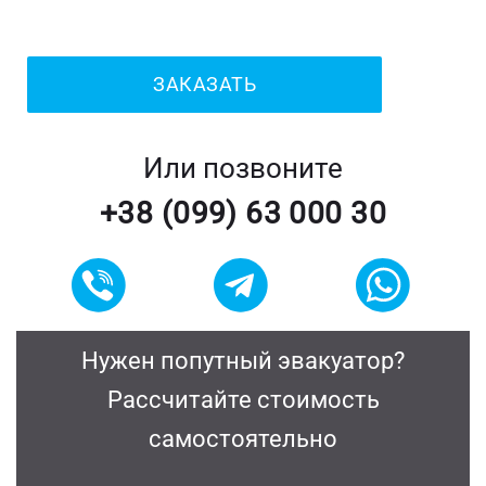
Или позвоните
+38 (099) 63 000 30
Нужен попутный эвакуатор?
Рассчитайте стоимость
самостоятельно