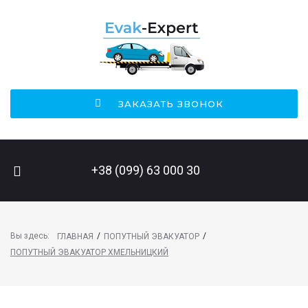
ЗАКАЗАТЬ ЗВОНОК
ПОИСК НА САЙТЕ
+38 (099) 63 000 30
Вы здесь:
/
/
ГЛАВНАЯ
ПОПУТНЫЙ ЭВАКУАТОР
ПОПУТНЫЙ ЭВАКУАТОР ХМЕЛЬНИЦКИЙ