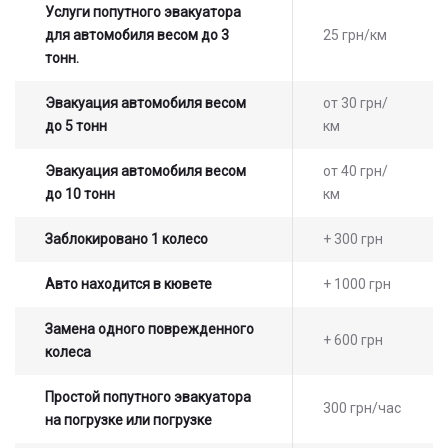
Услуги попутного эвакуатора
для автомобиля весом до 3
25 грн/км
тонн.
Эвакуация автомобиля весом
от 30 грн/
до 5 тонн
км
Эвакуация автомобиля весом
от 40 грн/
до 10 тонн
км
Заблокировано 1 колесо
+ 300 грн
Авто находится в кювете
+ 1000 грн
Замена одного поврежденного
+ 600 грн
колеса
Простой попутного эвакуатора
300 грн/час
на погрузке или погрузке