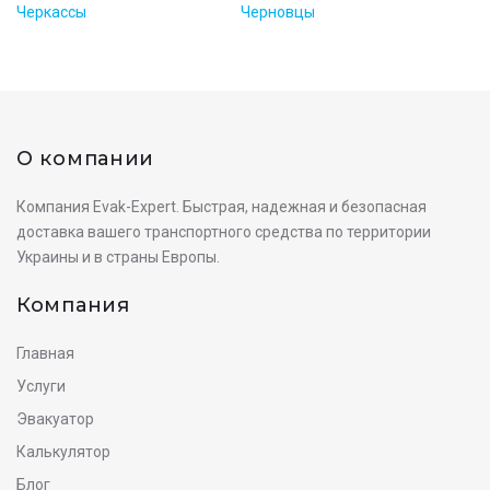
Черкассы
Черновцы
О компании
Компания Evak-Expert. Быстрая, надежная и безопасная
доставка вашего транспортного средства по территории
Украины и в страны Европы.
Компания
Главная
Услуги
Эвакуатор
Калькулятор
Блог