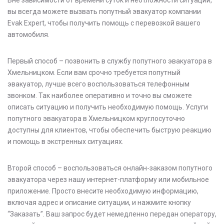
вы всегда можете вызвать попутный эвакуатор компании
Evak Expert, чтобы получить помощь с перевозкой вашего
автомобиля.
Первый способ – позвонить в службу попутного эвакуатора в
Хмельницком. Если вам срочно требуется попутный
эвакуатор, лучше всего воспользоваться телефонным
звонком. Так наиболее оперативно и точно вы сможете
описать ситуацию и получить необходимую помощь. Услуги
попутного эвакуатора в Хмельницком круглосуточно
доступны для клиентов, чтобы обеспечить быструю реакцию
и помощь в экстренных ситуациях.
Второй способ – воспользоваться онлайн-заказом попутного
эвакуатора через нашу интернет-платформу или мобильное
приложение. Просто внесите необходимую информацию,
включая адрес и описание ситуации, и нажмите кнопку
“Заказать”. Ваш запрос будет немедленно передан оператору,