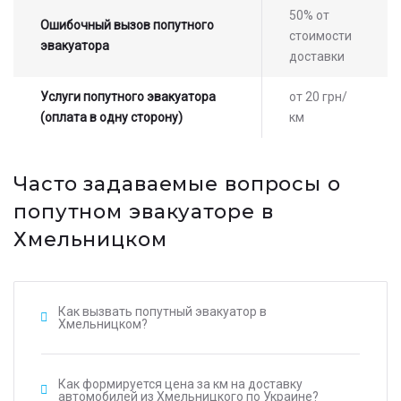
50% от
Ошибочный вызов попутного
стоимости
эвакуатора
доставки
Услуги попутного эвакуатора
от 20 грн/
(оплата в одну сторону)
км
Часто задаваемые вопросы о
попутном эвакуаторе в
Хмельницком
Как вызвать попутный эвакуатор в
Хмельницком?
Как формируется цена за км на доставку
автомобилей из Хмельницкого по Украине?