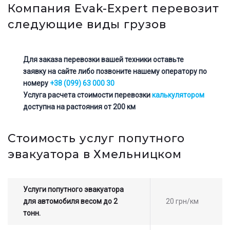
Компания Evak-Expert перевозит
следующие виды грузов
Для заказа перевозки вашей техники оставьте
заявку на сайте либо позвоните нашему оператору по
номеру
+38 (099) 63 000 30
Услуга расчета стоимости перевозки
калькулятором
доступна на растояния от 200 км
Стоимость услуг попутного
эвакуатора в Хмельницком
Услуги попутного эвакуатора
для автомобиля весом до 2
20 грн/км
тонн.