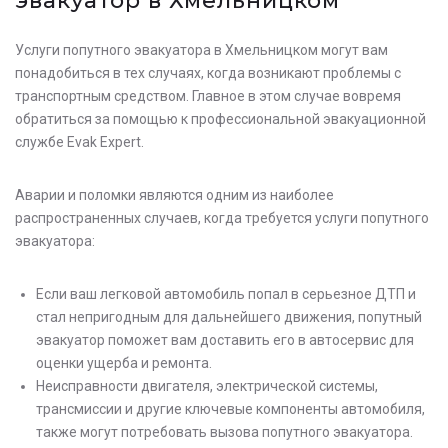
эвакуатор в Хмельницком
Услуги попутного эвакуатора в Хмельницком могут вам
понадобиться в тех случаях, когда возникают проблемы с
транспортным средством. Главное в этом случае вовремя
обратиться за помощью к профессиональной эвакуационной
службе Evak Expert.
Аварии и поломки являются одним из наиболее
распространенных случаев, когда требуется услуги попутного
эвакуатора:
Если ваш легковой автомобиль попал в серьезное ДТП и
стал непригодным для дальнейшего движения, попутный
эвакуатор поможет вам доставить его в автосервис для
оценки ущерба и ремонта.
Неисправности двигателя, электрической системы,
трансмиссии и другие ключевые компоненты автомобиля,
также могут потребовать вызова попутного эвакуатора.