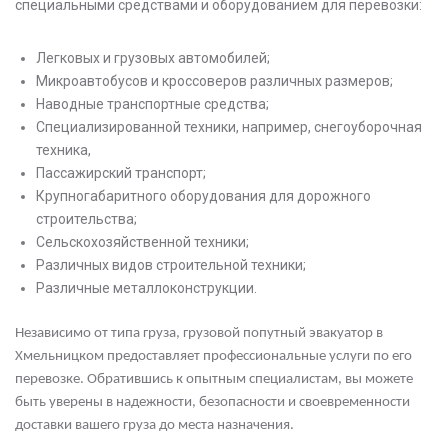
специальными средствами и оборудованием для перевозки:
Легковых и грузовых автомобилей;
Микроавтобусов и кроссоверов различных размеров;
Наводные транспортные средства;
Специализированной техники, например, снегоуборочная
техника,
Пассажирский транспорт;
Крупногабаритного оборудования для дорожного
строительства;
Сельскохозяйственной техники;
Различных видов строительной техники;
Различные металлоконструкции.
Независимо от типа груза, грузовой попутный эвакуатор в
Хмельницком предоставляет профессиональные услуги по его
перевозке. Обратившись к опытным специалистам, вы можете
быть уверены в надежности, безопасности и своевременности
доставки вашего груза до места назначения.