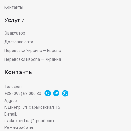
Контакты
Услуги
Эвакуатор
Доставка авто
Перевозки Украина — Европа
Перевозки Европа — Украина
Контакты
Телефон:
+38 (099) 63 000 30
Адрес:
г. Днепр, ул. Харьковская, 15
E-mail:
evakexpert.ua@gmail.com
Режим работы: