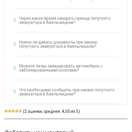
Через какое время ожидать приезд попутного
эвакуатора в Хмельницком?
Нужно ли давать документы при заказе
попутного эвакуатора в Хмельницком?
Можете ли вы эвакуировать автомобиль с
заблокированными колесами?
Что необходимо сообщить при заказе попутного
эвакуатора в Хмельницком?
(2 оценки, среднее: 4,50 из 5)