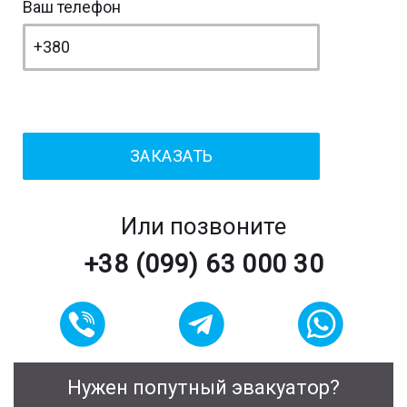
Ваш телефон
Или позвоните
+38 (099) 63 000 30
Нужен попутный эвакуатор?