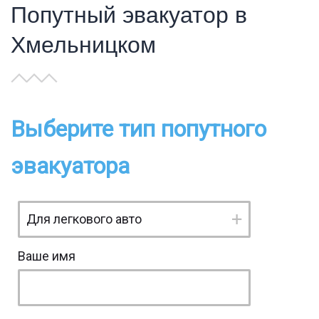
Попутный эвакуатор в
Хмельницком
Выберите тип попутного
эвакуатора
Ваше имя