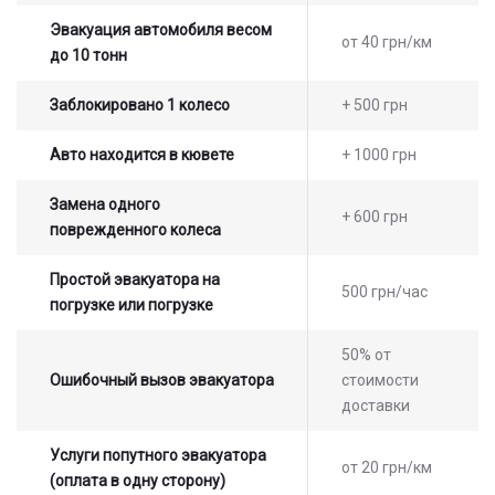
Эвакуация автомобиля весом
от 40 грн/км
до 10 тонн
Заблокировано 1 колесо
+ 500 грн
Авто находится в кювете
+ 1000 грн
Замена одного
+ 600 грн
поврежденного колеса
Простой эвакуатора на
500 грн/час
погрузке или погрузке
50% от
Ошибочный вызов эвакуатора
стоимости
доставки
Услуги попутного эвакуатора
от 20 грн/км
(оплата в одну сторону)