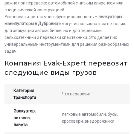
важно при перевозке автомобилей с низким клиренсом или
специфической конструкцией.
Универсальность и многофункциональность –
эвакуаторы
манипуляторы в Дубровице
могут использоваться не только
для эвакуации автомобилей, но и для перевозки
сельхозтехники и перевозки спецтехники. Это делает их
универсальными инструментами для решения разнообразных
задач.
Компания Evak-Expert перевозит
следующие виды грузов
Категория
Что перевозит
транспорта
Эвакуатор,
легковые автомобили, бусы,
автовоз,
кросовери, внедорожники
лавета