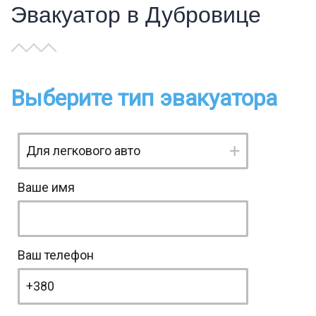
Эвакуатор в Дубровице
Выберите тип эвакуатора
Ваше имя
Ваш телефон