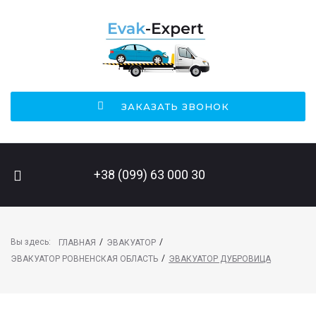
ЗАКАЗАТЬ ЗВОНОК
ПОИСК НА САЙТЕ
+38 (099) 63 000 30
Вы здесь:
/
/
ГЛАВНАЯ
ЭВАКУАТОР
/
ЭВАКУАТОР РОВНЕНСКАЯ ОБЛАСТЬ
ЭВАКУАТОР ДУБРОВИЦА