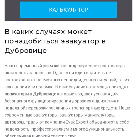
КАЛЬКУЛЯТОР
В каких случаях может
понадобиться эвакуатор в
Дубровице
Наш современный ритм жизни подразумевает постоянную
активность на дорогах. Однако ни один водитель не
застрахован от возможных непредвиденных ситуаций, таких
как авария или поломка. В этих случаях на помощь приходят
эвакуаторы в Дубровице
которые создают условия для
безопасного функционирования дорожного движения и
надежной перевозки различных транспортных средств. Наши
современные эвакуаторы, эвакуаторы манипуляторы,
автовозы, тралы от компании Evak Expert объединяют в себе
надежность, профессионализм и многофункциональность,
обеспечивая широкий спектр услуг.