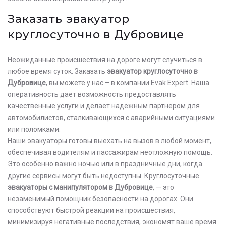
Заказать эвакуатор
круглосуточно в Дубровице
Неожиданные происшествия на дороге могут случиться в
любое время суток. Заказать
эвакуатор круглосуточно в
Дубровице
, вы можете у нас – в компании Evak Expert. Наша
оперативность дает возможность предоставлять
качественные услуги и делает надежным партнером для
автомобилистов, сталкивающихся с аварийными ситуациями
или поломками.
Наши эвакуаторы готовы выехать на вызов в любой момент,
обеспечивая водителям и пассажирам неотложную помощь.
Это особенно важно ночью или в праздничные дни, когда
другие сервисы могут быть недоступны. Круглосуточные
эвакуаторы с манипулятором в Дубровице
, — это
незаменимый помощник безопасности на дорогах. Они
способствуют быстрой реакции на происшествия,
минимизируя негативные последствия, экономят ваше время