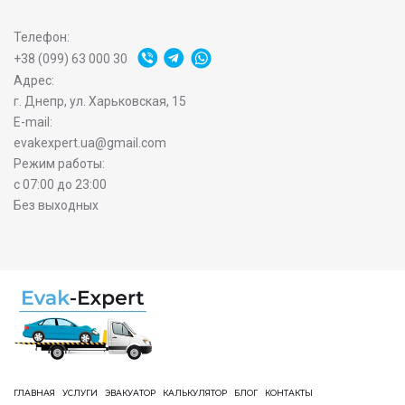
Телефон:
+38 (099) 63 000 30
Адрес:
г. Днепр, ул. Харьковская, 15
E-mail:
evakexpert.ua@gmail.com
Режим работы:
с 07:00 до 23:00
Без выходных
ГЛАВНАЯ
УСЛУГИ
ЭВАКУАТОР
КАЛЬКУЛЯТОР
БЛОГ
КОНТАКТЫ