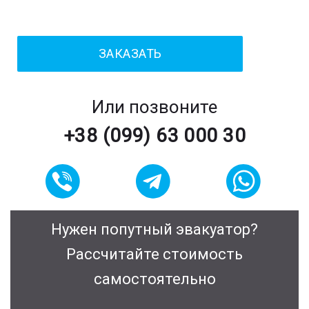
Или позвоните
+38 (099) 63 000 30
Нужен попутный эвакуатор?
Рассчитайте стоимость
самостоятельно