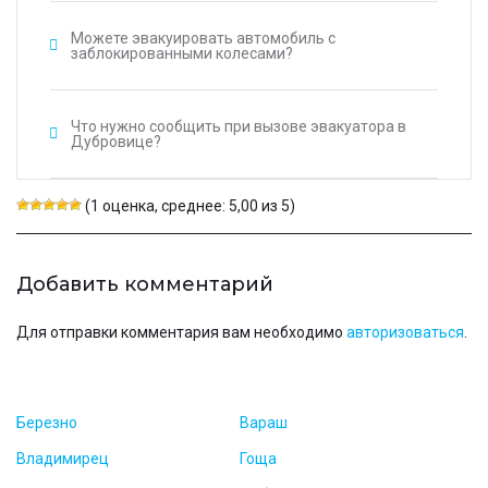
Можете эвакуировать автомобиль с
заблокированными колесами?
Что нужно сообщить при вызове эвакуатора в
Дубровице?
(1 оценка, среднее: 5,00 из 5)
Добавить комментарий
Для отправки комментария вам необходимо
авторизоваться
.
Березно
Вараш
Владимирец
Гоща