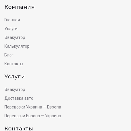
Компания
Главная
Услуги
Эвакуатор
Калькулятор
Блог
Контакты
Услуги
Эвакуатор
Доставка авто
Перевозки Украина — Европа
Перевозки Европа — Украина
Контакты