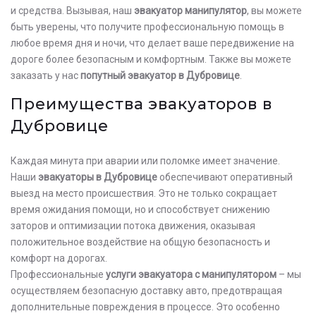
и средства. Вызывая, наш
эвакуатор манипулятор
, вы можете
быть уверены, что получите профессиональную помощь в
любое время дня и ночи, что делает ваше передвижение на
дороге более безопасным и комфортным. Также вы можете
заказать у нас
попутный эвакуатор в Дубровице
.
Преимущества эвакуаторов в
Дубровице
Каждая минута при аварии или поломке имеет значение.
Наши
эвакуаторы в Дубровице
обеспечивают оперативный
выезд на место происшествия. Это не только сокращает
время ожидания помощи, но и способствует снижению
заторов и оптимизации потока движения, оказывая
положительное воздействие на общую безопасность и
комфорт на дорогах.
Профессиональные
услуги эвакуатора с манипулятором
– мы
осуществляем безопасную доставку авто, предотвращая
дополнительные повреждения в процессе. Это особенно