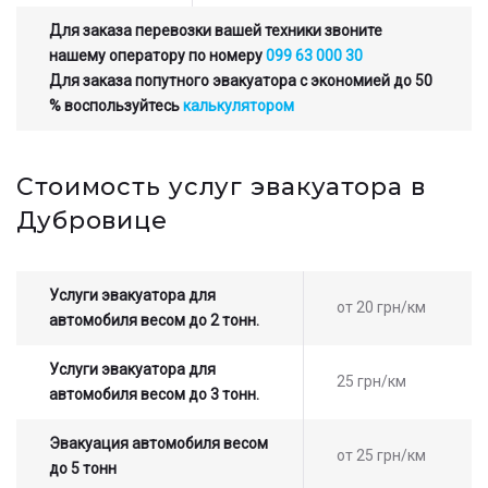
Для заказа перевозки вашей техники звоните
нашему оператору по номеру
099 63 000 30
Для заказа попутного эвакуатора с экономией до 50
% воспользуйтесь
калькулятором
Стоимость услуг эвакуатора в
Дубровице
Услуги эвакуатора для
от 20 грн/км
автомобиля весом до 2 тонн.
Услуги эвакуатора для
25 грн/км
автомобиля весом до 3 тонн.
Эвакуация автомобиля весом
от 25 грн/км
до 5 тонн