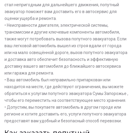
стал непригодным для дальнейшего движения, попутный
эвакуатор поможет вам доставить его в автосервис для
оценки ущерба и ремонта.
• Неисправности двигателя, электрической системы,
трансмиссии и другие ключевые компоненты автомобиля,
также могут потребовать вызова попутного эвакуатора. Если
ваш легковой автомобиль вышел из строя вдали от города
или на мало освещённой дороге, вызов попутного эвакуатора
и доставка авто обеспечит безопасность и эффективную
доставку вашего автомобиля до ближайшего автосервиса
или гаража для ремонта.
• Ваш автомобиль был неправильно припаркован или
находится на месте, где действуют ограничения, вы можете
обратиться к услугам попутного эвакуатора Сумы Запорожье ,
чтобы его переместить на соответствующее место хранения.
• Допустим, вы покупаете автомобиль в другом городе или
регионе и хотите доставить его, услуги попутного эвакуатора
предоставят вам удобный и безопасный способ перевозки.
Как заказать попутный