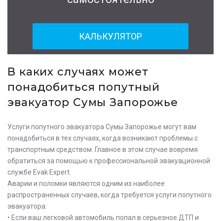
КАЛЬКУЛЯТОР
В каких случаях может
понадобиться попутный
эвакуатор Сумы Запорожье
Услуги попутного эвакуатора Сумы Запорожье могут вам
понадобиться в тех случаях, когда возникают проблемы с
транспортным средством. Главное в этом случае вовремя
обратиться за помощью к профессиональной эвакуационной
службе Evak Expert.
Аварии и поломки являются одним из наиболее
распространенных случаев, когда требуется услуги попутного
эвакуатора:
• Если ваш легковой автомобиль попал в серьезное ДТП и