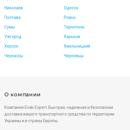
Николаев
Одесса
Полтава
Ровно
Сумы
Тернополь
Ужгород
Харьков
Херсон
Хмельницкий
Черкассы
Черновцы
О компании
Компания Evak-Expert. Быстрая, надежная и безопасная
доставка вашего транспортного средства по территории
Украины и в страны Европы.