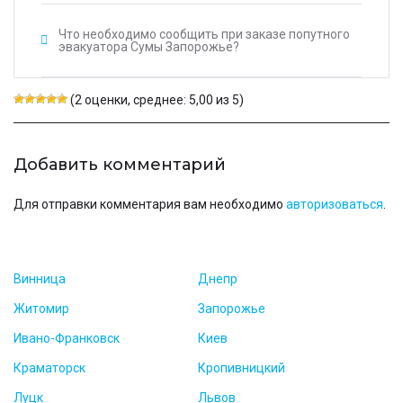
Что необходимо сообщить при заказе попутного
эвакуатора Сумы Запорожье?
(2 оценки, среднее: 5,00 из 5)
Добавить комментарий
Для отправки комментария вам необходимо
авторизоваться
.
Винница
Днепр
Житомир
Запорожье
Ивано-Франковск
Киев
Краматорск
Кропивницкий
Луцк
Львов