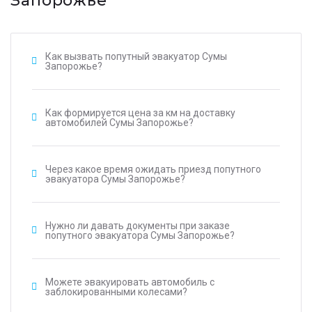
Запорожье
Как вызвать попутный эвакуатор Сумы
Запорожье?
Как формируется цена за км на доставку
автомобилей Сумы Запорожье?
Через какое время ожидать приезд попутного
эвакуатора Сумы Запорожье?
Нужно ли давать документы при заказе
попутного эвакуатора Сумы Запорожье?
Можете эвакуировать автомобиль с
заблокированными колесами?