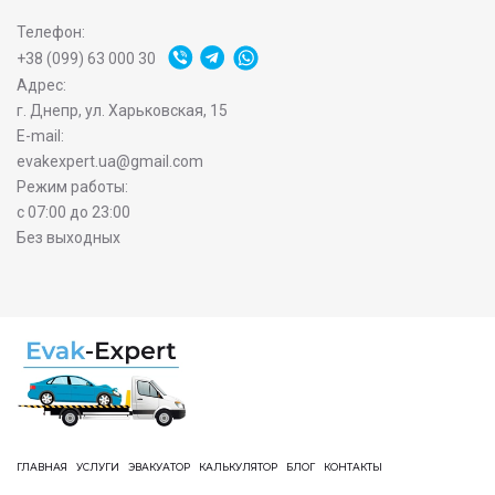
Телефон:
+38 (099) 63 000 30
Адрес:
г. Днепр, ул. Харьковская, 15
E-mail:
evakexpert.ua@gmail.com
Режим работы:
с 07:00 до 23:00
Без выходных
ГЛАВНАЯ
УСЛУГИ
ЭВАКУАТОР
КАЛЬКУЛЯТОР
БЛОГ
КОНТАКТЫ