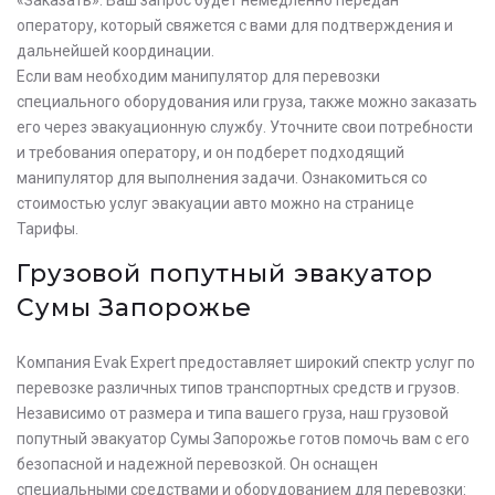
оператору, который свяжется с вами для подтверждения и
дальнейшей координации.
Если вам необходим манипулятор для перевозки
специального оборудования или груза, также можно заказать
его через эвакуационную службу. Уточните свои потребности
и требования оператору, и он подберет подходящий
манипулятор для выполнения задачи. Ознакомиться со
стоимостью услуг эвакуации авто можно на странице
Тарифы.
Грузовой попутный эвакуатор
Сумы Запорожье
Компания Evak Expert предоставляет широкий спектр услуг по
перевозке различных типов транспортных средств и грузов.
Независимо от размера и типа вашего груза, наш грузовой
попутный эвакуатор Сумы Запорожье готов помочь вам с его
безопасной и надежной перевозкой. Он оснащен
специальными средствами и оборудованием для перевозки: