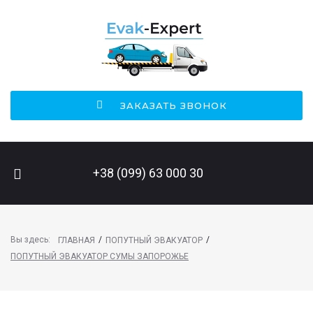
ЗАКАЗАТЬ ЗВОНОК
ПОИСК НА САЙТЕ
+38 (099) 63 000 30
Вы здесь:
/
/
ГЛАВНАЯ
ПОПУТНЫЙ ЭВАКУАТОР
ПОПУТНЫЙ ЭВАКУАТОР СУМЫ ЗАПОРОЖЬЕ