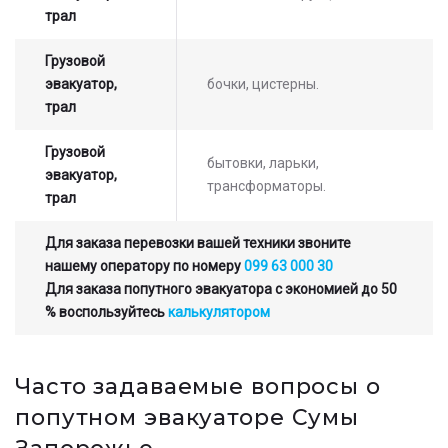
трал
Грузовой
эвакуатор,
бочки, цистерны.
трал
Грузовой
бытовки, ларьки,
эвакуатор,
трансформаторы.
трал
Для заказа перевозки вашей техники звоните
нашему оператору по номеру
099 63 000 30
Для заказа попутного эвакуатора с экономией до 50
% воспользуйтесь
калькулятором
Часто задаваемые вопросы о
попутном эвакуаторе Сумы