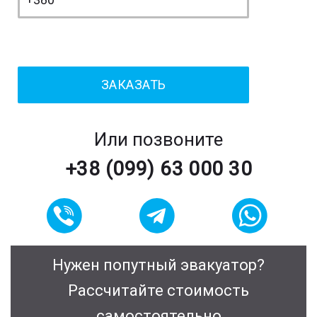
Или позвоните
+38 (099) 63 000 30
Нужен попутный эвакуатор?
Рассчитайте стоимость
самостоятельно