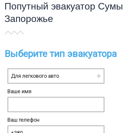
Попутный эвакуатор Сумы
Запорожье
Выберите тип эвакуатора
Ваше имя
Ваш телефон