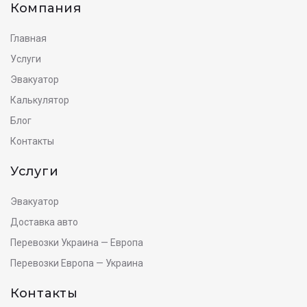
Компания
Главная
Услуги
Эвакуатор
Калькулятор
Блог
Контакты
Услуги
Эвакуатор
Доставка авто
Перевозки Украина — Европа
Перевозки Европа — Украина
Контакты