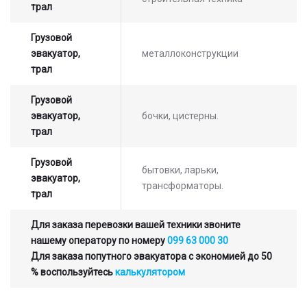
трал
Грузовой
эвакуатор,
металлоконструкции
трал
Грузовой
эвакуатор,
бочки, цистерны.
трал
Грузовой
бытовки, ларьки,
эвакуатор,
трансформаторы.
трал
Для заказа перевозки вашей техники звоните
нашему оператору по номеру
099 63 000 30
Для заказа попутного эвакуатора с экономией до 50
% воспользуйтесь
калькулятором