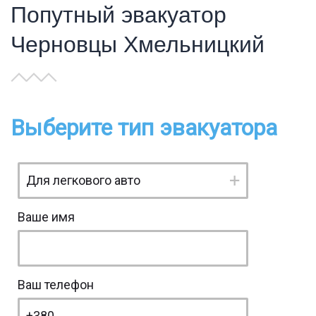
Попутный эвакуатор
Черновцы Хмельницкий
Выберите тип эвакуатора
Ваше имя
Ваш телефон