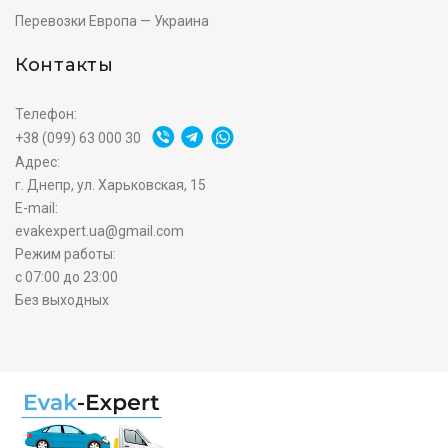
Перевозки Европа — Украина
Контакты
Телефон:
+38 (099) 63 000 30
Адрес:
г. Днепр, ул. Харьковская, 15
E-mail:
evakexpert.ua@gmail.com
Режим работы:
с 07:00 до 23:00
Без выходных