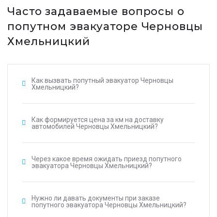
Часто задаваемые вопросы о
попутном эвакуаторе Черновцы
Хмельницкий
Как вызвать попутный эвакуатор Черновцы
Хмельницкий?
Как формируется цена за км на доставку
автомобилей Черновцы Хмельницкий?
Через какое время ожидать приезд попутного
эвакуатора Черновцы Хмельницкий?
Нужно ли давать документы при заказе
попутного эвакуатора Черновцы Хмельницкий?