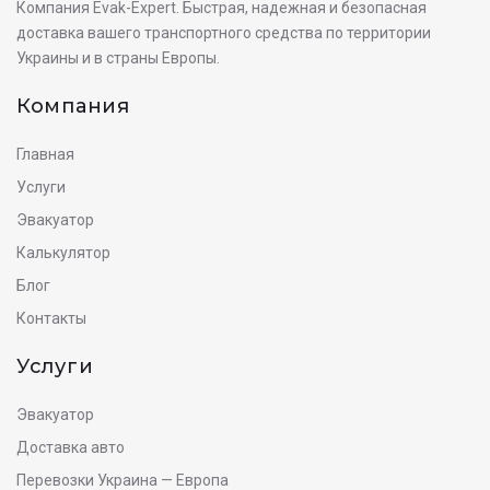
Компания Evak-Expert. Быстрая, надежная и безопасная
доставка вашего транспортного средства по территории
Украины и в страны Европы.
Компания
Главная
Услуги
Эвакуатор
Калькулятор
Блог
Контакты
Услуги
Эвакуатор
Доставка авто
Перевозки Украина — Европа