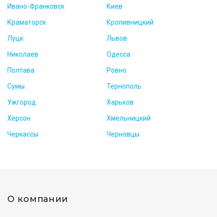
Ивано-Франковск
Киев
Краматорск
Кропивницкий
Луцк
Львов
Николаев
Одесса
Полтава
Ровно
Сумы
Тернополь
Ужгород
Харьков
Херсон
Хмельницкий
Черкассы
Черновцы
О компании