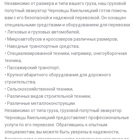
Независимо от размера и типа вашего груза, наш грузовой
попутный эвакуатор Черновцы Хмельницкий готов помочь
вам с его безопасной и надежной перевозкой. Он оснащен
специальными средствами и оборудованием для перевозки:
• Легковых и грузовых автомобилей;
• Микроавтобусов и кроссоверов различных размеров;
• Наводные транспортные средства;
• Специализированной техники, например, снегоуборочная
техника,
• Пассажирский транспорт;
• Крупногабаритного оборудования для дорожного
строительства;
• Сельскохозяйственной техники;
• Различных видов строительной техники;
• Различные металлоконструкции.
Независимо от типа груза, грузовой попутный эвакуатор
Черновцы Хмельницкий предоставляет профессиональные
услуги по его перевозке. Обратившись к опытным
специалистам, вы можете быть уверены в надежности,
безопасности и своевременности доставки вашего груза до