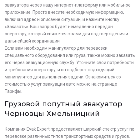
эвакуатора через нашу интернет-платформу или мобильное
приложение. Просто внесите необходимую информацию,
включая адрес и описание ситуации, и нажмите кнопку
«Заказать». Ваш запрос будет немедленно передан
оператору, который свяжется с вами для подтверждения и
дальнейшей координации.
Если вам необходим манипулятор для перевозки
специального оборудования или груза, также можно заказать
его через эвакуационную службу. Уточните свои потребности
и требования оператору, и он подберет подходящий
манипулятор для выполнения задачи. Ознакомиться со
стоимостью услуг эвакуации авто можно на странице
Тарифы.
Грузовой попутный эвакуатор
Черновцы Хмельницкий
Компания Evak Expert предоставляет широкий спектр услуг по
перевозке различных типов транспортных средств и грузов.