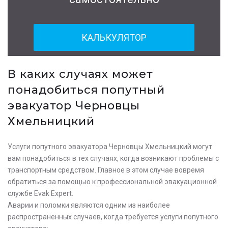
КАЛЬКУЛЯТОР
В каких случаях может
понадобиться попутный
эвакуатор Черновцы
Хмельницкий
Услуги попутного эвакуатора Черновцы Хмельницкий могут
вам понадобиться в тех случаях, когда возникают проблемы с
транспортным средством. Главное в этом случае вовремя
обратиться за помощью к профессиональной эвакуационной
службе Evak Expert.
Аварии и поломки являются одним из наиболее
распространенных случаев, когда требуется услуги попутного