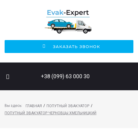
ЗАКАЗАТЬ ЗВОНОК
ПОИСК НА САЙТЕ
+38 (099) 63 000 30
Вы здесь:
/
/
ГЛАВНАЯ
ПОПУТНЫЙ ЭВАКУАТОР
ПОПУТНЫЙ ЭВАКУАТОР ЧЕРНОВЦЫ ХМЕЛЬНИЦКИЙ