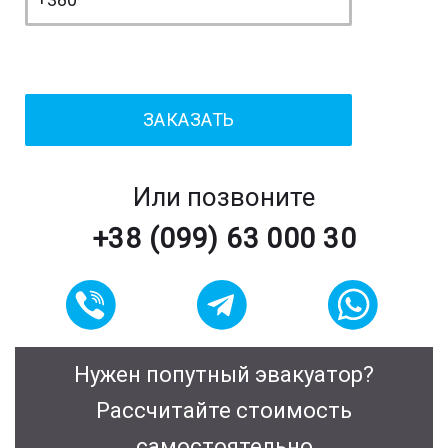
Или позвоните
+38 (099) 63 000 30
Нужен попутный эвакуатор?
Рассчитайте стоимость
самостоятельно