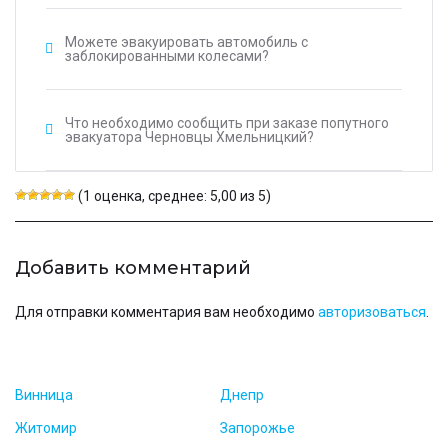
Можете эвакуировать автомобиль с
заблокированными колесами?
Что необходимо сообщить при заказе попутного
эвакуатора Черновцы Хмельницкий?
(1 оценка, среднее: 5,00 из 5)
Добавить комментарий
Для отправки комментария вам необходимо
авторизоваться
.
Винница
Днепр
Житомир
Запорожье