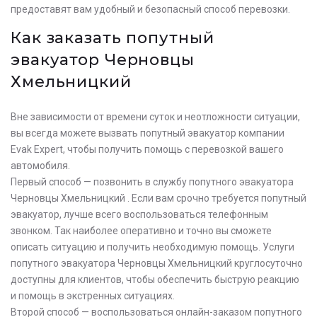
предоставят вам удобный и безопасный способ перевозки.
Как заказать попутный
эвакуатор Черновцы
Хмельницкий
Вне зависимости от времени суток и неотложности ситуации,
вы всегда можете вызвать попутный эвакуатор компании
Evak Expert, чтобы получить помощь с перевозкой вашего
автомобиля.
Первый способ — позвонить в службу попутного эвакуатора
Черновцы Хмельницкий . Если вам срочно требуется попутный
эвакуатор, лучше всего воспользоваться телефонным
звонком. Так наиболее оперативно и точно вы сможете
описать ситуацию и получить необходимую помощь. Услуги
попутного эвакуатора Черновцы Хмельницкий круглосуточно
доступны для клиентов, чтобы обеспечить быструю реакцию
и помощь в экстренных ситуациях.
Второй способ — воспользоваться онлайн-заказом попутного