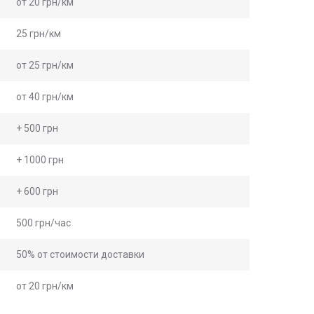
от 20 грн/км
25 грн/км
от 25 грн/км
от 40 грн/км
+ 500 грн
+ 1000 грн
+ 600 грн
500 грн/час
50% от стоимости доставки
от 20 грн/км