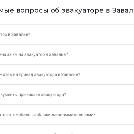
мые вопросы об эвакуаторе в Завал
тор в Завалье?
на за км на эвакуатор в Завалье?
ждать на приезд эвакуатора в Завалье?
окументы при заказе эвакуатора?
ть автомобиль с заблокированными колесами?