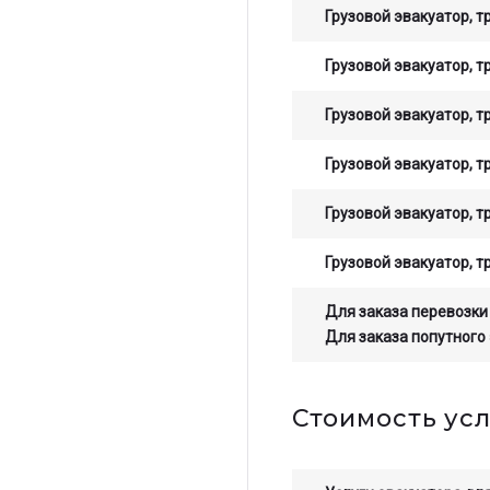
Грузовой эвакуатор, т
Грузовой эвакуатор, т
Грузовой эвакуатор, т
Грузовой эвакуатор, т
Грузовой эвакуатор, т
Грузовой эвакуатор, т
Для заказа перевозки
Для заказа попутного
Стоимость усл