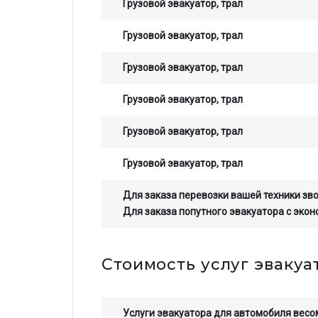
Грузовой эвакуатор, трал
Грузовой эвакуатор, трал
Грузовой эвакуатор, трал
Грузовой эвакуатор, трал
Грузовой эвакуатор, трал
Грузовой эвакуатор, трал
Для заказа перевозки вашей техники зв
Для заказа попутного эвакуатора с эко
Стоимость услуг эвакуа
Услуги эвакуатора для автомобиля весом