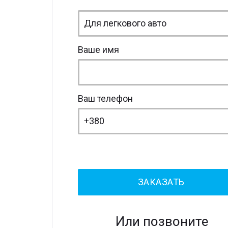
Ваше имя
Ваш телефон
Или позвоните