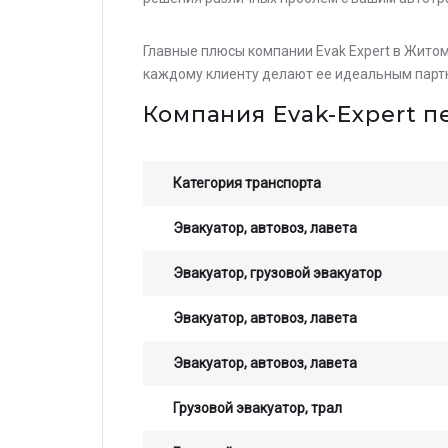
Главные плюсы компании Evak Expert в Жито
каждому клиенту делают ее идеальным парт
Компания Evak-Expert 
Категория транспорта
Эвакуатор, автовоз, лавета
Эвакуатор, грузовой эвакуатор
Эвакуатор, автовоз, лавета
Эвакуатор, автовоз, лавета
Грузовой эвакуатор, трал