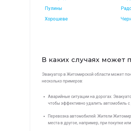
Пулины
Рад
Хорошеве
Чер
В каких случаях может 
Эвакуатор в Житомирской области может пон
несколько примеров:
Аварийные ситуации на дорогах. Эвакуат
чтобы эффективно удалить автомобиль с 
Перевозка автомобилей. Жители Житомирс
места в другое, например, при покупке ил