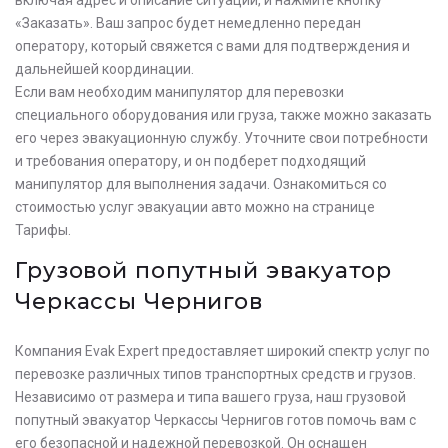
«Заказать». Ваш запрос будет немедленно передан
оператору, который свяжется с вами для подтверждения и
дальнейшей координации.
Если вам необходим манипулятор для перевозки
специального оборудования или груза, также можно заказать
его через эвакуационную службу. Уточните свои потребности
и требования оператору, и он подберет подходящий
манипулятор для выполнения задачи. Ознакомиться со
стоимостью услуг эвакуации авто можно на странице
Тарифы.
Грузовой попутный эвакуатор
Черкассы Чернигов
Компания Evak Expert предоставляет широкий спектр услуг по
перевозке различных типов транспортных средств и грузов.
Независимо от размера и типа вашего груза, наш грузовой
попутный эвакуатор Черкассы Чернигов готов помочь вам с
его безопасной и надежной перевозкой. Он оснащен