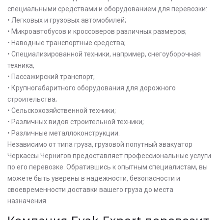
специальными средствами и оборудованием для перевозки:
• Легковых и грузовых автомобилей;
• Микроавтобусов и кроссоверов различных размеров;
• Наводные транспортные средства;
• Специализированной техники, например, снегоуборочная
техника,
• Пассажирский транспорт;
• Крупногабаритного оборудования для дорожного
строительства;
• Сельскохозяйственной техники;
• Различных видов строительной техники;
• Различные металлоконструкции.
Независимо от типа груза, грузовой попутный эвакуатор
Черкассы Чернигов предоставляет профессиональные услуги
по его перевозке. Обратившись к опытным специалистам, вы
можете быть уверены в надежности, безопасности и
своевременности доставки вашего груза до места
назначения.
Оставьте заявку на просчет