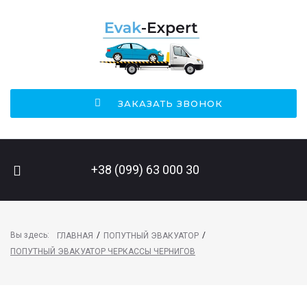
ЗАКАЗАТЬ ЗВОНОК
ПОИСК НА САЙТЕ
+38 (099) 63 000 30
Вы здесь:
/
/
ГЛАВНАЯ
ПОПУТНЫЙ ЭВАКУАТОР
ПОПУТНЫЙ ЭВАКУАТОР ЧЕРКАССЫ ЧЕРНИГОВ