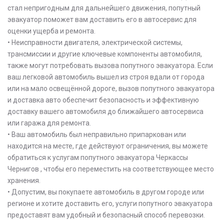
стал непригодным для дальнейшего движения, попутный
эвакуатор поможет вам доставить его в автосервис для
оценки ущерба и ремонта.
• Неисправности двигателя, электрической системы,
трансмиссии и другие ключевые компоненты автомобиля,
также могут потребовать вызова попутного эвакуатора. Если
ваш легковой автомобиль вышел из строя вдали от города
или на мало освещённой дороге, вызов попутного эвакуатора
и доставка авто обеспечит безопасность и эффективную
доставку вашего автомобиля до ближайшего автосервиса
или гаража для ремонта.
• Ваш автомобиль был неправильно припаркован или
находится на месте, где действуют ограничения, вы можете
обратиться к услугам попутного эвакуатора Черкассы
Чернигов , чтобы его переместить на соответствующее место
хранения.
• Допустим, вы покупаете автомобиль в другом городе или
регионе и хотите доставить его, услуги попутного эвакуатора
предоставят вам удобный и безопасный способ перевозки.