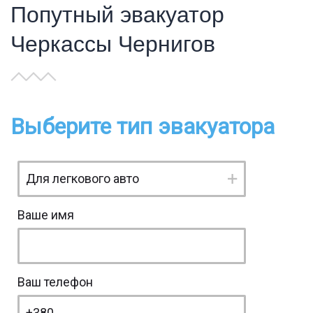
Попутный эвакуатор
Черкассы Чернигов
Выберите тип эвакуатора
Ваше имя
Ваш телефон