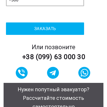
Или позвоните
+38 (099) 63 000 30
Нужен попутный эвакуатор?
Рассчитайте стоимость
самостоятельно