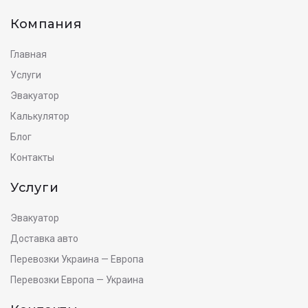
Компания
Главная
Услуги
Эвакуатор
Калькулятор
Блог
Контакты
Услуги
Эвакуатор
Доставка авто
Перевозки Украина — Европа
Перевозки Европа — Украина