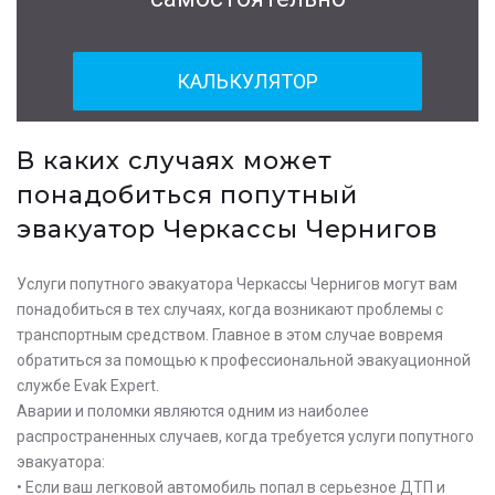
КАЛЬКУЛЯТОР
В каких случаях может
понадобиться попутный
эвакуатор Черкассы Чернигов
Услуги попутного эвакуатора Черкассы Чернигов могут вам
понадобиться в тех случаях, когда возникают проблемы с
транспортным средством. Главное в этом случае вовремя
обратиться за помощью к профессиональной эвакуационной
службе Evak Expert.
Аварии и поломки являются одним из наиболее
распространенных случаев, когда требуется услуги попутного
эвакуатора:
• Если ваш легковой автомобиль попал в серьезное ДТП и