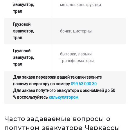
эвакуатор,
металлоконструкции
трал
Грузовой
эвакуатор,
бочки, цистерны.
трал
Грузовой
бытовки, ларьки,
эвакуатор,
трансформаторы.
трал
Для заказа перевозки вашей техники звоните
нашему оператору по номеру
099 63 000 30
Для заказа попутного эвакуатора с экономией до 50
% воспользуйтесь
калькулятором
Часто задаваемые вопросы о
попутном эвакуаторе Черкассы