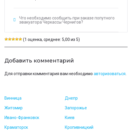
Что необходимо сообщить при заказе попутного
эвакуатора Черкассы Чернигов?
(1 оценка, среднее: 5,00 из 5)
Добавить комментарий
Для отправки комментария вам необходимо
авторизоваться
.
Винница
Днепр
Житомир
Запорожье
Ивано-Франковск
Киев
Краматорск
Кропивницкий