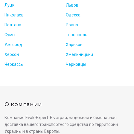
Луцк
Львов
Николаев
Одесса
Полтава
Ровно
Сумы
Тернополь
Ужгород
Харьков
Херсон
Хмельницкий
Черкассы
Черновцы
О компании
Компания Evak-Expert. Быстрая, надежная и безопасная
доставка вашего транспортного средства по территории
Украины и в страны Европы.