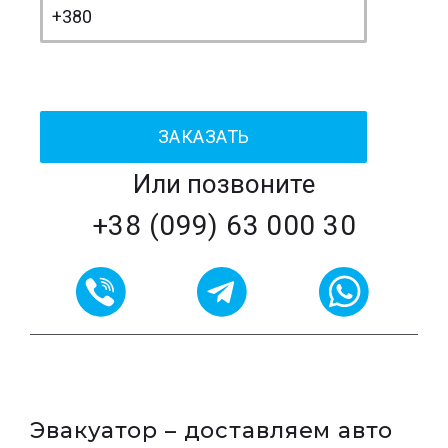
Или позвоните
+38 (099) 63 000 30
Эвакуатор – доставляем авто