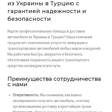
из Украины в Турцию с
гарантией надежности и
безопасности
Ищете профессиональную помощь в доставке
автомобиля из Украины в Турцию? Наша компания
предлагает комплексные услуги по эвакуации и
транспортировке автомобилей любых марок и моделей.
Мы работаем быстро, аккуратно и безопасно,
обеспечивая сохранность вашего транспортного
средства на каждом этапе пути.
Преимущества сотрудничества
с нами
Оперативность:
Мы понимаем, как важно
своевременно получить автомобиль, поэтому
организовываем доставку в кратчайшие сроки.