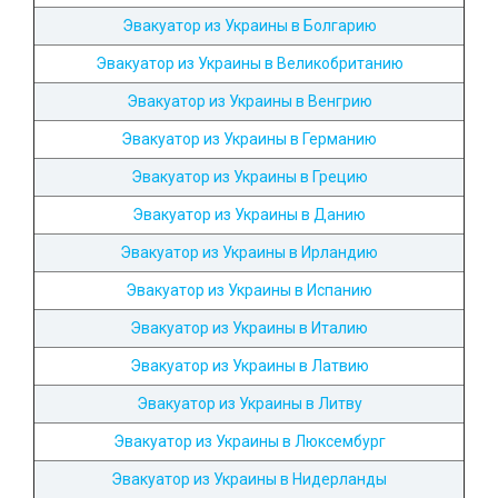
Эвакуатор из Украины в Болгарию
Эвакуатор из Украины в Великобританию
Эвакуатор из Украины в Венгрию
Эвакуатор из Украины в Германию
Эвакуатор из Украины в Грецию
Эвакуатор из Украины в Данию
Эвакуатор из Украины в Ирландию
Эвакуатор из Украины в Испанию
Эвакуатор из Украины в Италию
Эвакуатор из Украины в Латвию
Эвакуатор из Украины в Литву
Эвакуатор из Украины в Люксембург
Эвакуатор из Украины в Нидерланды