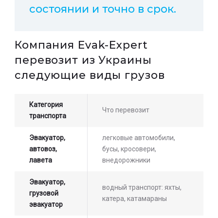
состоянии и точно в срок.
Компания Evak-Expert
перевозит из Украины
следующие виды грузов
Категория
Что перевозит
транспорта
Эвакуатор,
легковые автомобили,
автовоз,
бусы, кросовери,
лавета
внедорожники
Эвакуатор,
водный транспорт: яхты,
грузовой
катера, катамараны
эвакуатор