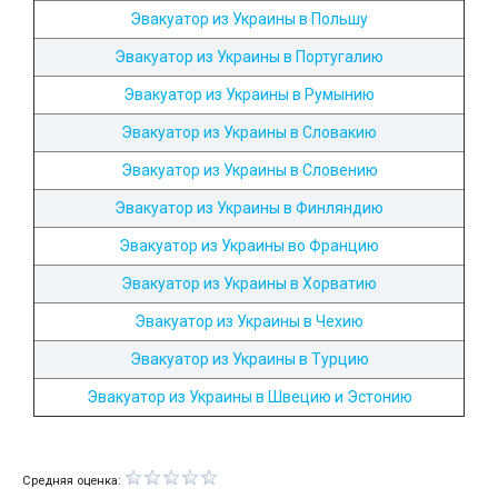
Эвакуатор из Украины в Польшу
Эвакуатор из Украины в Португалию
Эвакуатор из Украины в Румынию
Эвакуатор из Украины в Словакию
Эвакуатор из Украины в Словению
Эвакуатор из Украины в Финляндию
Эвакуатор из Украины во Францию
Эвакуатор из Украины в Хорватию
Эвакуатор из Украины в Чехию
Эвакуатор из Украины в Турцию
Эвакуатор из Украины в Швецию и Эстонию
Средняя оценка: