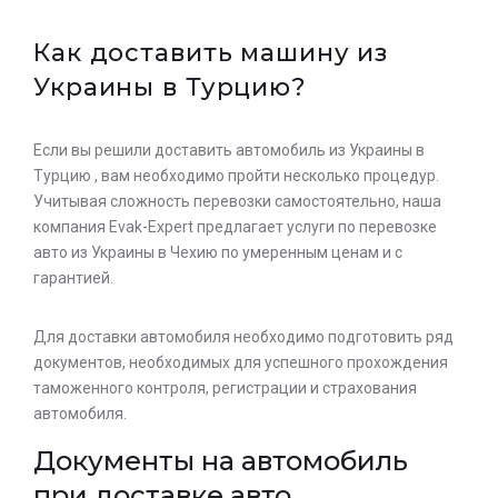
Как доставить машину из
Украины в Турцию?
Если вы решили доставить автомобиль из Украины в
Турцию , вам необходимо пройти несколько процедур.
Учитывая сложность перевозки самостоятельно, наша
компания Evak-Expert предлагает услуги по перевозке
авто из Украины в Чехию по умеренным ценам и с
гарантией.
Для доставки автомобиля необходимо подготовить ряд
документов, необходимых для успешного прохождения
таможенного контроля, регистрации и страхования
автомобиля.
Документы на автомобиль
при доставке авто