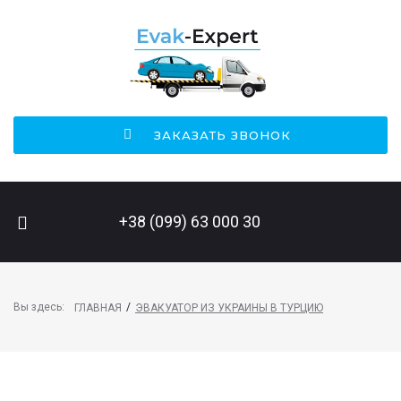
ЗАКАЗАТЬ ЗВОНОК
ПОИСК НА САЙТЕ
+38 (099) 63 000 30
Вы здесь:
/
ГЛАВНАЯ
ЭВАКУАТОР ИЗ УКРАИНЫ В ТУРЦИЮ