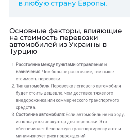
в любую страну Европы.
Основные факторы, влияющие
на стоимость перевозки
автомобилей из Украины в
Турцию
Расстояние между пунктами отправления и
назначения:
Чем больше расстояние, тем выше
стоимость перевозки.
Тип автомобиля:
Перевозка легкового автомобиля
будет стоить дешевле, чем доставка тяжелого
внедорожника или коммерческого транспортного
средства.
Состояние автомобиля:
Если автомобиль не на ходу,
используется эвакуатор для перевозки. Это
обеспечивает безопасную транспортировку авто и
минимизирует риск повреждений.