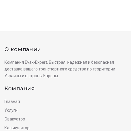
О компании
Компания Evak-Expert. Быстрая, надежная и безопасная
доставка вашего транспортного средства по территории
Украины и в страны Европы.
Компания
Главная
Услуги
Эвакуатор
Калькулятор