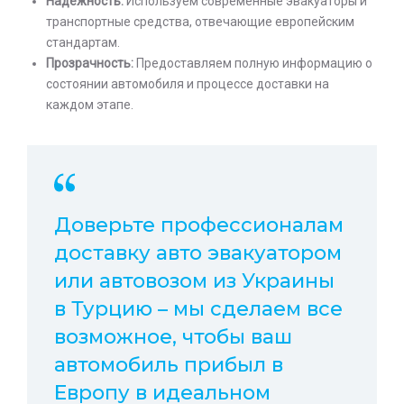
Надежность:
Используем современные эвакуаторы и
транспортные средства, отвечающие европейским
стандартам.
Прозрачность:
Предоставляем полную информацию о
состоянии автомобиля и процессе доставки на
каждом этапе.
Доверьте профессионалам
доставку авто эвакуатором
или автовозом из Украины
в Турцию – мы сделаем все
возможное, чтобы ваш
автомобиль прибыл в
Европу в идеальном