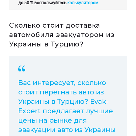
до 50 % воспользуйтесь
калькулятором
Сколько стоит доставка
автомобиля эвакуатором из
Украины в Турцию?
Вас интересует, сколько
стоит перегнать авто из
Украины в Турцию? Evak-
Expert предлагает лучшие
цены на рынке для
эвакуации авто из Украины