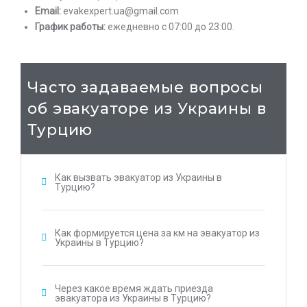
Email:
evakexpert.ua@gmail.com
График работы:
ежедневно с 07:00 до 23:00.
Часто задаваемые вопросы
об эвакуаторе из Украины в
Турцию
Как вызвать эвакуатор из Украины в
Турцию?
Как формируется цена за км на эвакуатор из
Украины в Турцию?
Через какое время ждать приезда
эвакуатора из Украины в Турцию?