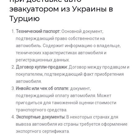
эвакуатором из Украины в
Турцию
Технический паспорт:
Основной документ,
подтверждающий право собственности на
автомобиль. Содержит информацию о владельце,
технических характеристиках автомобиля и
регистрационных данных.
Договор купли-продажи:
Договор между продавцом и
покупателем, подтверждающий факт приобретения
автомобиля.
Инвойс или чек об оплате:
документ,
подтверждающий оплату автомобиля. Может
пригодиться для таможенной оценки стоимости
транспортного средства.
Экспортные документы:
В некоторых странах для
вывоза автомобиля из страны требуется оформление
экспортного сертификата.