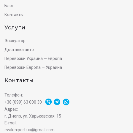
Блог
Контакты
Услуги
Эвакуатор
Доставка авто
Перевозки Украина — Европа
Перевозки Европа — Украина
Контакты
Телефон:
+38 (099) 63 000 30
Адрес:
г. Днепр, ул. Харьковская, 15
E-mail:
evakexpert.ua@gmail.com