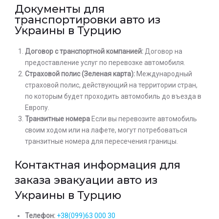
Документы для
транспортировки авто из
Украины в Турцию
Договор с транспортной компанией:
Договор на
предоставление услуг по перевозке автомобиля.
Страховой полис (Зеленая карта):
Международный
страховой полис, действующий на территории стран,
по которым будет проходить автомобиль до въезда в
Европу.
Транзитные номера
Если вы перевозите автомобиль
своим ходом или на лафете, могут потребоваться
транзитные номера для пересечения границы.
Контактная информация для
заказа эвакуации авто из
Украины в Турцию
Телефон:
+38(099)63 000 30