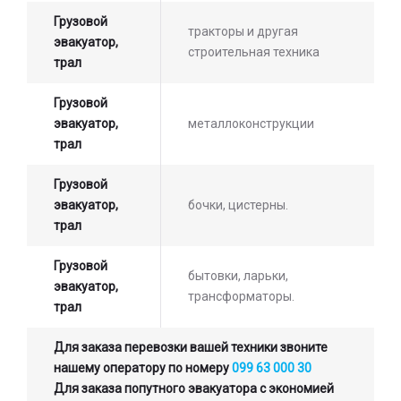
Грузовой
тракторы и другая
эвакуатор,
строительная техника
трал
Грузовой
эвакуатор,
металлоконструкции
трал
Грузовой
эвакуатор,
бочки, цистерны.
трал
Грузовой
бытовки, ларьки,
эвакуатор,
трансформаторы.
трал
Для заказа перевозки вашей техники звоните
нашему оператору по номеру
099 63 000 30
Для заказа попутного эвакуатора с экономией