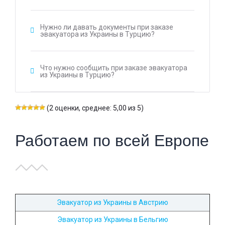
Нужно ли давать документы при заказе
эвакуатора из Украины в Турцию?
Что нужно сообщить при заказе эвакуатора
из Украины в Турцию?
(2 оценки, среднее: 5,00 из 5)
Работаем по всей Европе
Эвакуатор из Украины в Австрию
Эвакуатор из Украины в Бельгию