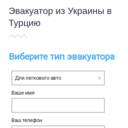
Эвакуатор из Украины в
Турцию
Виберите тип эвакуатора
Ваше имя
Ваш телефон