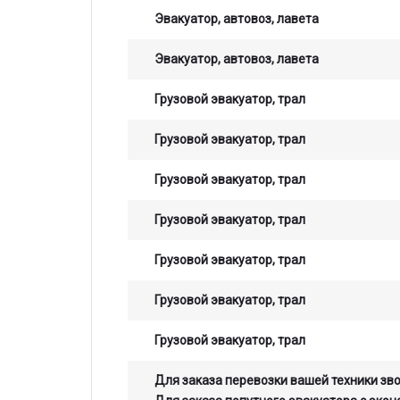
Эвакуатор, автовоз, лавета
Эвакуатор, автовоз, лавета
Грузовой эвакуатор, трал
Грузовой эвакуатор, трал
Грузовой эвакуатор, трал
Грузовой эвакуатор, трал
Грузовой эвакуатор, трал
Остав
Грузовой эвакуатор, трал
стои
Грузовой эвакуатор, трал
опер
Для заказа перевозки вашей техники зв