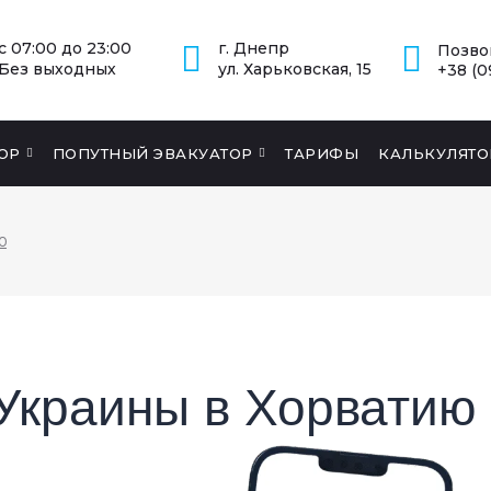
с 07:00 до 23:00
г. Днепр
Позво
Без выходных
ул. Харьковская, 15
+38 (0
ОР
ПОПУТНЫЙ ЭВАКУАТОР
ТАРИФЫ
КАЛЬКУЛЯТО
Ю
 Украины в Хорватию