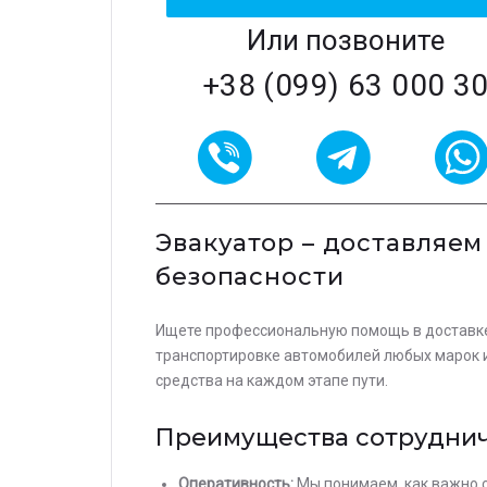
Или позвоните
+38 (099) 63 000 3
Эвакуатор – доставляем
безопасности
Ищете профессиональную помощь в доставке
транспортировке автомобилей любых марок и
средства на каждом этапе пути.
Преимущества сотруднич
Оперативность:
Мы понимаем, как важно с