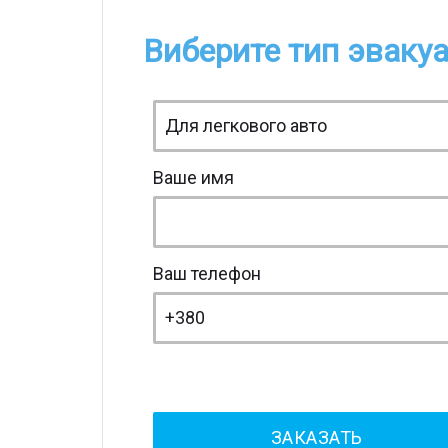
Виберите тип эваку
Ваше имя
Ваш телефон