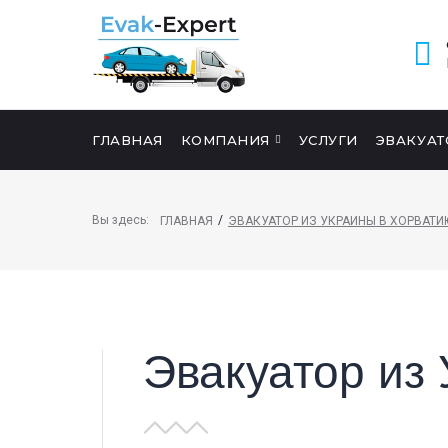
ГЛАВНАЯ
КОМПАНИЯ
УСЛУГИ
ЭВАКУАТ
ПОИСК НА САЙТЕ
Вы здесь:
/
ГЛАВНАЯ
ЭВАКУАТОР ИЗ УКРАИНЫ В ХОРВАТИ
Эвакуатор из