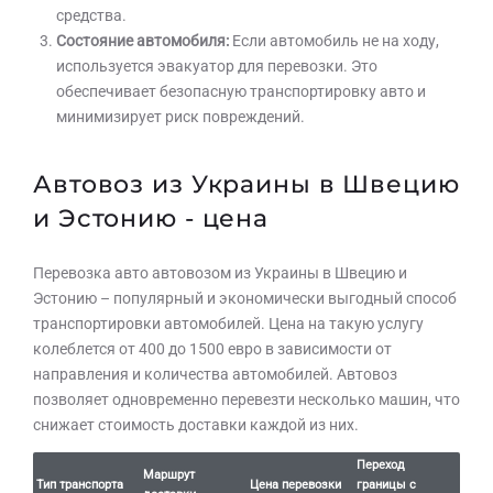
средства.
Состояние автомобиля:
Если автомобиль не на ходу,
используется эвакуатор для перевозки. Это
обеспечивает безопасную транспортировку авто и
минимизирует риск повреждений.
Автовоз из Украины в Швецию
и Эстонию - цена
Перевозка авто автовозом из Украины в Швецию и
Эстонию – популярный и экономически выгодный способ
транспортировки автомобилей. Цена на такую ​​услугу
колеблется от 400 до 1500 евро в зависимости от
направления и количества автомобилей. Автовоз
позволяет одновременно перевезти несколько машин, что
снижает стоимость доставки каждой из них.
Переход
Маршрут
Тип транспорта
Цена перевозки
границы с