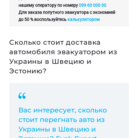
нашему оператору по номеру
099 63 000 30
Для заказа попутного эвакуатора с экономией
до 50 % воспользуйтесь
калькулятором
Сколько стоит доставка
автомобиля эвакуатором из
Украины в Швецию и
Эстонию?
Вас интересует, сколько
стоит перегнать авто из
Украины в Швецию и