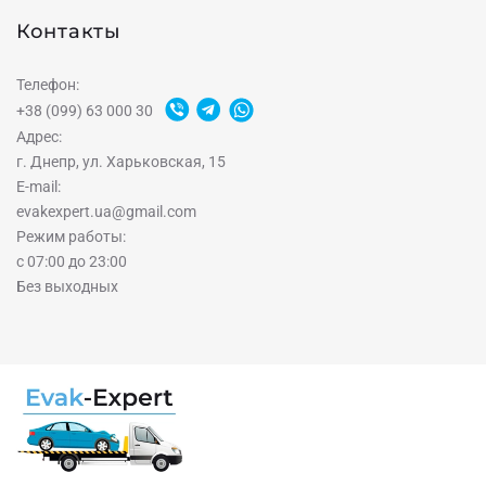
Контакты
Телефон:
+38 (099) 63 000 30
Адрес:
г. Днепр, ул. Харьковская, 15
E-mail:
evakexpert.ua@gmail.com
Режим работы:
с 07:00 до 23:00
Без выходных