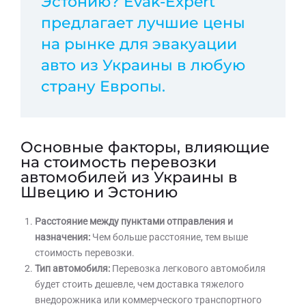
Эстонию? Evak-Expert
предлагает лучшие цены
на рынке для эвакуации
авто из Украины в любую
страну Европы.
Основные факторы, влияющие
на стоимость перевозки
автомобилей из Украины в
Швецию и Эстонию
Расстояние между пунктами отправления и
назначения:
Чем больше расстояние, тем выше
стоимость перевозки.
Тип автомобиля:
Перевозка легкового автомобиля
будет стоить дешевле, чем доставка тяжелого
внедорожника или коммерческого транспортного