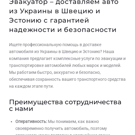
Эвакуатор – доставляем авто
из Украины в Швецию и
Эстонию с гарантией
надежности и безопасности
Ищете профессиональную помощь в доставке
автомобиля из Украины в Швецию и Эстонию? Наша
компания предлагает комплексные услуги по эвакуации и
транспортировке автомобилей любых марок и моделей.
Мы работаем быстро, аккуратно и безопасно,
обеспечивая сохранность вашего транспортного средства
на каждом этапе пути.
Преимущества сотрудничества
с нами
Оперативность:
Мы понимаем, как важно
своевременно получить автомобиль, поэтому