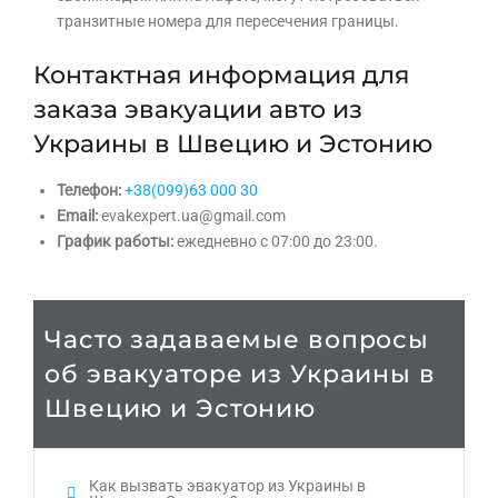
транзитные номера для пересечения границы.
Контактная информация для
заказа эвакуации авто из
Украины в Швецию и Эстонию
Телефон:
+38(099)63 000 30
Email:
evakexpert.ua@gmail.com
График работы:
ежедневно с 07:00 до 23:00.
Часто задаваемые вопросы
об эвакуаторе из Украины в
Швецию и Эстонию
Как вызвать эвакуатор из Украины в