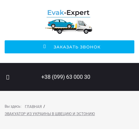
ЗАКАЗАТЬ ЗВОНОК
ПОИСК НА САЙТЕ
+38 (099) 63 000 30
Вы здесь:
/
ГЛАВНАЯ
ЭВАКУАТОР ИЗ УКРАИНЫ В ШВЕЦИЮ И ЭСТОНИЮ