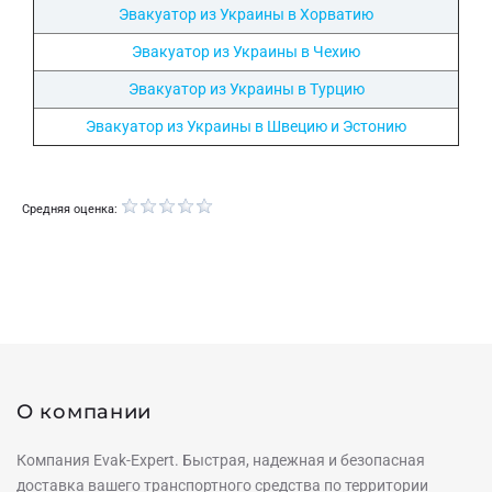
Эвакуатор из Украины в Хорватию
Эвакуатор из Украины в Чехию
Эвакуатор из Украины в Турцию
Эвакуатор из Украины в Швецию и Эстонию
Средняя оценка:
О компании
Компания Evak-Expert. Быстрая, надежная и безопасная
доставка вашего транспортного средства по территории