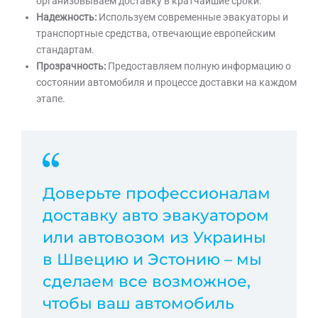
организовываем доставку в кратчайшие сроки.
Надежность:
Используем современные эвакуаторы и
транспортные средства, отвечающие европейским
стандартам.
Прозрачность:
Предоставляем полную информацию о
состоянии автомобиля и процессе доставки на каждом
этапе.
Доверьте профессионалам
доставку авто эвакуатором
или автовозом из Украины
в Швецию и Эстонию – мы
сделаем все возможное,
чтобы ваш автомобиль