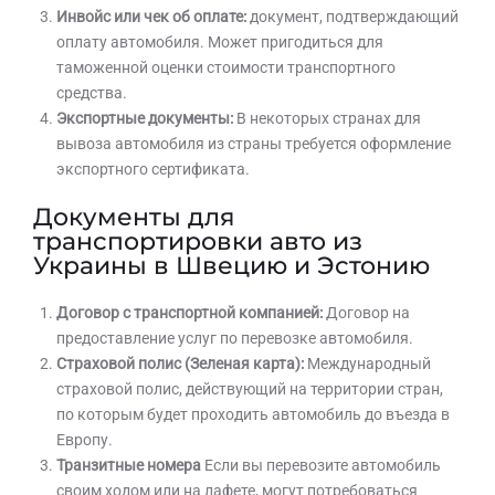
Инвойс или чек об оплате:
документ, подтверждающий
оплату автомобиля. Может пригодиться для
таможенной оценки стоимости транспортного
средства.
Экспортные документы:
В некоторых странах для
вывоза автомобиля из страны требуется оформление
экспортного сертификата.
Документы для
транспортировки авто из
Украины в Швецию и Эстонию
Договор с транспортной компанией:
Договор на
предоставление услуг по перевозке автомобиля.
Страховой полис (Зеленая карта):
Международный
страховой полис, действующий на территории стран,
по которым будет проходить автомобиль до въезда в
Европу.
Транзитные номера
Если вы перевозите автомобиль
своим ходом или на лафете, могут потребоваться