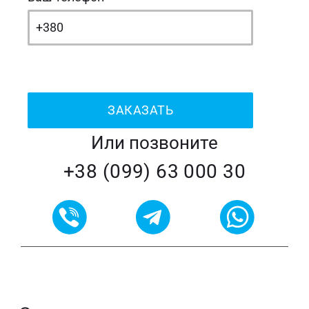
Или позвоните
+38 (099) 63 000 30