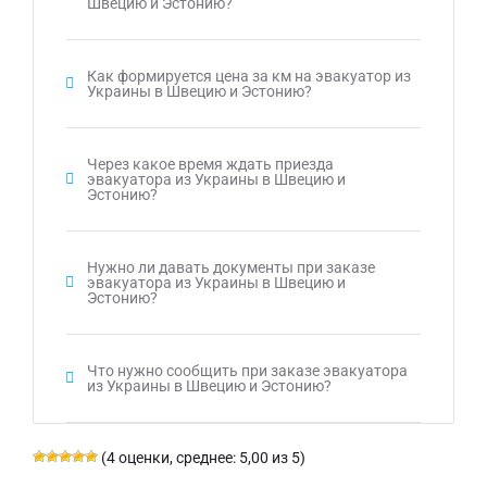
Швецию и Эстонию?
Как формируется цена за км на эвакуатор из
Украины в Швецию и Эстонию?
Через какое время ждать приезда
эвакуатора из Украины в Швецию и
Эстонию?
Нужно ли давать документы при заказе
эвакуатора из Украины в Швецию и
Эстонию?
Что нужно сообщить при заказе эвакуатора
из Украины в Швецию и Эстонию?
(4 оценки, среднее: 5,00 из 5)