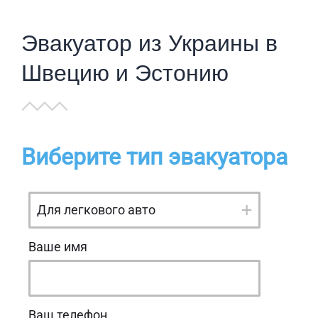
Эвакуатор из Украины в
Швецию и Эстонию
Виберите тип эвакуатора
Ваше имя
Ваш телефон