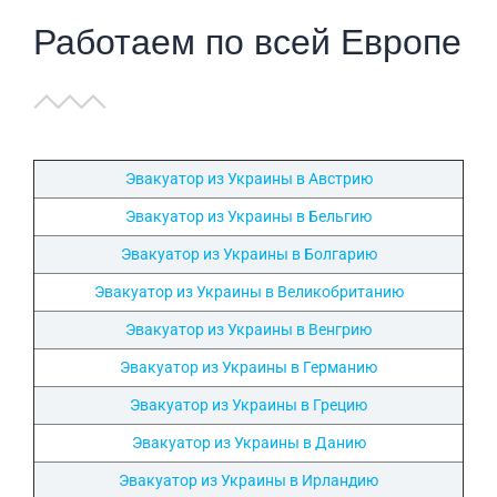
Работаем по всей Европе
Эвакуатор из Украины в Австрию
Эвакуатор из Украины в Бельгию
Эвакуатор из Украины в Болгарию
Эвакуатор из Украины в Великобританию
Эвакуатор из Украины в Венгрию
Эвакуатор из Украины в Германию
Эвакуатор из Украины в Грецию
Эвакуатор из Украины в Данию
Эвакуатор из Украины в Ирландию