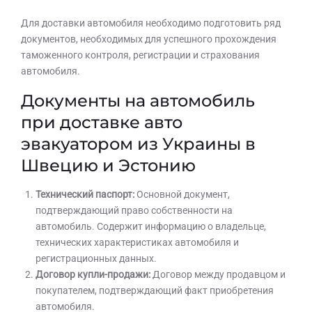
Для доставки автомобиля необходимо подготовить ряд
документов, необходимых для успешного прохождения
таможенного контроля, регистрации и страхования
автомобиля.
Документы на автомобиль
при доставке авто
эвакуатором из Украины в
Швецию и Эстонию
Технический паспорт:
Основной документ,
подтверждающий право собственности на
автомобиль. Содержит информацию о владельце,
технических характеристиках автомобиля и
регистрационных данных.
Договор купли-продажи:
Договор между продавцом и
покупателем, подтверждающий факт приобретения
автомобиля.