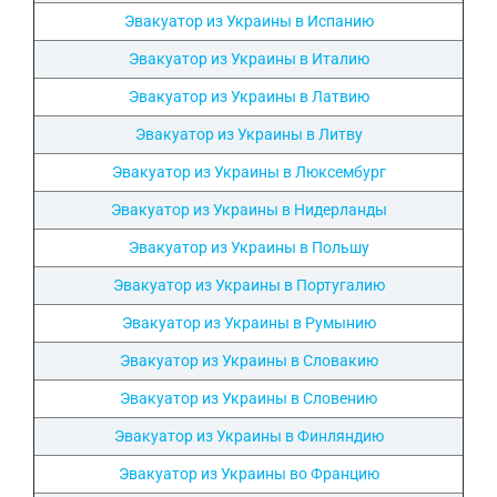
Эвакуатор из Украины в Испанию
Эвакуатор из Украины в Италию
Эвакуатор из Украины в Латвию
Эвакуатор из Украины в Литву
Эвакуатор из Украины в Люксембург
Эвакуатор из Украины в Нидерланды
Эвакуатор из Украины в Польшу
Эвакуатор из Украины в Португалию
Эвакуатор из Украины в Румынию
Эвакуатор из Украины в Словакию
Эвакуатор из Украины в Словению
Эвакуатор из Украины в Финляндию
Эвакуатор из Украины во Францию