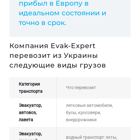
прибыл в Европу в
идеальном состоянии и
точно в срок.
Компания Evak-Expert
перевозит из Украины
следующие виды грузов
Категория
Что перевозит
транспорта
Эвакуатор,
легковые автомобили,
автовоз,
бусы, кросовери,
лавета
внедорожники
Эвакуатор,
водный транспорт: яхты,