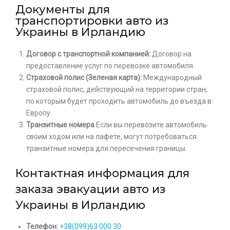
Документы для
транспортировки авто из
Украины в Ирландию
Договор с транспортной компанией:
Договор на
предоставление услуг по перевозке автомобиля.
Страховой полис (Зеленая карта):
Международный
страховой полис, действующий на территории стран,
по которым будет проходить автомобиль до въезда в
Европу.
Транзитные номера
Если вы перевозите автомобиль
своим ходом или на лафете, могут потребоваться
транзитные номера для пересечения границы.
Контактная информация для
заказа эвакуации авто из
Украины в Ирландию
Телефон:
+38(099)63 000 30