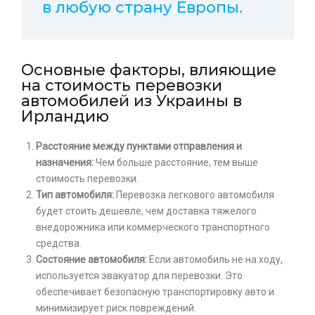
в любую страну Европы.
Основные факторы, влияющие
на стоимость перевозки
автомобилей из Украины в
Ирландию
Расстояние между пунктами отправления и
назначения:
Чем больше расстояние, тем выше
стоимость перевозки.
Тип автомобиля:
Перевозка легкового автомобиля
будет стоить дешевле, чем доставка тяжелого
внедорожника или коммерческого транспортного
средства.
Состояние автомобиля:
Если автомобиль не на ходу,
используется эвакуатор для перевозки. Это
обеспечивает безопасную транспортировку авто и
минимизирует риск повреждений.