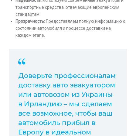
Надежность:
Используем современные эвакуаторы и
транспортные средства, отвечающие европейским
стандартам.
Прозрачность:
Предоставляем полную информацию о
состоянии автомобиля и процессе доставки на
каждом этапе.
Доверьте профессионалам
доставку авто эвакуатором
или автовозом из Украины
в Ирландию – мы сделаем
все возможное, чтобы ваш
автомобиль прибыл в
Европу в идеальном