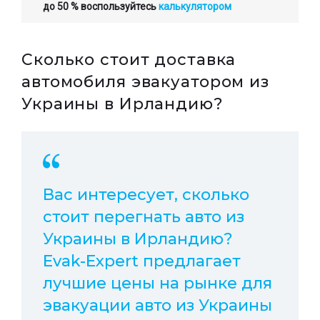
до 50 % воспользуйтесь
калькулятором
Сколько стоит доставка
автомобиля эвакуатором из
Украины в Ирландию?
Вас интересует, сколько
стоит перегнать авто из
Украины в Ирландию?
Evak-Expert предлагает
лучшие цены на рынке для
эвакуации авто из Украины