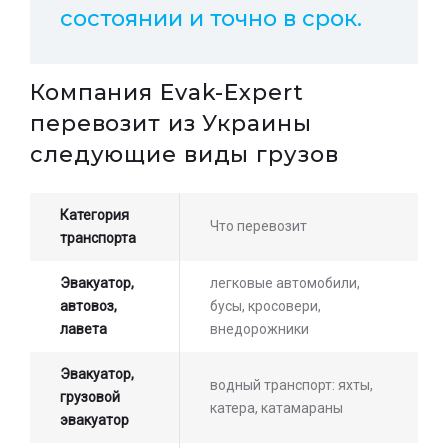
состоянии и точно в срок.
Компания Evak-Expert
перевозит из Украины
следующие виды грузов
Категория
Что перевозит
транспорта
Эвакуатор,
легковые автомобили,
автовоз,
бусы, кросовери,
лавета
внедорожники
Эвакуатор,
водный транспорт: яхты,
грузовой
катера, катамараны
эвакуатор