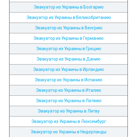
Эвакуатор из Украины в Болгарию
Эвакуатор из Украины в Великобританию
Эвакуатор из Украины в Венгрию
Эвакуатор из Украины в Германию
Эвакуатор из Украины в Грецию
Эвакуатор из Украины в Данию
Эвакуатор из Украины в Ирландию
Эвакуатор из Украины в Испанию
Эвакуатор из Украины в Италию
Эвакуатор из Украины в Латвию
Эвакуатор из Украины в Литву
Эвакуатор из Украины в Люксембург
Эвакуатор из Украины в Нидерланды