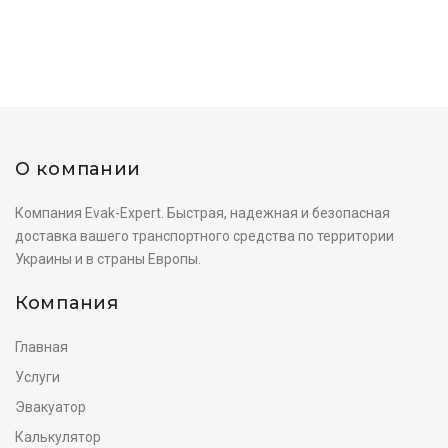
О компании
Компания Evak-Expert. Быстрая, надежная и безопасная
доставка вашего транспортного средства по территории
Украины и в страны Европы.
Компания
Главная
Услуги
Эвакуатор
Калькулятор