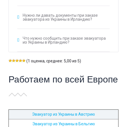
Нужно ли давать документы при заказе
эвакуатора из Украины в Ирландию?
Что нужно сообщить при заказе эвакуатора
из Украины в Ирландию?
(1 оценка, среднее: 5,00 из 5)
Работаем по всей Европе
Эвакуатор из Украины в Австрию
Эвакуатор из Украины в Бельгию