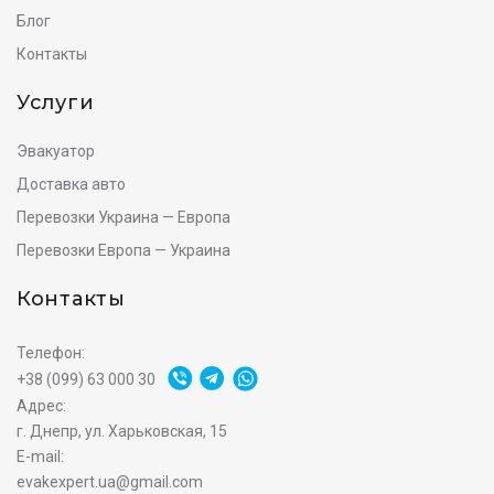
Блог
Контакты
Услуги
Эвакуатор
Доставка авто
Перевозки Украина — Европа
Перевозки Европа — Украина
Контакты
Телефон:
+38 (099) 63 000 30
Адрес:
г. Днепр, ул. Харьковская, 15
E-mail:
evakexpert.ua@gmail.com