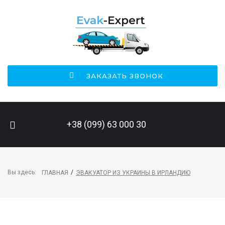
ЗАКАЗАТЬ ЗВОНОК
ПОИСК НА САЙТЕ
+38 (099) 63 000 30
Вы здесь:
/
ГЛАВНАЯ
ЭВАКУАТОР ИЗ УКРАИНЫ В ИРЛАНДИЮ