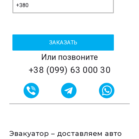
Или позвоните
+38 (099) 63 000 30
Эвакуатор – доставляем авто