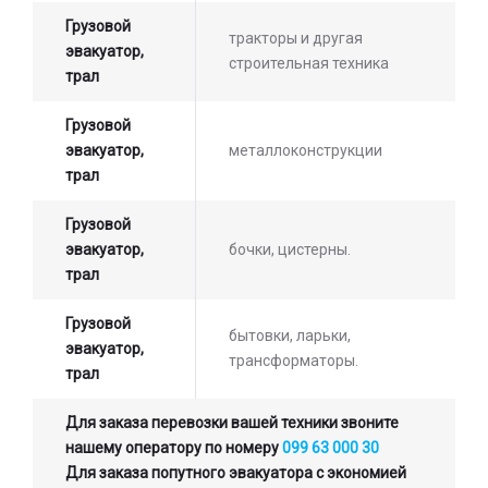
Грузовой
тракторы и другая
эвакуатор,
строительная техника
трал
Грузовой
эвакуатор,
металлоконструкции
трал
Грузовой
эвакуатор,
бочки, цистерны.
трал
Грузовой
бытовки, ларьки,
эвакуатор,
трансформаторы.
трал
Для заказа перевозки вашей техники звоните
нашему оператору по номеру
099 63 000 30
Для заказа попутного эвакуатора с экономией