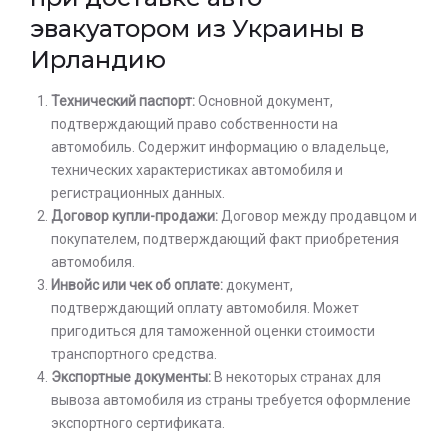
эвакуатором из Украины в
Ирландию
Технический паспорт:
Основной документ,
подтверждающий право собственности на
автомобиль. Содержит информацию о владельце,
технических характеристиках автомобиля и
регистрационных данных.
Договор купли-продажи:
Договор между продавцом и
покупателем, подтверждающий факт приобретения
автомобиля.
Инвойс или чек об оплате:
документ,
подтверждающий оплату автомобиля. Может
пригодиться для таможенной оценки стоимости
транспортного средства.
Экспортные документы:
В некоторых странах для
вывоза автомобиля из страны требуется оформление
экспортного сертификата.