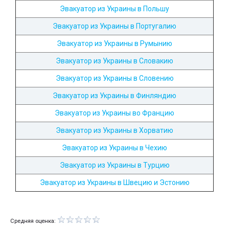
Эвакуатор из Украины в Польшу
Эвакуатор из Украины в Португалию
Эвакуатор из Украины в Румынию
Эвакуатор из Украины в Словакию
Эвакуатор из Украины в Словению
Эвакуатор из Украины в Финляндию
Эвакуатор из Украины во Францию
Эвакуатор из Украины в Хорватию
Эвакуатор из Украины в Чехию
Эвакуатор из Украины в Турцию
Эвакуатор из Украины в Швецию и Эстонию
Средняя оценка: