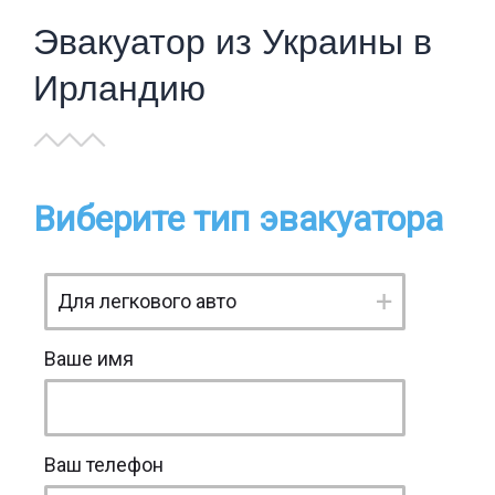
Эвакуатор из Украины в
Ирландию
Виберите тип эвакуатора
Ваше имя
Ваш телефон