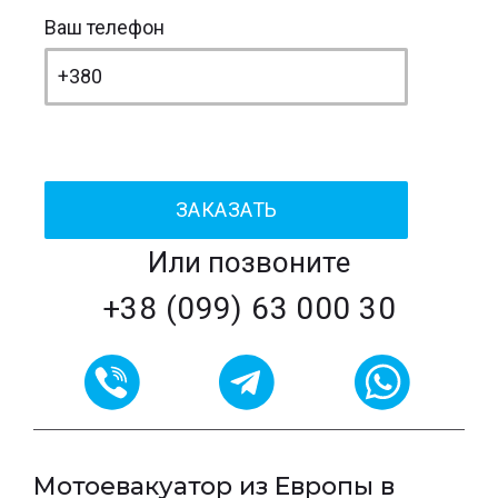
Ваш телефон
Или позвоните
+38 (099) 63 000 30
Мотоевакуатор из Европы в