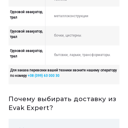
Грузовой эвакуатор,
металлоконструкции
трал
Грузовой эвакуатор,
бочки, цистерны.
трал
Грузовой эвакуатор,
бытовки, ларьки, трансформаторы.
трал
Для заказа перевозки вашей техники звоните нашему оператору
по номеру
+38 (099) 63 000 30
Почему выбирать доставку из
Evak Expert?