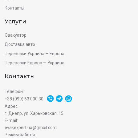
Контакты
Услуги
Эвакуатор
Доставка авто
Перевозки Украина — Европа
Перевозки Европа — Украина
Контакты
Телефон:
+38 (099) 63 000 30
Адрес:
г. Днепр, ул. Харьковская, 15
E-mail:
evakexpert.ua@gmail.com
Режим работы: