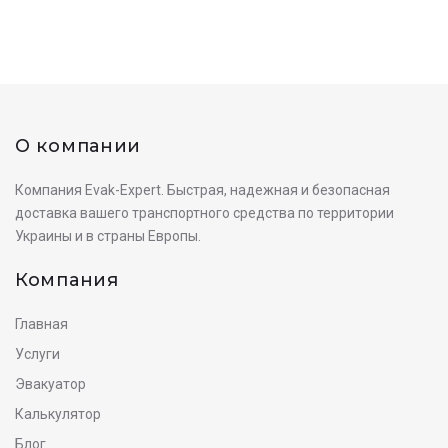
О компании
Компания Evak-Expert. Быстрая, надежная и безопасная
доставка вашего транспортного средства по территории
Украины и в страны Европы.
Компания
Главная
Услуги
Эвакуатор
Калькулятор
Блог