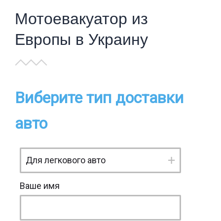
Мотоевакуатор из
Европы в Украину
Виберите тип доставки
авто
Ваше имя