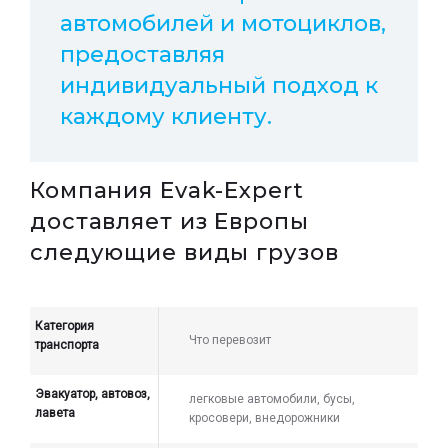
автомобилей и мотоциклов,
предоставляя
индивидуальный подход к
каждому клиенту.
Компания Evak-Expert
доставляет из Европы
следующие виды грузов
Категория
Что перевозит
транспорта
Эвакуатор, автовоз,
легковые автомобили, бусы,
лавета
кросовери, внедорожники