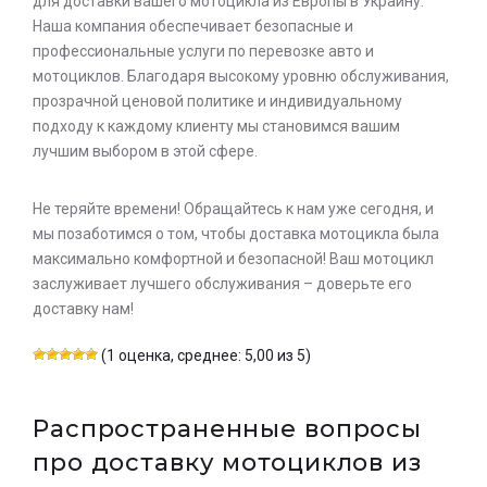
для доставки вашего мотоцикла из Европы в Украину.
Наша компания обеспечивает безопасные и
профессиональные услуги по перевозке авто и
мотоциклов. Благодаря высокому уровню обслуживания,
прозрачной ценовой политике и индивидуальному
подходу к каждому клиенту мы становимся вашим
лучшим выбором в этой сфере.
Не теряйте времени! Обращайтесь к нам уже сегодня, и
мы позаботимся о том, чтобы доставка мотоцикла была
максимально комфортной и безопасной! Ваш мотоцикл
заслуживает лучшего обслуживания – доверьте его
доставку нам!
(1 оценка, среднее: 5,00 из 5)
Распространенные вопросы
про доставку мотоциклов из