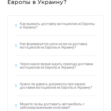
Европы в Украину?
Как вызвать доставку мотоциклов из Европы
в Украину?
Как формируется цена за км на доставку
мотоциклов из Европы в Украину?
Через какое время ждать приезда доставки
мотоциклов из Европы в Украину?
Нужно ли давать документы при заказе
доставки мотоциклов из Европы в Украину?
Можете ли вы доставить автомобиль с
заблокированными колесами?