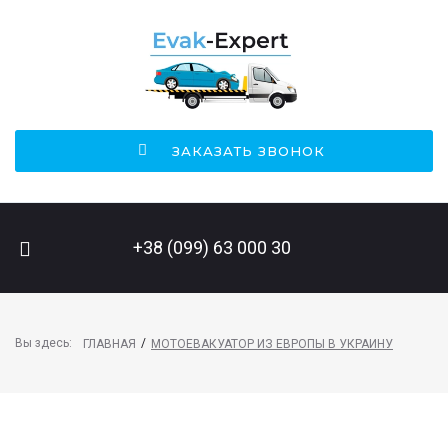
ЗАКАЗАТЬ ЗВОНОК
ПОИСК НА САЙТЕ
+38 (099) 63 000 30
Вы здесь:
/
ГЛАВНАЯ
МОТОЕВАКУАТОР ИЗ ЕВРОПЫ В УКРАИНУ