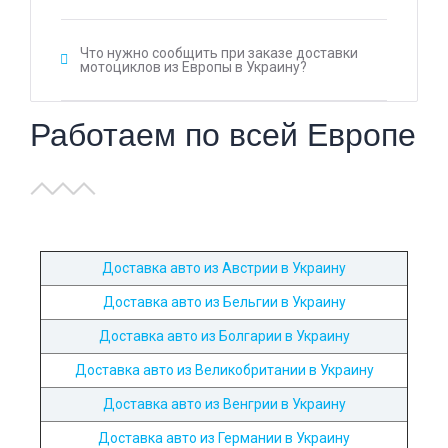
Что нужно сообщить при заказе доставки
мотоциклов из Европы в Украину?
Работаем по всей Европе
Доставка авто из Австрии в Украину
Доставка авто из Бельгии в Украину
Доставка авто из Болгарии в Украину
Доставка авто из Великобритании в Украину
Доставка авто из Венгрии в Украину
Доставка авто из Германии в Украину