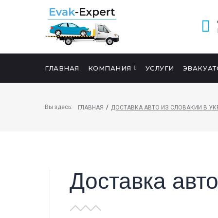
ГЛАВНАЯ
КОМПАНИЯ
УСЛУГИ
ЭВАКУАТ
ПОИСК НА САЙТЕ
Вы здесь:
/
ГЛАВНАЯ
ДОСТАВКА АВТО ИЗ СЛОВАКИИ В УК
Доставка авто