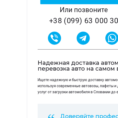
Или позвоните
+38 (099) 63 000 3
Надежная доставка автомо
перевозка авто на самом
Ищете надежную и быструю доставку автомоб
используя современные автовозы, лафеты и 
услуг от загрузки автомобиля в Словакии до
Доверяйте профес