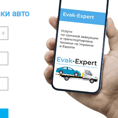
ки авто