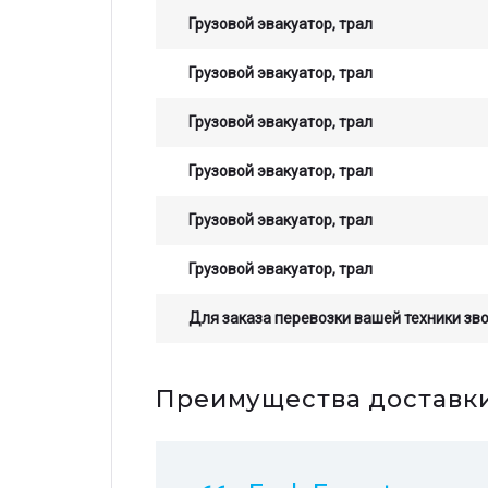
Грузовой эвакуатор, трал
Грузовой эвакуатор, трал
Грузовой эвакуатор, трал
Грузовой эвакуатор, трал
Грузовой эвакуатор, трал
Грузовой эвакуатор, трал
Для заказа перевозки вашей техники зв
Остав
Преимущества доставки 
стои
опер