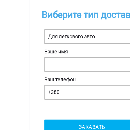
Виберите тип достав
Ваше имя
Ваш телефон