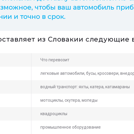
зможное, чтобы ваш автомобиль приб
ии и точно в срок.
оставляет из Словакии следующие 
Что перевозит
легковые автомобили, бусы, кросовери, внед
водный транспорт: яхты, катера, катамараны
мотоциклы, скутера, мопеды
квадроциклы
промышленное оборудование