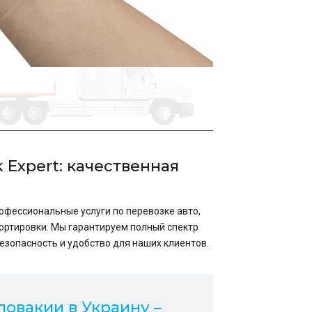
 Expert: качественная
офессиональные услуги по перевозке авто,
ортировки. Мы гарантируем полный спектр
езопасность и удобство для наших клиентов.
овакии в Украину –