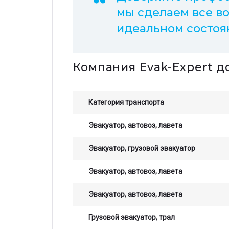
мы сделаем все во
идеальном состоян
Компания Evak-Expert д
Категория транспорта
Эвакуатор, автовоз, лавета
Эвакуатор, грузовой эвакуатор
Эвакуатор, автовоз, лавета
Эвакуатор, автовоз, лавета
Грузовой эвакуатор, трал