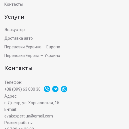
Контакты
Услуги
Эвакуатор
Доставка авто
Перевозки Украина — Европа
Перевозки Европа — Украина
Контакты
Телефон:
+38 (099) 63 000 30
Адрес:
г. Днепр, ул. Харьковская, 15
E-mail:
evakexpert.ua@gmail.com
Режим работы: