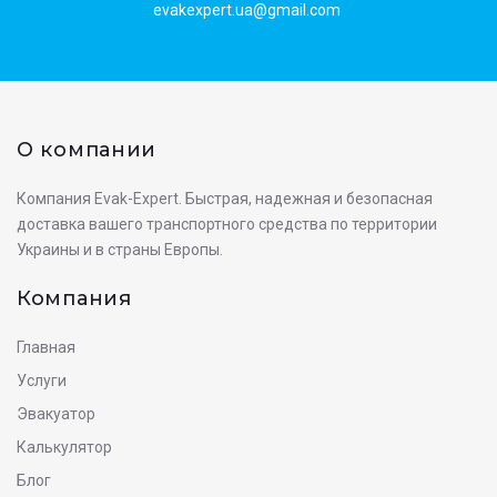
evakexpert.ua@gmail.com
О компании
Компания Evak-Expert. Быстрая, надежная и безопасная
доставка вашего транспортного средства по территории
Украины и в страны Европы.
Компания
Главная
Услуги
Эвакуатор
Калькулятор
Блог