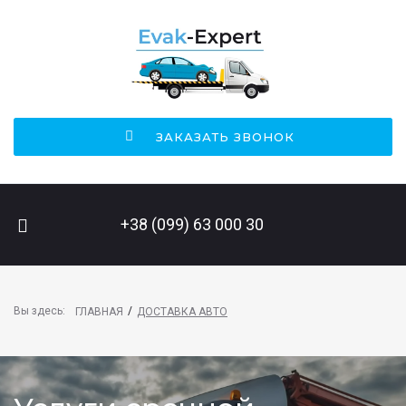
ЗАКАЗАТЬ ЗВОНОК
ПОИСК НА САЙТЕ
+38 (099) 63 000 30
Вы здесь:
/
ГЛАВНАЯ
ДОСТАВКА АВТО