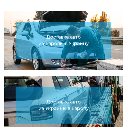
Доставка авто
из Европы в Украину
Доставка авто
из Украины в Европу