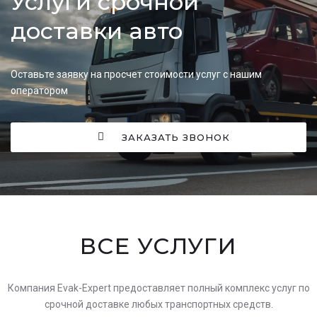
Услуги срочной
доставки авто
Оставьте заявку на просчет стоимости услуг с нашим
оператором
ЗАКАЗАТЬ ЗВОНОК
ВСЕ УСЛУГИ
Компания Evak-Expert предоставляет полный комплекс услуг по
срочной доставке любых транспортных средств.