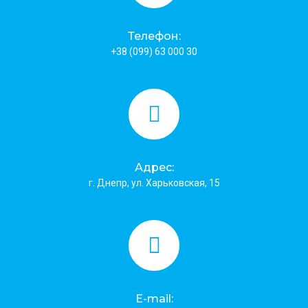
Телефон:
+38 (099) 63 000 30
Адрес:
г. Днепр, ул. Харьковская, 15
E-mail: