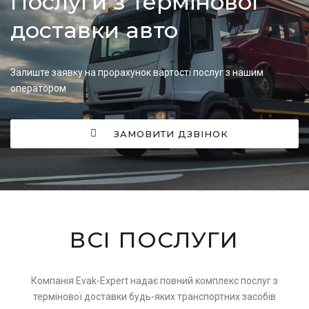
Послуги з термінової
доставки авто
Залиште заявку на прорахунок вартості послуг з нашим
оператором
ЗАМОВИТИ ДЗВІНОК
ВСІ ПОСЛУГИ
Компанія Evak-Expert надає повний комплекс послуг з
термінової доставки будь-яких транспортних засобів