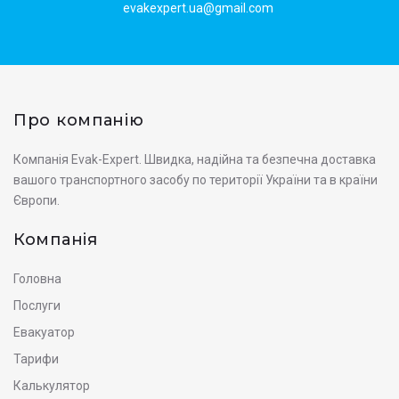
evakexpert.ua@gmail.com
Про компанію
Компанія Evak-Expert. Швидка, надійна та безпечна доставка
вашого транспортного засобу по території України та в країни
Європи.
Компанія
Головна
Послуги
Евакуатор
Тарифи
Калькулятор