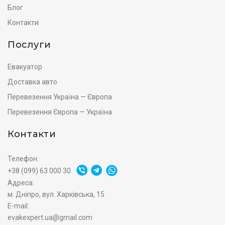
Блог
Контакти
Послуги
Евакуатор
Доставка авто
Перевезення Україна — Європа
Перевезення Європа — Україна
Контакти
Телефон:
+38 (099) 63 000 30
Адреса:
м. Дніпро, вул. Харківська, 15
E-mail:
evakexpert.ua@gmail.com