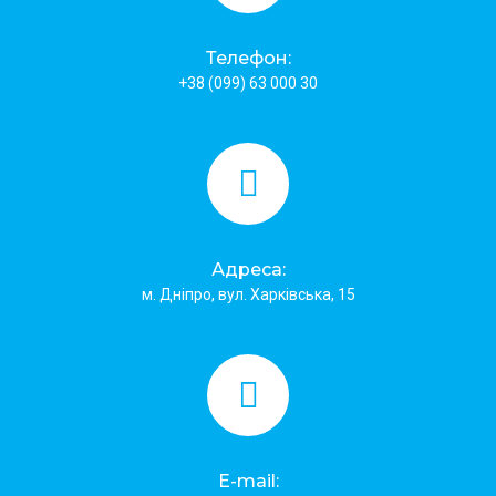
Телефон:
+38 (099) 63 000 30
Адреса:
м. Дніпро, вул. Харківська, 15
E-mail: