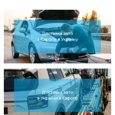
Доставка авто
з Європи в Україну
Доставка авто
з України в Європу