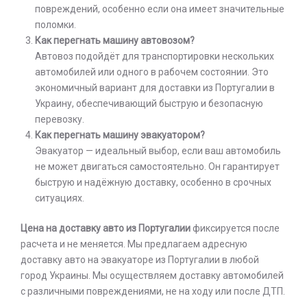
повреждений, особенно если она имеет значительные
поломки.
Как перегнать машину автовозом?
Автовоз подойдёт для транспортировки нескольких
автомобилей или одного в рабочем состоянии. Это
экономичный вариант для доставки из Португалии в
Украину, обеспечивающий быструю и безопасную
перевозку.
Как перегнать машину эвакуатором?
Эвакуатор — идеальный выбор, если ваш автомобиль
не может двигаться самостоятельно. Он гарантирует
быструю и надёжную доставку, особенно в срочных
ситуациях.
Цена на доставку авто из Португалии
фиксируется после
расчета и не меняется. Мы предлагаем адресную
доставку авто на эвакуаторе из Португалии в любой
город Украины. Мы осуществляем доставку автомобилей
с различными повреждениями, не на ходу или после ДТП.