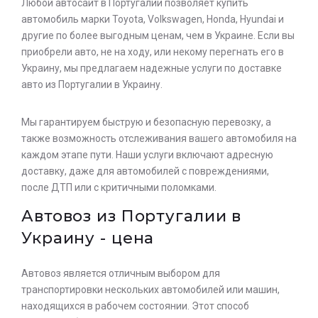
Любой автосайт в Португалии позволяет купить
автомобиль марки Toyota, Volkswagen, Honda, Hyundai и
другие по более выгодным ценам, чем в Украине. Если вы
приобрели авто, не на ходу, или некому перегнать его в
Украину, мы предлагаем надежные услуги по доставке
авто из Португалии в Украину.
Мы гарантируем быструю и безопасную перевозку, а
также возможность отслеживания вашего автомобиля на
каждом этапе пути. Наши услуги включают адресную
доставку, даже для автомобилей с повреждениями,
после ДТП или с критичными поломками.
Автовоз из Португалии в
Украину - цена
Автовоз является отличным выбором для
транспортировки нескольких автомобилей или машин,
находящихся в рабочем состоянии. Этот способ