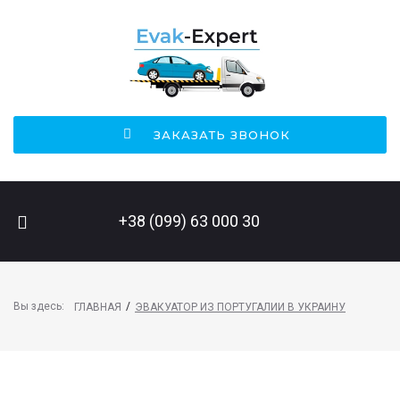
ЗАКАЗАТЬ ЗВОНОК
ПОИСК НА САЙТЕ
+38 (099) 63 000 30
Вы здесь:
/
ГЛАВНАЯ
ЭВАКУАТОР ИЗ ПОРТУГАЛИИ В УКРАИНУ