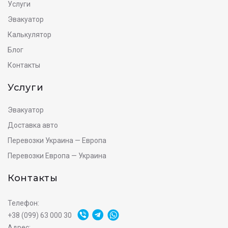
Услуги
Эвакуатор
Калькулятор
Блог
Контакты
Услуги
Эвакуатор
Доставка авто
Перевозки Украина — Европа
Перевозки Европа — Украина
Контакты
Телефон:
+38 (099) 63 000 30
Адрес: