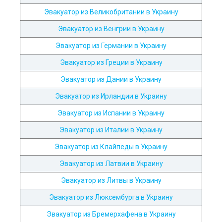
Эвакуатор из Великобритании в Украину
Эвакуатор из Венгрии в Украину
Эвакуатор из Германии в Украину
Эвакуатор из Греции в Украину
Эвакуатор из Дании в Украину
Эвакуатор из Ирландии в Украину
Эвакуатор из Испании в Украину
Эвакуатор из Италии в Украину
Эвакуатор из Клайпеды в Украину
Эвакуатор из Латвии в Украину
Эвакуатор из Литвы в Украину
Эвакуатор из Люксембурга в Украину
Эвакуатор из Бремерхафена в Украину