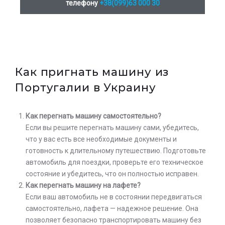
телефону
+38(099)63 000 30
Как пригнать машину из
Португалии в Украину
Как перегнать машину самостоятельно?
Если вы решите перегнать машину сами, убедитесь,
что у вас есть все необходимые документы и
готовность к длительному путешествию. Подготовьте
автомобиль для поездки, проверьте его техническое
состояние и убедитесь, что он полностью исправен.
Как перегнать машину на лафете?
Если ваш автомобиль не в состоянии передвигаться
самостоятельно, лафета — надежное решение. Она
позволяет безопасно транспортировать машину без