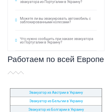
эвакуатора из Португалии в Украину?
Можете ли вы эвакуировать автомобиль с
заблокированными колесами?
Что нужно сообщить при заказе эвакуатора
из Португалии в Украину?
Работаем по всей Европе
Эвакуатор из Австрии в Украину
Эвакуатор из Бельгии в Украину
Эвакуатор из Болгарии в Украину