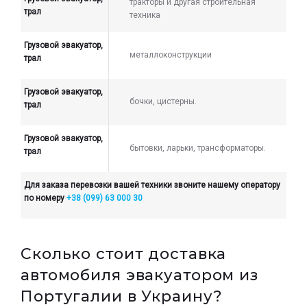
тракторы и другая строительная
трал
техника
Грузовой эвакуатор,
металлоконструкции
трал
Грузовой эвакуатор,
бочки, цистерны.
трал
Грузовой эвакуатор,
бытовки, ларьки, трансформаторы.
трал
Для заказа перевозки вашей техники звоните нашему оператору
по номеру
+38 (099) 63 000 30
Сколько стоит доставка
автомобиля эвакуатором из
Португалии в Украину?