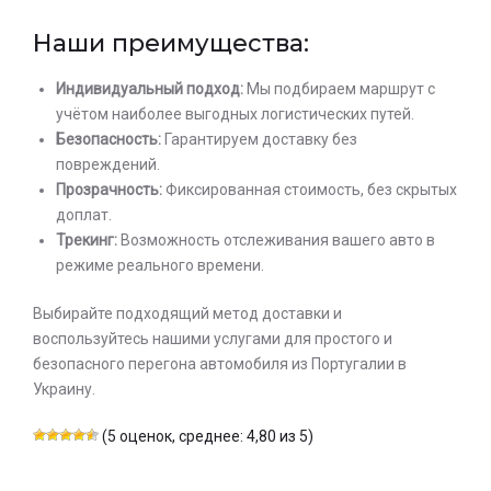
Наши преимущества:
Индивидуальный подход:
Мы подбираем маршрут с
учётом наиболее выгодных логистических путей.
Безопасность:
Гарантируем доставку без
повреждений.
Прозрачность:
Фиксированная стоимость, без скрытых
доплат.
Трекинг:
Возможность отслеживания вашего авто в
режиме реального времени.
Выбирайте подходящий метод доставки и
воспользуйтесь нашими услугами для простого и
безопасного перегона автомобиля из Португалии в
Украину.
(5 оценок, среднее: 4,80 из 5)