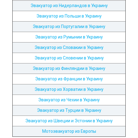
Эвакуатор из Нидерландов в Украину
Эвакуатор из Польши в Украину
Эвакуатор из Португалии в Украину
Эвакуатор из Румынии в Украину
Эвакуатор из Словакии в Украину
Эвакуатор из Словении в Украину
Эвакуатор из Финляндии в Украину
Эвакуатор из Франции в Украину
Эвакуатор из Хорватии в Украину
Эвакуатор из Чехии в Украину
Эвакуатор из Турции в Украину
Эвакуатор из Швеции и Эстонии в Украину
Мотоэвакуатор из Европы