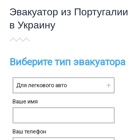
Эвакуатор из Португалии
в Украину
Виберите тип эвакуатора
Ваше имя
Ваш телефон