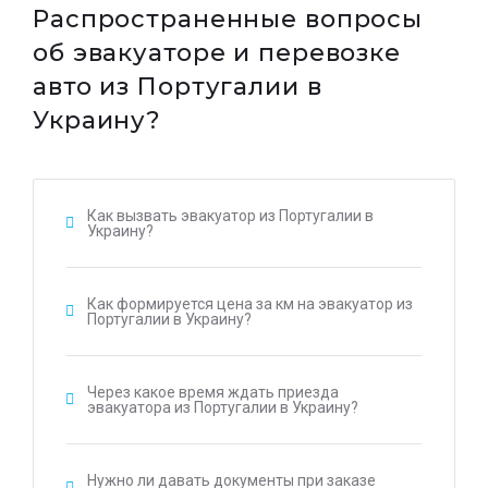
Распространенные вопросы
об эвакуаторе и перевозке
авто из Португалии в
Украину?
Как вызвать эвакуатор из Португалии в
Украину?
Как формируется цена за км на эвакуатор из
Португалии в Украину?
Через какое время ждать приезда
эвакуатора из Португалии в Украину?
Нужно ли давать документы при заказе