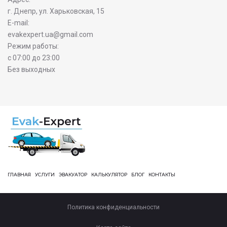
г. Днепр, ул. Харьковская, 15
E-mail:
evakexpert.ua@gmail.com
Режим работы:
с 07:00 до 23:00
Без выходных
ГЛАВНАЯ
УСЛУГИ
ЭВАКУАТОР
КАЛЬКУЛЯТОР
БЛОГ
КОНТАКТЫ
Политика конфиденциальности