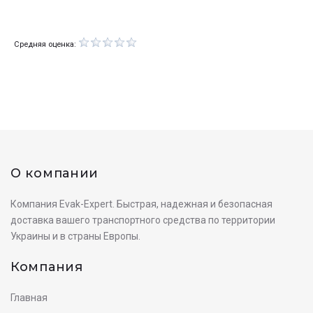
Средняя оценка:
О компании
Компания Evak-Expert. Быстрая, надежная и безопасная
доставка вашего транспортного средства по территории
Украины и в страны Европы.
Компания
Главная