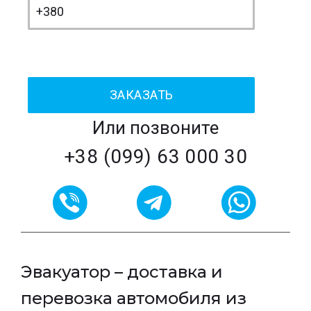
Или позвоните
+38 (099) 63 000 30
Эвакуатор – доставка и
перевозка автомобиля из