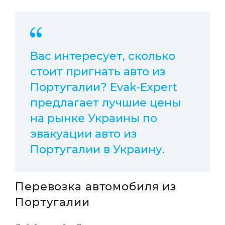
Вас интересует, сколько
стоит пригнать авто из
Португалии? Еvak-Еxpert
предлагает лучшие цены
на рынке Украины по
эвакуации авто из
Португалии в Украину.
Перевозка автомобиля из
Португалии