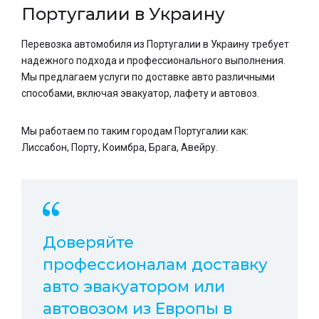
Португалии в Украину
Перевозка автомобиля из Португалии в Украину требует
надежного подхода и профессионального выполнения.
Мы предлагаем услуги по доставке авто различными
способами, включая эвакуатор, лафету и автовоз.
Мы работаем по таким городам Португалии как:
Лиссабон, Порту, Коимбра, Брага, Авейру.
Доверяйте
профессионалам доставку
авто эвакуатором или
автовозом из Европы в