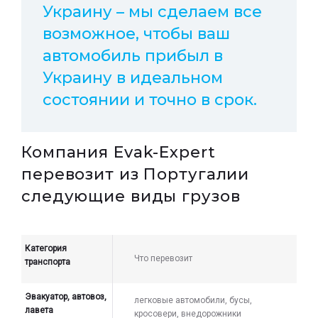
Украину – мы сделаем все
возможное, чтобы ваш
автомобиль прибыл в
Украину в идеальном
состоянии и точно в срок.
Компания Evak-Expert
перевозит из Португалии
следующие виды грузов
Категория
Что перевозит
транспорта
Эвакуатор, автовоз,
легковые автомобили, бусы,
лавета
кросовери, внедорожники