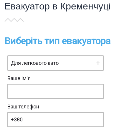
Евакуатор в Кременчуці
Виберіть тип евакуатора
Ваше ім'я
Ваш телефон