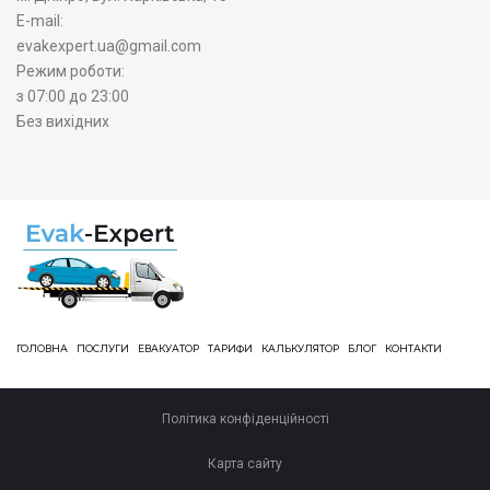
E-mail:
evakexpert.ua@gmail.com
Режим роботи:
з 07:00 до 23:00
Без вихідних
ГОЛОВНА
ПОСЛУГИ
ЕВАКУАТОР
ТАРИФИ
КАЛЬКУЛЯТОР
БЛОГ
КОНТАКТИ
Політика конфіденційності
Карта сайту