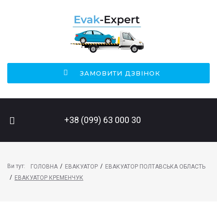
ЗАМОВИТИ ДЗВІНОК
ПОШУК НА САЙТІ
+38 (099) 63 000 30
Ви тут:
/
/
ГОЛОВНА
ЕВАКУАТОР
ЕВАКУАТОР ПОЛТАВСЬКА ОБЛАСТЬ
/
ЕВАКУАТОР КРЕМЕНЧУК