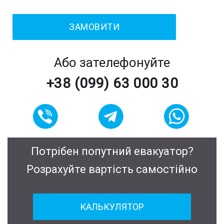
Або зателефонуйте
+38 (099) 63 000 30
Потрібен попутний евакуатор?
Розрахуйте вартість самостійно
КАЛЬКУЛЯТОР