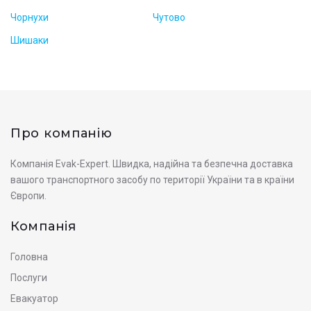
Чорнухи
Чутово
Шишаки
Про компанію
Компанія Evak-Expert. Швидка, надійна та безпечна доставка
вашого транспортного засобу по території України та в країни
Європи.
Компанія
Головна
Послуги
Евакуатор