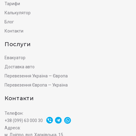
Тарифи
Калькулятор
Блог
Контакти
Послуги
Евакуатор
Доставка авто
Перевезення Україна — Європа
Перевезення Європа — Україна
Контакти
Телефон:
+38 (099) 63 000 30
Адреса:
м. Дніпро, вул. Харківська, 15