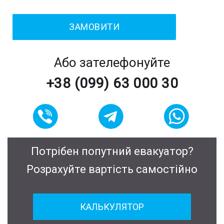
Або зателефонуйте
+38 (099) 63 000 30
Потрібен попутний евакуатор?
Розрахуйте вартість самостійно
КАЛЬКУЛЯТОР