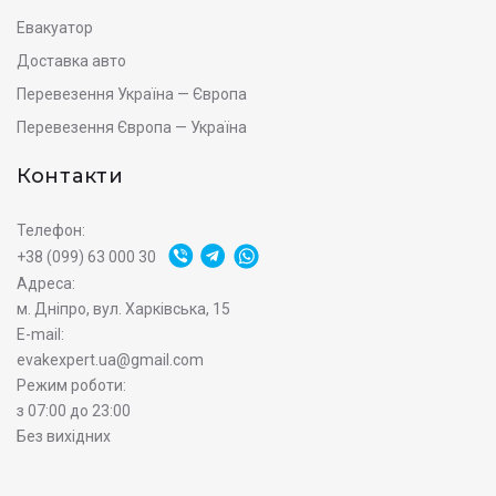
Евакуатор
Доставка авто
Перевезення Україна — Європа
Перевезення Європа — Україна
Контакти
Телефон:
+38 (099) 63 000 30
Адреса:
м. Дніпро, вул. Харківська, 15
E-mail:
evakexpert.ua@gmail.com
Режим роботи:
з 07:00 до 23:00
Без вихідних