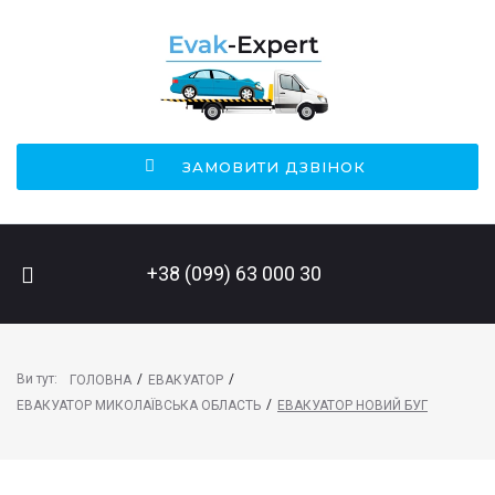
ЗАМОВИТИ ДЗВІНОК
ПОШУК НА САЙТІ
+38 (099) 63 000 30
Ви тут:
/
/
ГОЛОВНА
ЕВАКУАТОР
/
ЕВАКУАТОР МИКОЛАЇВСЬКА ОБЛАСТЬ
ЕВАКУАТОР НОВИЙ БУГ