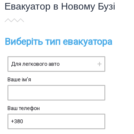
Евакуатор в Новому Бузі
Виберіть тип евакуатора
Ваше ім'я
Ваш телефон