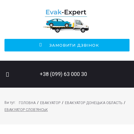
ЗАМОВИТИ ДЗВІНОК
ПОШУК НА САЙТІ
+38 (099) 63 000 30
Ви тут:
/
/
/
ГОЛОВНА
ЕВАКУАТОР
ЕВАКУАТОР ДОНЕЦЬКА ОБЛАСТЬ
ЕВАКУАТОР СЛОВ’ЯНСЬК