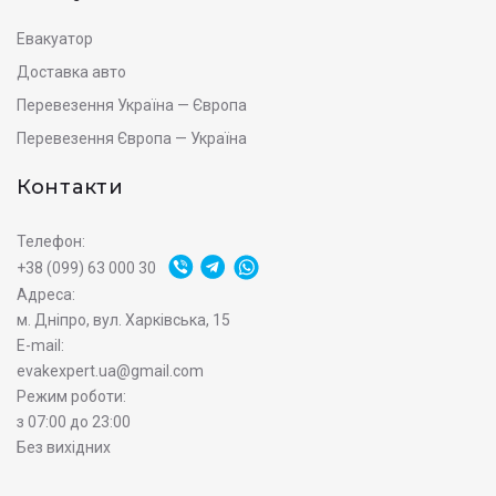
Евакуатор
Доставка авто
Перевезення Україна — Європа
Перевезення Європа — Україна
Контакти
Телефон:
+38 (099) 63 000 30
Адреса:
м. Дніпро, вул. Харківська, 15
E-mail:
evakexpert.ua@gmail.com
Режим роботи:
з 07:00 до 23:00
Без вихідних