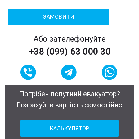
Або зателефонуйте
+38 (099) 63 000 30
Потрібен попутний евакуатор?
Розрахуйте вартість самостійно
КАЛЬКУЛЯТОР