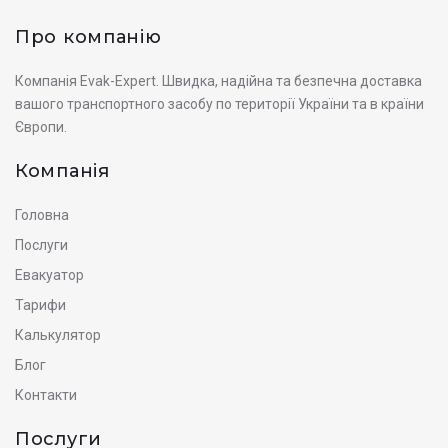
Про компанію
Компанія Evak-Expert. Швидка, надійна та безпечна доставка
вашого транспортного засобу по території України та в країни
Європи.
Компанія
Головна
Послуги
Евакуатор
Тарифи
Калькулятор
Блог
Контакти
Послуги