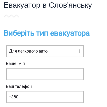
Евакуатор в Слов'янську
Виберіть тип евакуатора
Ваше ім'я
Ваш телефон