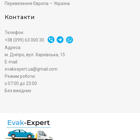
Перевезення Європа — Україна
Контакти
Телефон:
+38 (099) 63 000 30
Адреса:
м. Дніпро, вул. Харківська, 15
E-mail:
evakexpert.ua@gmail.com
Режим роботи:
з 07:00 до 23:00
Без вихідних