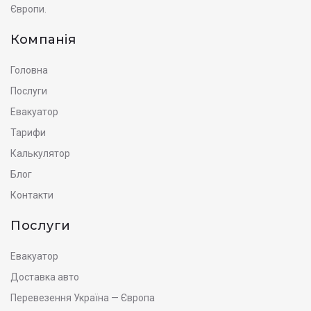
Європи.
Компанія
Головна
Послуги
Евакуатор
Тарифи
Калькулятор
Блог
Контакти
Послуги
Евакуатор
Доставка авто
Перевезення Україна — Європа