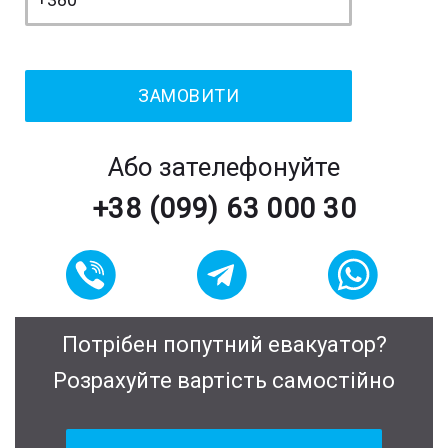
Або зателефонуйте
+38 (099) 63 000 30
Потрібен попутний евакуатор?
Розрахуйте вартість самостійно