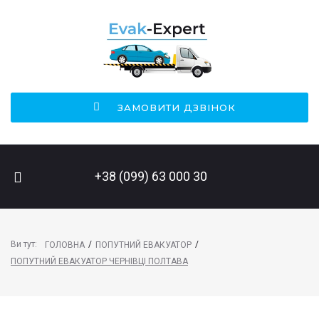
ЗАМОВИТИ ДЗВІНОК
ПОШУК НА САЙТІ
+38 (099) 63 000 30
Ви тут:
/
/
ГОЛОВНА
ПОПУТНИЙ ЕВАКУАТОР
ПОПУТНИЙ ЕВАКУАТОР ЧЕРНІВЦІ ПОЛТАВА