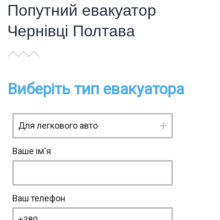
Попутний евакуатор
Чернівці Полтава
Виберіть тип евакуатора
Ваше ім'я
Ваш телефон