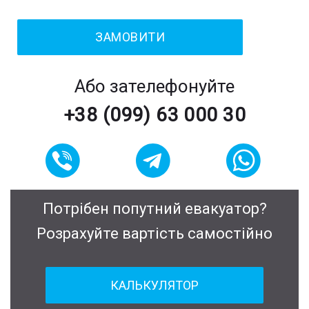
Або зателефонуйте
+38 (099) 63 000 30
Потрібен попутний евакуатор?
Розрахуйте вартість самостійно
КАЛЬКУЛЯТОР