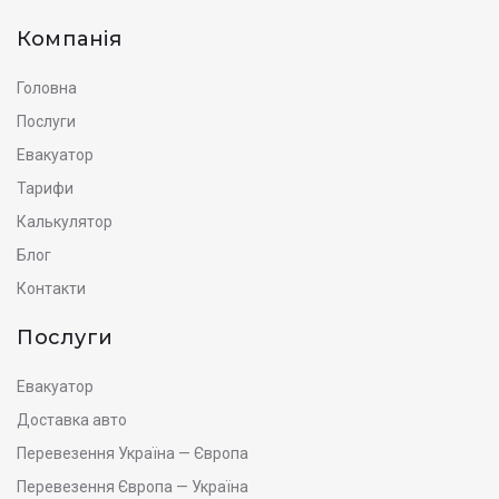
Компанія
Головна
Послуги
Евакуатор
Тарифи
Калькулятор
Блог
Контакти
Послуги
Евакуатор
Доставка авто
Перевезення Україна — Європа
Перевезення Європа — Україна