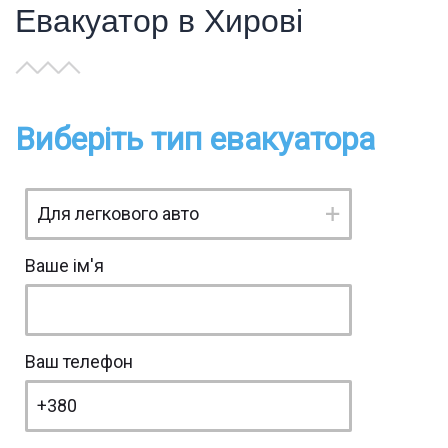
Евакуатор в Хирові
Виберіть тип евакуатора
Ваше ім'я
Ваш телефон