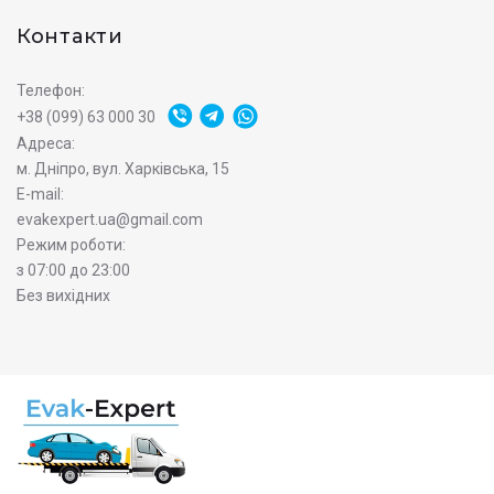
Контакти
Телефон:
+38 (099) 63 000 30
Адреса:
м. Дніпро, вул. Харківська, 15
E-mail:
evakexpert.ua@gmail.com
Режим роботи:
з 07:00 до 23:00
Без вихідних