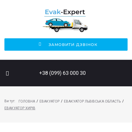
ЗАМОВИТИ ДЗВІНОК
ПОШУК НА САЙТІ
+38 (099) 63 000 30
Ви тут:
/
/
/
ГОЛОВНА
ЕВАКУАТОР
ЕВАКУАТОР ЛЬВІВСЬКА ОБЛАСТЬ
ЕВАКУАТОР ХИРІВ